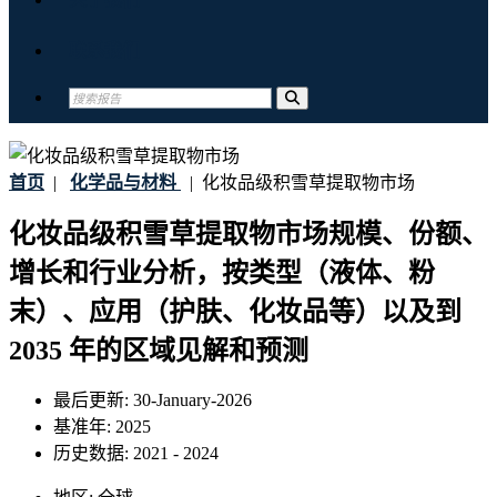
联系我们
首页
|
化学品与材料
|
化妆品级积雪草提取物市场
化妆品级积雪草提取物市场规模、份额、
增长和行业分析，按类型（液体、粉
末）、应用（护肤、化妆品等）以及到
2035 年的区域见解和预测
最后更新:
30-January-2026
基准年:
2025
历史数据:
2021 - 2024