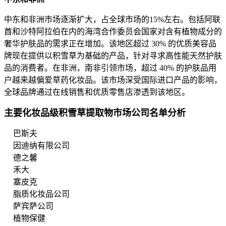
中东和非洲市场逐渐扩大，占全球市场的15%左右。包括阿联
酋和沙特阿拉伯在内的海湾合作委员会国家对含有植物成分的
奢华护肤品的需求正在增加。该地区超过 30% 的优质美容品
牌现在提供以积雪草为基础的产品，针对寻求高性能天然护肤
品的消费者。在非洲，南非引领市场，超过 40% 的护肤品用
户越来越偏爱草药化妆品。该市场深受国际进口产品的影响，
全球品牌通过在线销售和优质零售店渗透到该地区。
主要化妆品级积雪草提取物市场公司名单分析
巴斯夫
因迪纳有限公司
德之馨
禾大
塞皮克
脂质化妆品公司
萨宾萨公司
植物保健