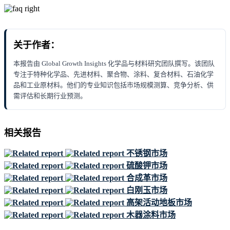
关于作者：
本报告由 Global Growth Insights 化学品与材料研究团队撰写。该团队
专注于特种化学品、先进材料、聚合物、涂料、复合材料、石油化学
品和工业原材料。他们的专业知识包括市场规模测算、竞争分析、供
需评估和长期行业预测。
相关报告
不锈钢市场
硫酸钾市场
合成革市场
白刚玉市场
高架活动地板市场
木器涂料市场