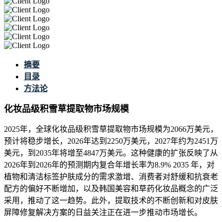
摘要
目录
方法论
化妆品级积雪草提取物市场规模
2025年，全球化妆品级积雪草提取物市场规模为2066万美元，
预计将稳步增长，2026年达到2250万美元，2027年约为2451万
美元，到2035年将增至4847万美元。这种健康的扩张反映了从
2026年到2026年的预测期内复合年增长率为8.9% 2035 年，对
植物和清洁标签护肤成分的需求激增、消费者对舒缓和抗衰老
配方的偏好不断增加，以及韩国美容和草药化妆品概念的广泛
采用，推动了这一趋势。此外，提取技术的不断创新和对皮肤
屏障修复解决方案的日益关注正在进一步推动市场增长。