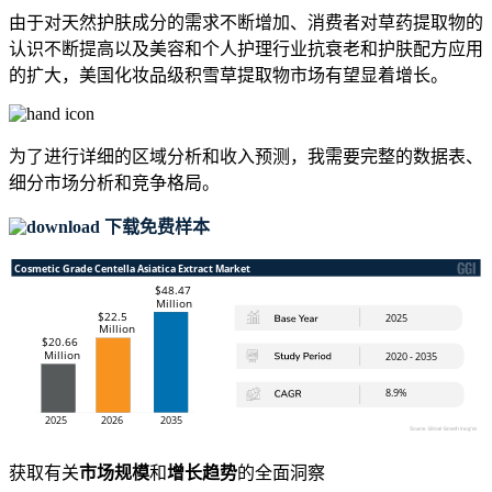
由于对天然护肤成分的需求不断增加、消费者对草药提取物的
认识不断提高以及美容和个人护理行业抗衰老和护肤配方应用
的扩大，美国化妆品级积雪草提取物市场有望显着增长。
为了进行详细的区域分析和收入预测，我需要
完整的数据表、
细分市场分析和竞争格局
。
下载免费样本
获取有关
市场规模
和
增长趋势
的全面洞察