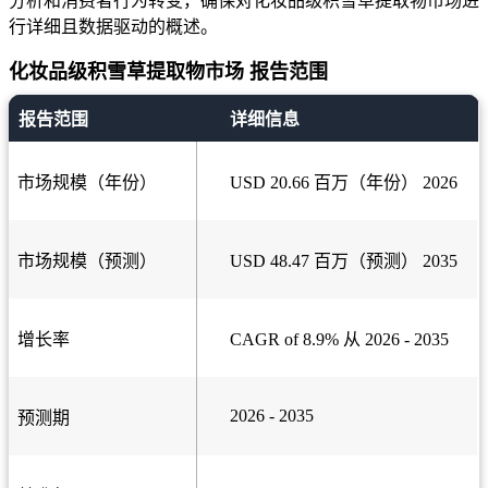
分析和消费者行为转变，确保对化妆品级积雪草提取物市场进
行详细且数据驱动的概述。
化妆品级积雪草提取物市场 报告范围
报告范围
详细信息
市场规模（年份）
USD 20.66 百万（年份） 2026
市场规模（预测）
USD 48.47 百万（预测） 2035
增长率
CAGR of 8.9% 从 2026 - 2035
2026 - 2035
预测期