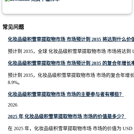
常见问题
化妆品级积雪草提取物市场 市场预计到 2035 将达到什么价
预计到 2035，全球 化妆品级积雪草提取物市场 市场将达到 USD 48
化妆品级积雪草提取物市场 市场预计到 2035 的复合年增长率
预计到 2035，化妆品级积雪草提取物市场 市场的复合年增
8.9%。
化妆品级积雪草提取物市场 市场的主要参与者有哪些？
2026
2025 年 化妆品级积雪草提取物市场 市场的价值是多少？
在 2025 年，化妆品级积雪草提取物市场 市场的价值为 USD 20.6