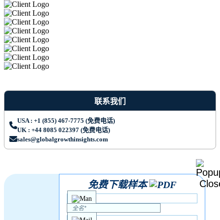
联系我们
USA : +1 (855) 467-7775 (免费电话)
UK : +44 8085 022397 (免费电话)
sales@globalgrowthinsights.com
免费下载样本