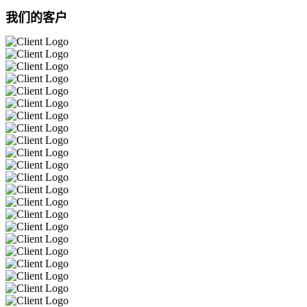
我们的客户