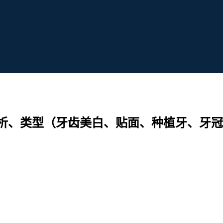
析、类型（牙齿美白、贴面、种植牙、牙冠