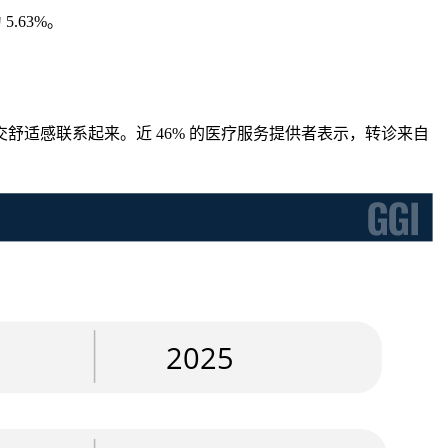
5.63%。
适感联系起来。近 46% 的医疗服务提供者表示，转诊来自