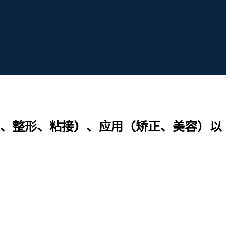
、整形、粘接）、应用（矫正、美容）以