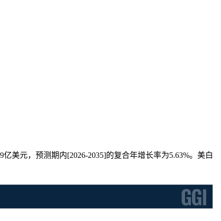
9亿美元，预测期内[2026-2035]的复合年增长率为5.63%。美白