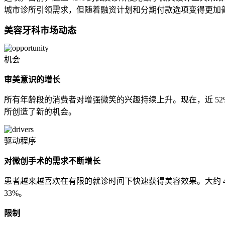
城市诊所引领需求，但随着融资计划和分期付款选项变得更加
美容牙科市场动态
机会
审美意识的增长
所有年龄段的消费者对增强微笑的兴趣持续上升。现在，近 52
所创造了新的机会。
驱动程序
对微创手术的需求不断增长
患者越来越喜欢在有限的就诊时间下快速获得美容效果。大约 
33%。
限制