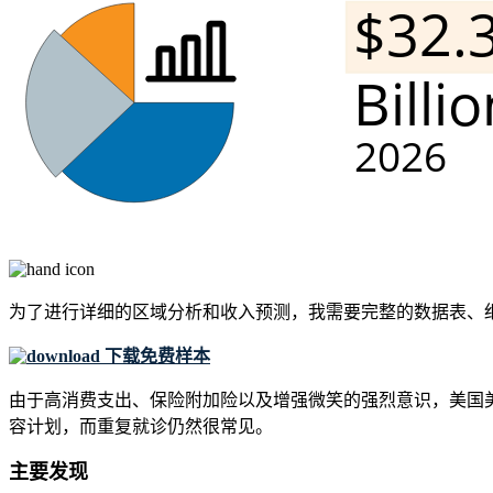
为了进行详细的区域分析和收入预测，我需要
完整的数据表、
下载免费样本
由于高消费支出、保险附加险以及增强微笑的强烈意识，美国美
容计划，而重复就诊仍然很常见。
主要发现