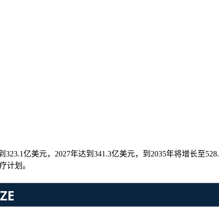
23.1亿美元，2027年达到341.3亿美元，到2035年将增长至528.
治疗计划。