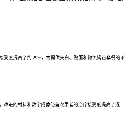
接受度提高了约 29%，为提供美白、贴面和微笑矫正套餐的诊
烈。改进的材料和数字成像使首次患者的治疗接受度提高了近