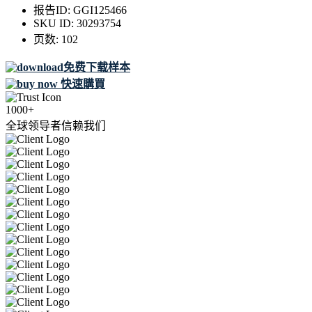
报告ID:
GGI125466
SKU ID:
30293754
页数:
102
免费下载样本
快速購買
1000+
全球领导者信赖我们