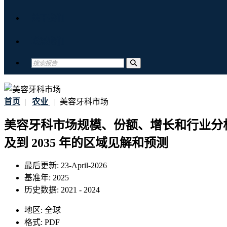
关于我们
联系我们
首页
|
农业
|
美容牙科市场
美容牙科市场规模、份额、增长和行业分
及到 2035 年的区域见解和预测
最后更新:
23-April-2026
基准年:
2025
历史数据:
2021 - 2024
地区:
全球
格式:
PDF