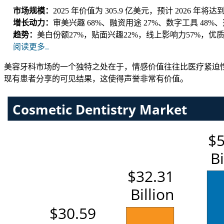
市场规模：
2025 年价值为 305.9 亿美元，预计 2026 年将达
增长动力：
审美兴趣 68%、融资用途 27%、数字工具 48%
趋势：
美白份额27%，贴面兴趣22%，线上影响力57%，优
阅读更多..
美容牙科市场的一个独特之处在于，情感价值往往比医疗紧迫性
现有患者分享的可见结果，这使得声誉非常有价值。