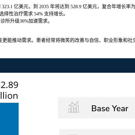
到 323.1 亿美元，到 2035 年将达到 528.9 亿美元，复合年增长率为 
、选择性治疗需求 54% 支持增长。
质诊所升级36%加速需求。
更能推动需求。患者经常将微笑的改善与自信、职业形象和社交舒