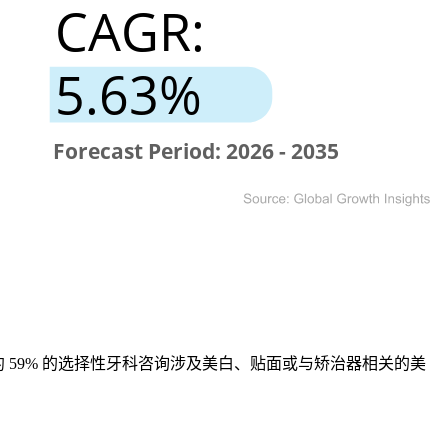
59% 的选择性牙科咨询涉及美白、贴面或与矫治器相关的美