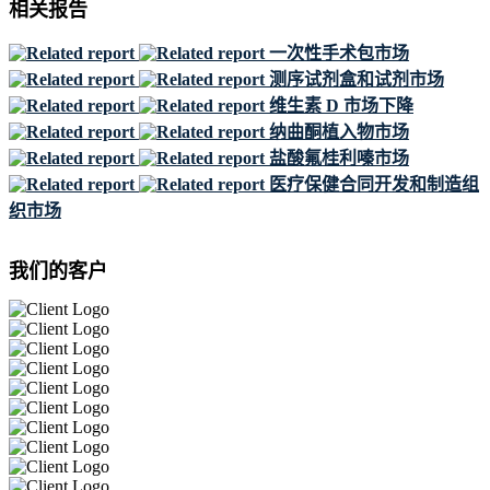
相关报告
一次性手术包市场
测序试剂盒和试剂市场
维生素 D 市场下降
纳曲酮植入物市场
盐酸氟桂利嗪市场
医疗保健合同开发和制造组
织市场
我们的客户