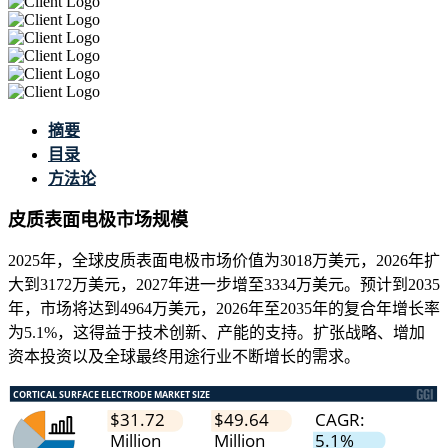
摘要
目录
方法论
皮质表面电极市场规模
2025年，全球皮质表面电极市场价值为3018万美元，2026年扩
大到3172万美元，2027年进一步增至3334万美元。预计到2035
年，市场将达到4964万美元，2026年至2035年的复合年增长率
为5.1%，这得益于技术创新、产能的支持。扩张战略、增加
资本投资以及全球最终用途行业不断增长的需求。