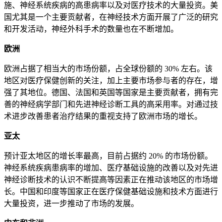
施、神经系统疾病的高患病率以及对医疗技术的大量投资。美
国尤其是一个主要贡献者，在神经技术方面开展了广泛的研究
和开发活动，神经外科手术的数量也在不断增加。
欧洲
欧洲占据了相当大的市场份额，占全球份额的 30% 左右。该
地区对医疗保健创新的关注，加上主要市场参与者的存在，增
强了其地位。德国、法国和英国等国家是主要贡献者，拥有完
善的神经病学部门和先进神经诊断工具的高采用率。对通过技
术进步改善患者治疗结果的重视支持了欧洲市场的增长。
亚太
预计亚太地区的增长率最高，目前占据约 20% 的市场份额。
神经系统疾病患病率的增加、医疗基础设施的改善以及对先进
神经诊断技术的认识不断提高等因素正在推动该地区的市场增
长。中国和印度等国家正在医疗保健基础设施和技术方面进行
大量投资，进一步推动了市场的发展。