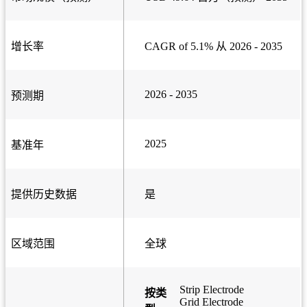
增长率
CAGR of 5.1% 从 2026 - 2035
2026 - 2035
预测期
2025
基准年
提供历史数据
是
区域范围
全球
Strip Electrode
按类
Grid Electrode