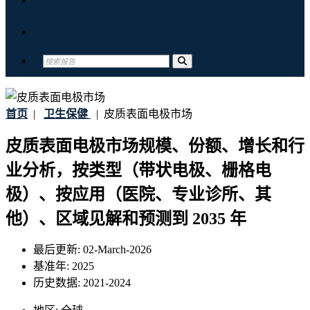
联系我们
首页
|
卫生保健
|
皮质表面电极市场
皮质表面电极市场规模、份额、增长和行
业分析，按类型（带状电极、栅格电
极）、按应用（医院、专业诊所、其
他）、区域见解和预测到 2035 年
最后更新:
02-March-2026
基准年:
2025
历史数据:
2021-2024