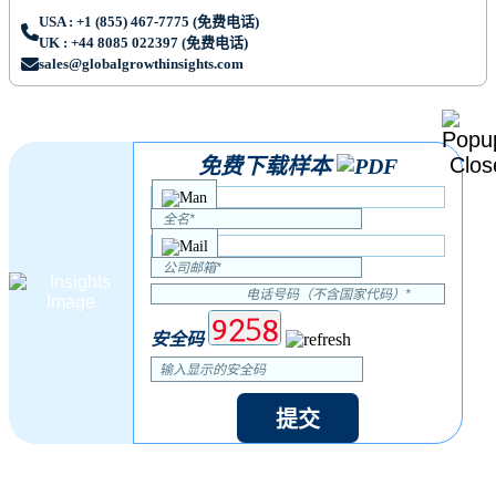
USA : +1 (855) 467-7775 (免费电话)
UK : +44 8085 022397 (免费电话)
sales@globalgrowthinsights.com
免费下载样本
安全码
提交