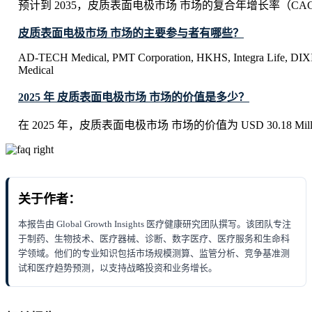
预计到 2035，皮质表面电极市场 市场的复合年增长率（CAG
皮质表面电极市场 市场的主要参与者有哪些？
AD-TECH Medical, PMT Corporation, HKHS, Integra Life, DIXI
Medical
2025 年 皮质表面电极市场 市场的价值是多少？
在 2025 年，皮质表面电极市场 市场的价值为 USD 30.18 Mill
关于作者：
本报告由 Global Growth Insights 医疗健康研究团队撰写。该团队专注
于制药、生物技术、医疗器械、诊断、数字医疗、医疗服务和生命科
学领域。他们的专业知识包括市场规模测算、监管分析、竞争基准测
试和医疗趋势预测，以支持战略投资和业务增长。