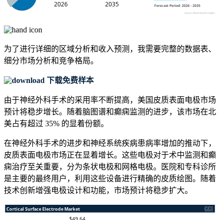
为了进行详细的区域分析和收入预测，我需要
完整的数据表、
细分市场分析和竞争格局
。
下载免费样本
由于神经外科手术的采用率不断提高，美国皮质表面电极市场
预计将稳步增长。随着脑图谱和癫痫监测的进步，该市场在北
美占有超过 35% 的显着份额。
在神经外科手术的进步和神经系统疾病患病率增加的推动下，
皮质表面电极市场正在显着增长。这些电极对于术中监测和癫
痫治疗至关重要，分为条状电极和网格电极。医院和专科诊所
是主要的最终用户，利用这些设备进行精确的皮质绘图。随着
技术创新增强电极设计和功能，市场预计将稳步扩大。