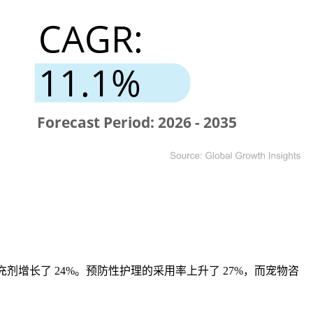
剂增长了 24%。预防性护理的采用率上升了 27%，而宠物咨