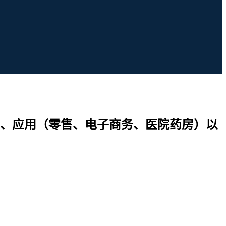
、应用（零售、电子商务、医院药房）以