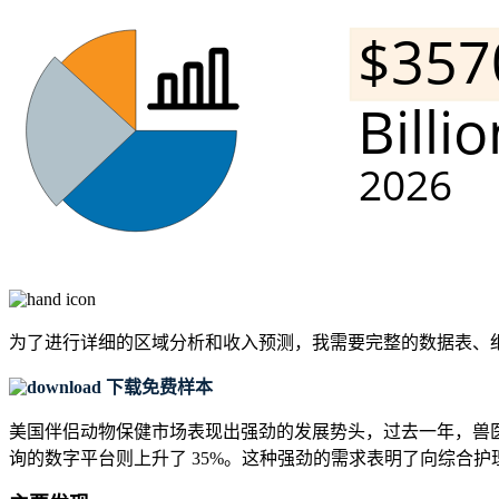
为了进行详细的区域分析和收入预测，我需要
完整的数据表、
下载免费样本
美国伴侣动物保健市场表现出强劲的发展势头，过去一年，兽医医院
询的数字平台则上升了 35%。这种强劲的需求表明了向综合