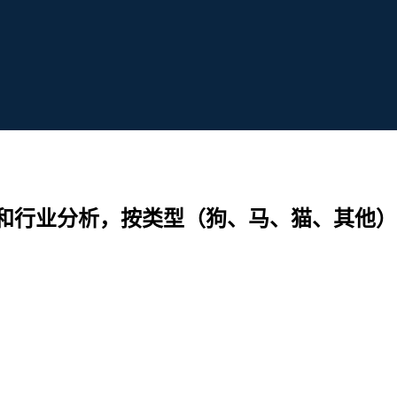
和行业分析，按类型（狗、马、猫、其他）