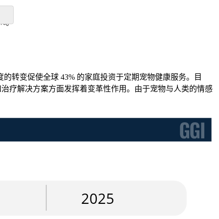
1%。
转变促使全球 43% 的家庭投资于定期宠物健康服务。目
预防和治疗解决方案方面发挥着变革性作用。由于宠物与人类的情感