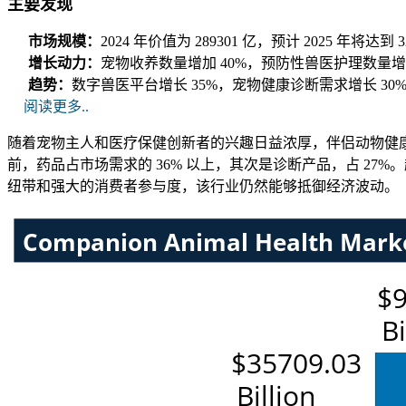
主要发现
市场规模：
2024 年价值为 289301 亿，预计 2025 年将达到 
增长动力：
宠物收养数量增加 40%，预防性兽医护理数量增加
趋势：
数字兽医平台增长 35%，宠物健康诊断需求增长 30
阅读更多..
随着宠物主人和医疗保健创新者的兴趣日益浓厚，伴侣动物健康
前，药品占市场需求的 36% 以上，其次是诊断产品，占 2
纽带和强大的消费者参与度，该行业仍然能够抵御经济波动。