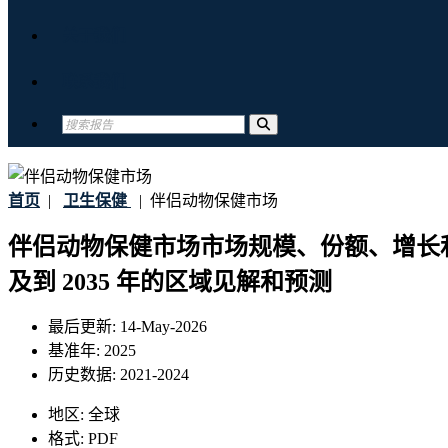
关于我们
联系我们
首页
|
卫生保健
|
伴侣动物保健市场
伴侣动物保健市场市场规模、份额、增长
及到 2035 年的区域见解和预测
最后更新:
14-May-2026
基准年:
2025
历史数据:
2021-2024
地区:
全球
格式:
PDF