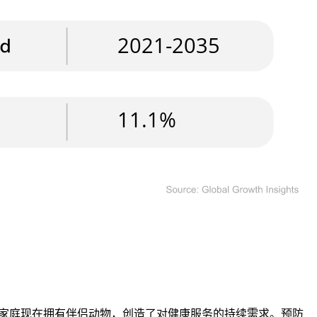
的家庭现在拥有伴侣动物，创造了对健康服务的持续需求。预防