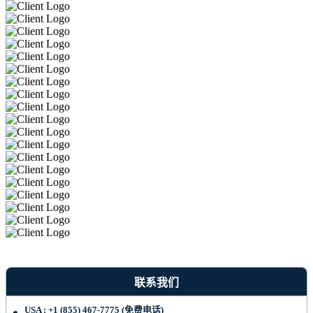
联系我们
USA : +1 (855) 467-7775 (免费电话)