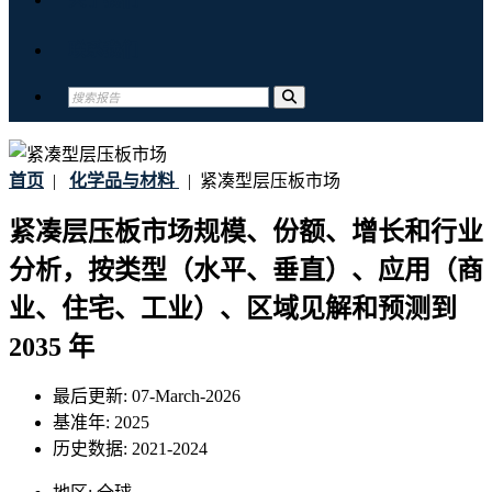
联系我们
首页
|
化学品与材料
|
紧凑型层压板市场
紧凑层压板市场规模、份额、增长和行业
分析，按类型（水平、垂直）、应用（商
业、住宅、工业）、区域见解和预测到
2035 年
最后更新:
07-March-2026
基准年:
2025
历史数据:
2021-2024