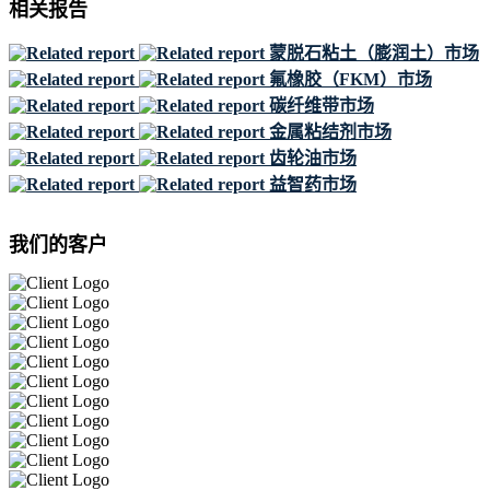
相关报告
蒙脱石粘土（膨润土）市场
氟橡胶（FKM）市场
碳纤维带市场
金属粘结剂市场
齿轮油市场
益智药市场
我们的客户