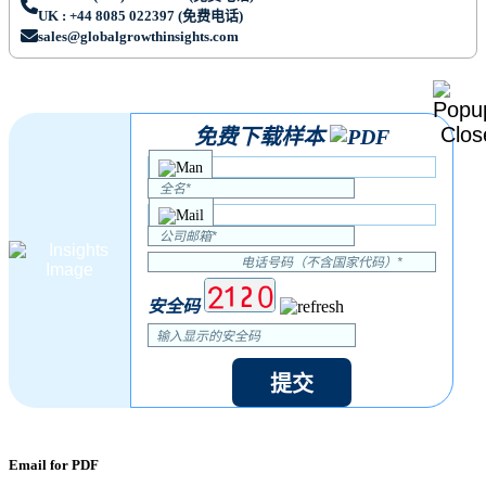
UK : +44 8085 022397 (免费电话)
sales@globalgrowthinsights.com
免费下载样本
安全码
提交
Email for PDF