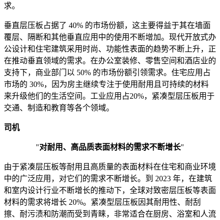
求。
垂直层压板占据了 40% 的市场份额，这主要得益于其在墙面
覆层、隔断和其他垂直应用中的使用不断增加。现代开放式办
公设计和住宅建筑采用时尚、功能性表面的趋势不断上升，正
在推动垂直领域的需求。在办公室装修、零售空间和酒店业的
支持下，商业部门以 50% 的市场份额引领需求。住宅应用占
市场的 30%，因为房主继续专注于使用耐用且可持续的材料
来升级他们的生活空间。工业应用占20%，紧凑型层压板用于
交通、制造和教育等各个领域。
司机
"
对耐用、高品质表面材料的需求不断增长
"
由于紧凑层压板等耐用且高质量的表面材料在住宅和商业环境
中的广泛应用，对它们的需求不断增长。到 2023 年，在建筑
和室内设计行业不断增长的推动下，全球对致密层压板等表面
材料的需求将增长 20%。紧凑型层压板因其耐用性、耐刮
擦、耐污渍和防潮而受到青睐，非常适合在厨房、浴室和人流