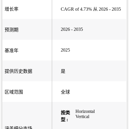
增长率
CAGR of 4.73% 从 2026 - 2035
2026 - 2035
预测期
2025
基准年
提供历史数据
是
区域范围
全球
Horizontal
按类
Vertical
型 :
涵盖细分市场