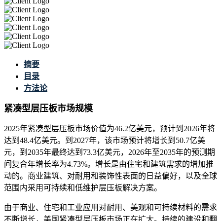
摘要
目录
方法论
紧凑型层压板市场规模
2025年紧凑型层压板市场价值为46.2亿美元，预计到2026年将
达到48.4亿美元。到2027年，该市场预计将增长到50.7亿美
元，到2035年最终达到73.3亿美元，2026年至2035年的预测期
间复合年增长率为4.73%。增长是由住宅和建筑需求的增加推
动的。商业建筑、对耐用和装饰性表面的日益偏好，以及全球
范围内采用可持续和低维护层压板解决方案。
由于商业、住宅和工业应用对耐用、美观和可持续材料的需求
不断增长，美国紧凑型层压板市场正在扩大。持续的建设和翻