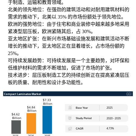
于制造、运输和教育领域。
北美的领先地位：在强劲的建筑活动和对耐用建筑材料的
需求的推动下，北美以 35% 的市场份额处于领先地位。
欧洲的强势地位：由于住宅和商业装修中越来越多地采用
紧凑型层压板，欧洲紧随其后，占 30%。
亚太地区扩张：在新兴市场基础设施发展和建筑活动不断
增长的推动下，亚太地区正在显着增长，占市场份额的
25%。
可持续发展趋势：可持续发展是一个主要趋势，对环保和
低维护材料的需求不断增加，促进了市场的扩张。
技术进步：层压板制造工艺的持续创新正在提高紧凑层压
板的质量、耐用性和设计多功能性。