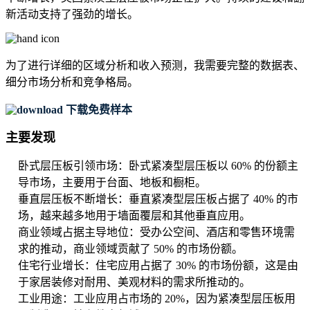
新活动支持了强劲的增长。
为了进行详细的区域分析和收入预测，我需要
完整的数据表、
细分市场分析和竞争格局
。
下载免费样本
主要发现
卧式层压板引领市场：卧式紧凑型层压板以 60% 的份额主
导市场，主要用于台面、地板和橱柜。
垂直层压板不断增长：垂直紧凑型层压板占据了 40% 的市
场，越来越多地用于墙面覆层和其他垂直应用。
商业领域占据主导地位：受办公空间、酒店和零售环境需
求的推动，商业领域贡献了 50% 的市场份额。
住宅行业增长：住宅应用占据了 30% 的市场份额，这是由
于家居装修对耐用、美观材料的需求所推动的。
工业用途：工业应用占市场的 20%，因为紧凑型层压板用