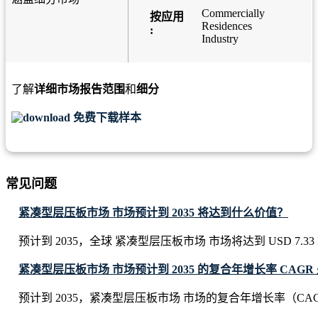
Commercially
按应用
Residences
:
Industry
了解
详细市场报告范围
和
细分
免费下载样本
常见问题
紧凑型层压板市场 市场预计到 2035 将达到什么价值？
预计到 2035，全球 紧凑型层压板市场 市场将达到 USD 7.33 Bi
紧凑型层压板市场 市场预计到 2035 的复合年增长率 CAGR
预计到 2035，紧凑型层压板市场 市场的复合年增长率（CAGR