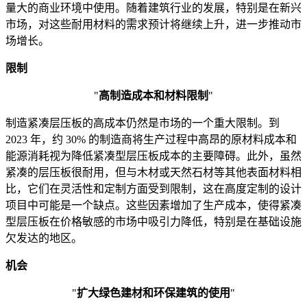
量大的商业环境中使用。随着建筑行业的发展，特别是在新兴
市场，对这些耐用材料的需求预计将继续上升，进一步推动市
场增长。
限制
"
高制造成本和材料限制
"
制造紧凑层压板的高成本仍然是市场的一个重大限制。到
2023 年，约 30% 的制造商将生产过程中高昂的原材料成本和
能源消耗视为降低紧凑型层压板成本的主要障碍。此外，虽然
紧凑的层压板很耐用，但与木材或天然石材等其他表面材料相
比，它们在灵活性和定制方面受到限制，这在高度定制的设计
项目中可能是一个缺点。这些因素增加了生产成本，使得紧凑
型层压板在价格敏感的市场中吸引力降低，特别是在基础设施
欠发达的地区。
机会
"
扩大绿色建材和环保建筑的使用
"