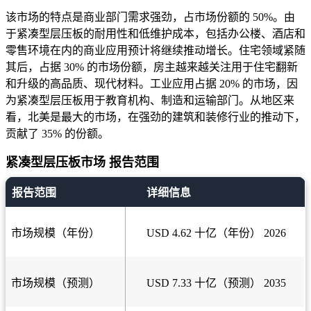
该市场的特点是商业部门需求强劲，占市场份额的 50%。由
于紧凑型层压板的耐用性和低维护成本，包括办公楼、酒店和
零售环境在内的商业应用预计将继续推动增长。住宅领域紧随
其后，占据 30% 的市场份额，房主越来越关注用于住宅翻新
和升级的高品质、现代材料。工业应用占据 20% 的市场，因
为紧凑型层压板用于教育机构、制造和运输部门。从地区来
看，北美是最大的市场，在强劲的建筑和装修行业的推动下，
贡献了 35% 的份额。
紧凑型层压板市场 报告范围
报告范围
详细信息
市场规模（年份）
USD 4.62 十亿（年份） 2026
市场规模（预测）
USD 7.33 十亿（预测） 2035