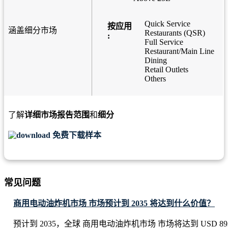
Quick Service
按应用
涵盖细分市场
Restaurants (QSR)
:
Full Service
Restaurant/Main Line
Dining
Retail Outlets
Others
了解
详细市场报告范围
和
细分
免费下载样本
常见问题
商用电动油炸机市场 市场预计到 2035 将达到什么价值？
预计到 2035，全球 商用电动油炸机市场 市场将达到 USD 893.86