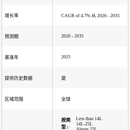
增长率
CAGR of 4.7% 从 2026 - 2035
2026 - 2035
预测期
2025
基准年
提供历史数据
是
区域范围
全球
Less than 14L
按类
14L-25L
型 :
Above 25L