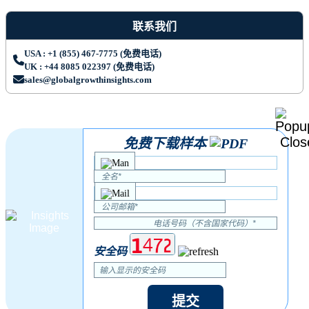
联系我们
USA : +1 (855) 467-7775 (免费电话)
UK : +44 8085 022397 (免费电话)
sales@globalgrowthinsights.com
免费下载样本
安全码
提交