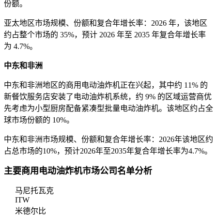
份额。
亚太地区市场规模、份额和复合年增长率：2026 年，该地区
约占整个市场的 35%，预计 2026 年至 2035 年复合年增长率
为 4.7%。
中东和非洲
中东和非洲地区的商用电动油炸机正在兴起，其中约 11% 的
新餐饮服务店安装了电动油炸机系统，约 9% 的区域运营商优
先考虑为小型厨房配备紧凑型批量电动油炸机。该地区约占全
球市场份额的 10%。
中东和非洲市场规模、份额和复合年增长率：2026年该地区约
占总市场的10%，预计2026年至2035年复合年增长率为4.7%。
主要商用电动油炸机市场公司名单分析
马尼托瓦克
ITW
米德尔比