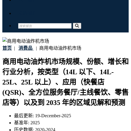
联系我们
首页
|
消费品
|
商用电动油炸机市场
商用电动油炸机市场规模、份额、增长和
行业分析，按类型（14L 以下、14L-
25L、25L 以上）、应用（快餐店
(QSR)、全方位服务餐厅/主线餐饮、零售
店等）以及到 2035 年的区域见解和预测
最后更新:
19-December-2025
基准年:
2025
历史数据:
2020-2024