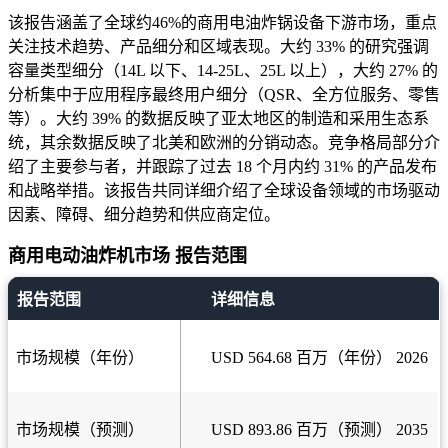
该报告涵盖了全球约46%的商用电油炸锅设备下游市场，重点
关注技术趋势、产品细分和区域表现。大约 33% 的研究强调
容量类型细分（14L 以下、14-25L、25L 以上），大约 27% 的
分析集中于应用程序最终用户细分（QSR、全方位服务、零售
等）。大约 39% 的数据反映了亚太地区的制造和采用生态系
统，其余数据反映了北美和欧洲的分销动态。竞争格局部分介
绍了主要参与者，并跟踪了过去 18 个月内约 31% 的产品发布
和战略举措。该报告共同详细介绍了全球设备领域的市场驱动
因素、障碍、细分趋势和供应商定位。
商用电动油炸机市场 报告范围
报告范围
详细信息
市场规模（年份）
USD 564.68 百万（年份） 2026
市场规模（预测）
USD 893.86 百万（预测） 2035