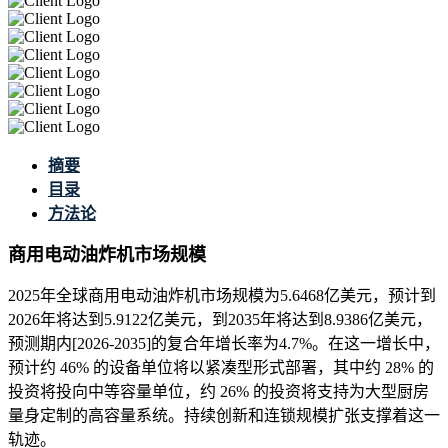
摘要
目录
方法论
商用电动油炸机市场规模
2025年全球商用电动油炸机市场规模为5.6468亿美元，预计到
2026年将达到5.9122亿美元，到2035年将达到8.9386亿美元，
预测期内[2026-2035]的复合年增长率为4.7%。在这一增长中，
预计约 46% 的设备单位将以紧凑型形式部署，其中约 28% 的
投资将投向中等容量单位，约 26% 的投资将支持为大型厨房
量身定制的高容量系统。持续创新和连锁规模扩张支撑着这一
轨迹。