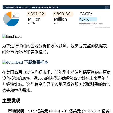
为了进行详细的区域分析和收入预测，我需要
完整的数据表、
细分市场分析和竞争格局
。
下载免费样本
在美国商用电动油炸锅市场，节能型电动油炸锅更换约占厨房
设备投资的38%，近26%的快餐连锁经营商计划在未来两年内
升级油炸站。这些转变凸显了该地区餐饮服务领域强劲的增长
势头和替代需求。
主要发现
市场规模：
5.65 亿美元 (2025) 5.91 亿美元 (2026) 8.94 亿美