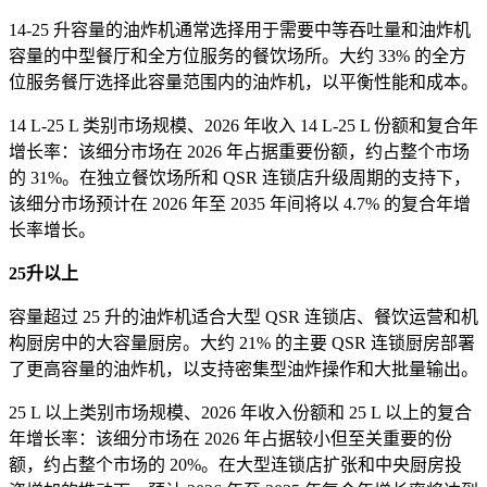
14-25 升容量的油炸机通常选择用于需要中等吞吐量和油炸机
容量的中型餐厅和全方位服务的餐饮场所。大约 33% 的全方
位服务餐厅选择此容量范围内的油炸机，以平衡性能和成本。
14 L-25 L 类别市场规模、2026 年收入 14 L-25 L 份额和复合年
增长率：该细分市场在 2026 年占据重要份额，约占整个市场
的 31%。在独立餐饮场所和 QSR 连锁店升级周期的支持下，
该细分市场预计在 2026 年至 2035 年间将以 4.7% 的复合年增
长率增长。
25升以上
容量超过 25 升的油炸机适合大型 QSR 连锁店、餐饮运营和机
构厨房中的大容量厨房。大约 21% 的主要 QSR 连锁厨房部署
了更高容量的油炸机，以支持密集型油炸操作和大批量输出。
25 L 以上类别市场规模、2026 年收入份额和 25 L 以上的复合
年增长率：该细分市场在 2026 年占据较小但至关重要的份
额，约占整个市场的 20%。在大型连锁店扩张和中央厨房投