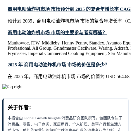
商用电动油炸机市场 市场预计到 2035 的复合年增长率 CAG
预计到 2035，商用电动油炸机市场 市场的复合年增长率（CA
商用电动油炸机市场 市场的主要参与者有哪些？
Manitowoc, ITW, Middleby, Henny Penny, Standex, Avantco Equi
Professional, Ali Group, Grindmaster Cecilware, Waring, Adcraft,
Frymaster, Imperial Commercial Cooking Equipment, Star Manufa
2025 年 商用电动油炸机市场 市场的价值是多少？
在 2025 年，商用电动油炸机市场 市场的价值为 USD 564.68 Mi
关于作者：
本报告由 Global Growth Insights 消费品研究团队撰写。该团队专注于
消费品、零售、电子商务、家居用品、个人护理、美容产品和生活方
式市场。他们的专业知识包括全球消费品行业的消费者行为分析、市