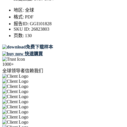
地区:
全球
格式:
PDF
报告ID:
GGI101828
SKU ID:
26823803
页数:
130
免费下载样本
快速購買
1000+
全球领导者信赖我们