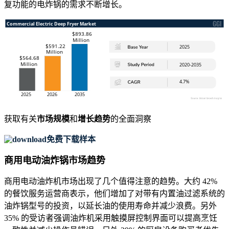
复功能的电炸锅的需求不断增长。
获取有关
市场规模
和
增长趋势
的全面洞察
免费下载样本
商用电动油炸锅市场趋势
商用电动油炸机市场出现了几个值得注意的趋势。大约 42%
的餐饮服务运营商表示，他们增加了对带有内置油过滤系统的
油炸锅型号的投资，以延长油的使用寿命并减少浪费。另外
35% 的受访者强调油炸机采用触摸屏控制界面可以提高烹饪