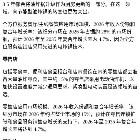
3-5 年都会将油炸锅升级作为厨房更新的一部分。在这一领
域，向节能型油炸锅的转变也更为突出。
全方位服务餐厅/主线餐饮应用市场规模、2026 年收入份额和
复合年增长率：该细分市场在 2026 年占据约 28% 的市场份
额，预计 2026 年至 2035 年复合年增长率为 4.7%，因为全方
位服务连锁店采用先进的电炸锅技术。
零售店
包括零食亭、便利店食品柜台和店内餐饮在内的零售店都会准
备大量油炸零食，其中约 15% 的零售店采用电动油炸机，以
加快设置速度并减少通风要求。紧凑型电动装置是该领域的首
选。
零售店应用市场规模、2026 年收入份额和复合年增长率：该
细分市场在 2026 年约占整个市场的 15%，预计在零售连锁扩
张和食品服务销售点增长的支持下，2026 年至 2035 年复合年
增长率将达到 4.7%。