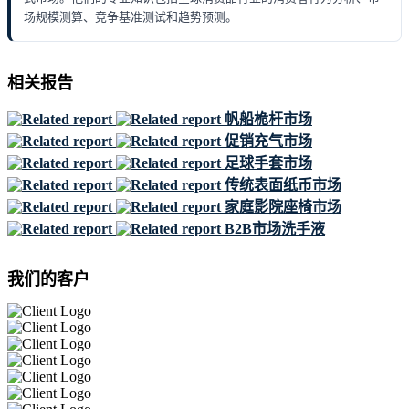
场规模测算、竞争基准测试和趋势预测。
相关报告
帆船桅杆市场
促销充气市场
足球手套市场
传统表面纸币市场
家庭影院座椅市场
B2B市场洗手液
我们的客户