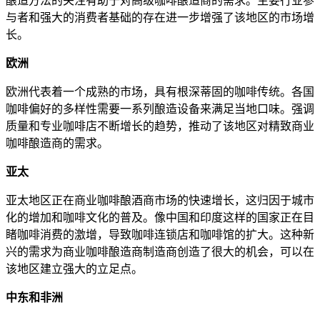
酿造方法的关注有助于对高级咖啡酿造商的需求。主要行业参
与者和强大的消费者基础的存在进一步增强了该地区的市场增
长。
欧洲
欧洲代表着一个成熟的市场，具有根深蒂固的咖啡传统。各国
咖啡偏好的多样性需要一系列酿造设备来满足当地口味。强调
质量和专业咖啡店不断增长的趋势，推动了该地区对精致商业
咖啡酿造商的需求。
亚太
亚太地区正在商业咖啡酿酒商市场的快速增长，这归因于城市
化的增加和咖啡文化的普及。像中国和印度这样的国家正在目
睹咖啡消费的激增，导致咖啡连锁店和咖啡馆的扩大。这种新
兴的需求为商业咖啡酿造商制造商创造了很大的机会，可以在
该地区建立强大的立足点。
中东和非洲