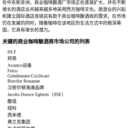
在中东和非洲，商业咖啡酿酒厂市场正在逐渐扩大，并在不断
增长的酒店业并越来越多地采用西方咖啡文化。旅游业的兴起
和建立国际酒店连锁店有助于商业咖啡酿酒商的需求。在市场
仍在发展的同时，随着咖啡在该地区的生活方式中的根深蒂
固，它具有增长的潜力。
关键的商业咖啡酿酒商市场公司的列表
HLF
邦恩
Avantco设备
Fetco
Grindmaster-Cecilware
Bravilor Bonamat
汉密尔顿海滩品牌
Jacobs Douwe Egberts（JDE）
酿造
纽科
西本德
弗兰克集团