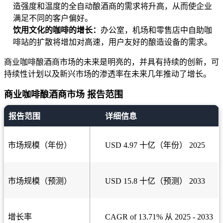
造强度和温度的全自动酿酒商的需求将升高，从而使企业
满足不同的客户偏好。
饮用文化的咖啡的增长：
办公室，机场和零售店中自助咖
啡站的扩散将增加对高速，用户友好的酿造设备的需求。
商业咖啡酿酒商市场的未来是明亮的，并具有持续的创新，可
持续性计划以及新兴市场的渗透率在未来几年推动了增长。
商业咖啡酿酒商市场 报告范围
报告范围
详细信息
市场规模（年份）
USD 4.97 十亿（年份） 2025
市场规模（预测）
USD 15.8 十亿（预测） 2033
增长率
CAGR of 13.71% 从 2025 - 2033