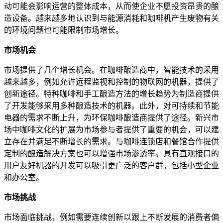
动可能会影响运营的整体成本，从而使企业不愿投资昂贵的酿
造设备。越来越多地认识到与能源消耗和咖啡机产生废物有关
的环境问题也可能限制市场增长。
市场机会
市场提供了几个增长机会。在咖啡酿造商中，智能技术的采用
越来越多，例如允许远程监视和控制的物联网的机器，提供了
创新途径。特种咖啡和手工酿造方法的增长趋势为制造商提供
了开发能够采用多种酿造技术的机器。此外，对可持续和节能
电器的需求不断上升，为环保咖啡酿造商提供了途径。新兴市
场中咖啡文化的扩展为市场参与者提供了重要的机会，可以建
立存在并满足不断增长的需求。与咖啡连锁店和餐馆合作提供
定制的酿造解决方案也可以增强市场渗透率。具有直观接口的
用户友好机器的开发可以吸引更广泛的客户群，包括小型企业
和办公室。
市场挑战
市场面临挑战，例如需要连续创新以跟上不断发展的消费者偏