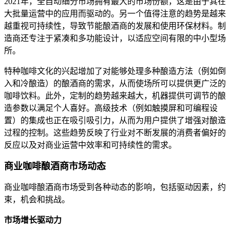
2021年，全自动细分市场拥有最大的市场份额，这是由于其在
大批量运营中的应用而驱动的。另一个值得注意的趋势是越来
越重视可持续性，导致节能酿酒商的发展和使用环保材料。制
造商还专注于紧凑和多功能设计，以适应空间有限的中小型场
所。
特种咖啡文化的兴起增加了对能够处理多种酿造方法（例如倒
入和冷酿造）的酿酒商的需求，从而使场所可以提供更广泛的
咖啡饮料。此外，定制的趋势越来越大，机器提供可调节的酿
造参数以满足个人喜好。高级技术（例如触摸屏和可编程设
置）的集成也正在吸引吸引力，从而为用户提供了增强对酿造
过程的控制。这些趋势反映了行业对不断发展的消费者偏好的
反应以及对商业运营中效率和可持续性的需求。
商业咖啡酿酒商市场动态
商业咖啡酿酒商市场受到各种动态的影响，包括驱动因素，约
束，机会和挑战。
市场增长驱动力