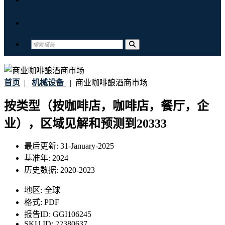
联系我们
首页
|
机械设备
|
商业咖啡酿酒商市场
按类型（按咖啡店，咖啡店，餐厅，企
业），区域见解和预测到20333
最后更新:
31-January-2025
基准年:
2024
历史数据:
2020-2023
地区:
全球
格式:
PDF
报告ID:
GGI106245
SKU ID:
22380637