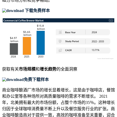
细分市场分析和竞争格局
。
下载免费样本
获取有关
市场规模
和
增长趋势
的全面洞察
免费下载样本
商业咖啡酿酒厂市场的增长显着增长，这是由于咖啡店，餐馆
和办公室等各种场所对高质量咖啡的需求不断增长。 2021
年，北美拥有最大的市场份额，占整个市场的35％。这种增长
归因于全球咖啡消费量不断上升以及餐饮服务行业的扩张。商
业咖啡酿造商对于提供一致，高效的咖啡准备至关重要，迎合