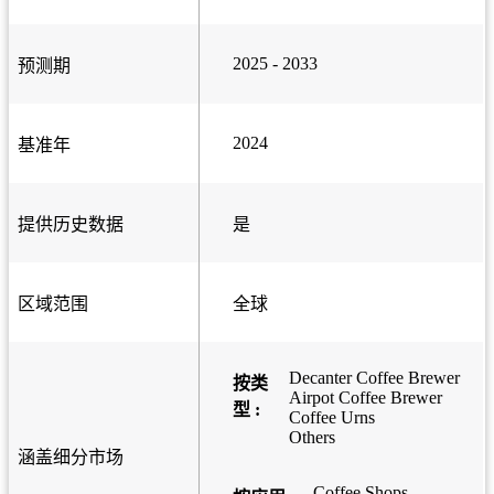
2025 - 2033
预测期
2024
基准年
提供历史数据
是
区域范围
全球
Decanter Coffee Brewer
按类
Airpot Coffee Brewer
型 :
Coffee Urns
Others
涵盖细分市场
Coffee Shops