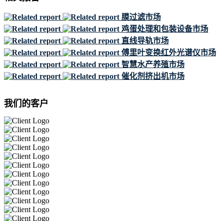
膜过滤市场
鸡蛋处理和包装设备市场
直线导轨市场
傅里叶变换红外光谱仪市场
智慧水产养殖市场
催化剂挤出机市场
我们的客户