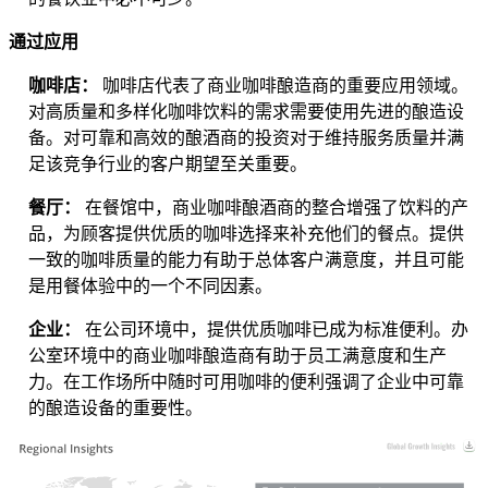
通过应用
咖啡店：
咖啡店代表了商业咖啡酿造商的重要应用领域。
对高质量和多样化咖啡饮料的需求需要使用先进的酿造设
备。对可靠和高效的酿酒商的投资对于维持服务质量并满
足该竞争行业的客户期望至关重要。
餐厅：
在餐馆中，商业咖啡酿酒商的整合增强了饮料的产
品，为顾客提供优质的咖啡选择来补充他们的餐点。提供
一致的咖啡质量的能力有助于总体客户满意度，并且可能
是用餐体验中的一个不同因素。
企业：
在公司环境中，提供优质咖啡已成为标准便利。办
公室环境中的商业咖啡酿造商有助于员工满意度和生产
力。在工作场所中随时可用咖啡的便利强调了企业中可靠
的酿造设备的重要性。