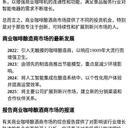
系，以增强商业咖啡机的连通性和功能，满足食品服务行业对
智能电器的需求不断增长。
总而言之，商业咖啡酿酒商市场提供了不同的投资机会，特别
是对于那些专注于创新，可持续性和扩展到新兴市场的人。
商业咖啡酿造商市场的最新发展
2022
：引入无触摸的咖啡酿造商，以响应19009年大流行而
增强卫生。
2023
：由领先的制造商推出节能模型，重点是减少环境影
响。
2024
：将人工智能集成在酿造系统中，以个性化用户体验
并提高运营效率。
2025
：将主要公司扩展到新兴市场，建立新的分销渠道和
合作伙伴关系。
报告商业咖啡酿酒商市场的报道
有关商业咖啡酿酒商市场的综合报告提供了对影响该行业增长