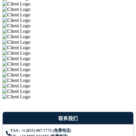
联系我们
USA : +1 (855) 467-7775 (免费电话)