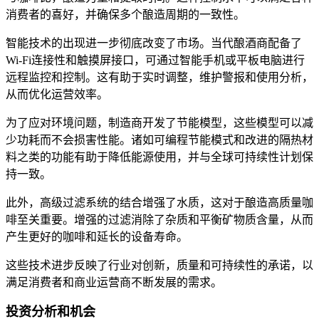
消费者的喜好，并确保多个酿造周期的一致性。
智能技术的出现进一步彻底改变了市场。当代酿酒商配备了
Wi-Fi连接性和触摸屏接口，可通过智能手机或平板电脑进行
远程监控和控制。这有助于实时调整，维护警报和使用分析，
从而优化运营效率。
为了应对环境问题，制造商开发了节能模型，这些模型可以减
少功耗而不会损害性能。诸如可编程节能模式和改进的隔热材
料之类的功能有助于降低能源使用，并与全球可持续性计划保
持一致。
此外，高级过滤系统的结合增强了水质，这对于酿造高质量咖
啡至关重要。增强的过滤消除了杂质和平衡矿物质含量，从而
产生更好的咖啡和延长的设备寿命。
这些技术进步反映了行业对创新，质量和可持续性的承诺，以
满足消费者和商业运营商不断发展的需求。
投资分析和机会