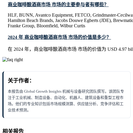
商业咖啡酿酒商市场 市场的主要参与者有哪些？
HLF, BUNN, Avantco Equipment, FETCO, Grindmaster-Cecilware
Hamilton Beach Brands, Jacobs Douwe Egberts (JDE), Brewmati
Franke Group, Bloomfield, Wilbur Curtis
2024 年 商业咖啡酿酒商市场 市场的价值是多少？
在 2024 年，商业咖啡酿酒商市场 市场的价值为 USD 4.97 bill
关于作者：
本报告由 Global Growth Insights 机械与设备研究团队撰写。该团队专
注于工业机械、制造设备、自动化、机器人、建筑设备和重型工程市
场。他们的专业知识包括市场规模测算、供应链分析、竞争评估和工
业技术预测。
相关报告