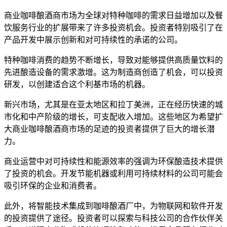
商业咖啡酿酒商市场为全球对特种咖啡的需求日益增加以及餐
饮服务行业的扩展带来了许多投资机会。投资者特别吸引了在
产品开发中展示创新和对可持续性的承诺的公司。
特种咖啡消费的趋势不断增长，导致对能够提供高质量饮料的
先进酿造设备的需求激增。这为制造商创造了机会，可以投资
研发，以创建适合这个利基市场的机器。
新兴市场，尤其是在亚太地区和拉丁美洲，正在经历快速的城
市化和中产阶级的增长，可支配收入增加。这些地区为希望扩
大商业咖啡酿酒商市场的足迹的投资者提供了巨大的增长潜
力。
商业运营中对可持续性和能源效率的强调为环保酿造技术提供
了投资的机会。开发节能机器或利用可持续材料的公司可能会
吸引环保的企业和消费者。
此外，将智能技术集成到咖啡酿酒厂中，为物联网和软件开发
的投资提供了途径。投资者可以探索与科技公司的合作伙伴关