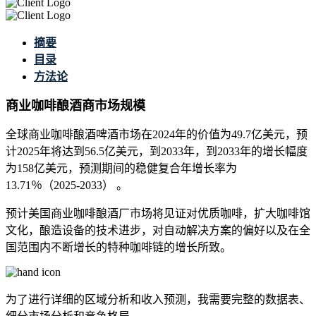
摘要
目录
方法论
商业咖啡酿酒商市场规模
全球商业咖啡酿酒啤酒市场在2024年的价值为49.7亿美元，预
计2025年将达到56.5亿美元，到2033年，到2033年的增长幅度
为158亿美元，预测期间的稳健复合年增长率为
13.71％（2025-2033） 。
预计美国商业咖啡酿酒厂市场将见证对优质咖啡，扩大咖啡馆
文化，酿造设备的技术进步，对自动解决方案的偏好以及在全
国范围内不断增长的特种咖啡链的增长所致。
为了进行详细的区域分析和收入预测，我需要
完整的数据表、