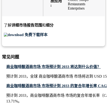
按应用
Restaurants
:
Enterprises
了解
详细市场报告范围
和
细分
免费下载样本
常见问题
商业咖啡酿酒商市场 市场预计到 2033 将达到什么价值？
预计到 2033，全球 商业咖啡酿酒商市场 市场将达到 USD 15.8 b
商业咖啡酿酒商市场 市场预计到 2033 的复合年增长率 CAG
预计到 2033，商业咖啡酿酒商市场 市场的复合年增长率（C
13.71%。