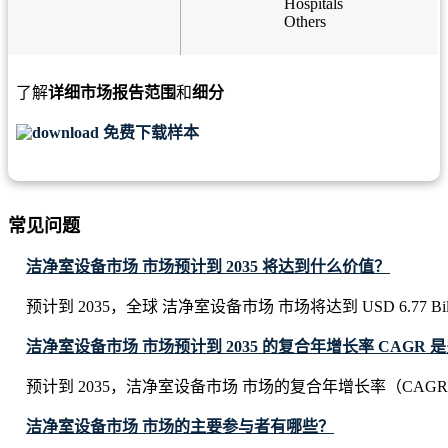
Hospitals
Others
了解
详细市场报告范围
和
细分
免费下载样本
常见问题
洁净室设备市场 市场预计到 2035 将达到什么价值？
预计到 2035，全球 洁净室设备市场 市场将达到 USD 6.77 Bill
洁净室设备市场 市场预计到 2035 的复合年增长率 CAGR 
预计到 2035，洁净室设备市场 市场的复合年增长率（CAGR）
洁净室设备市场 市场的主要参与者有哪些？