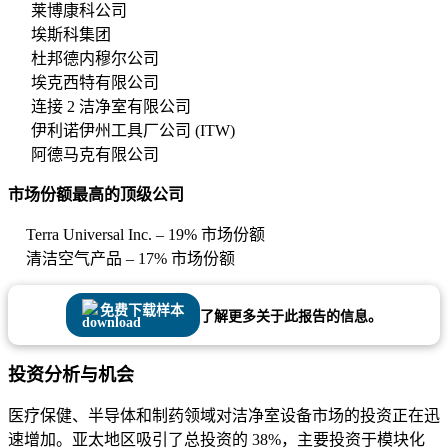
莱博康科公司
埃斯科集团
杜邦德内穆尔公司
埃克西特有限公司
连接 2 洁净室有限公司
伊利诺伊州工具厂公司 (ITW)
阿德马克有限公司
市场份额最高的顶级公司
Terra Universal Inc. – 19% 市场份额
清洁空气产品 – 17% 市场份额
免费下载样本
了解更多关于此报告的信息。
投资分析与机会
医疗保健、半导体和制药领域对洁净室设备市场的投资正在迅
速增加。亚太地区吸引了总投资的 38%，主要投资于模块化