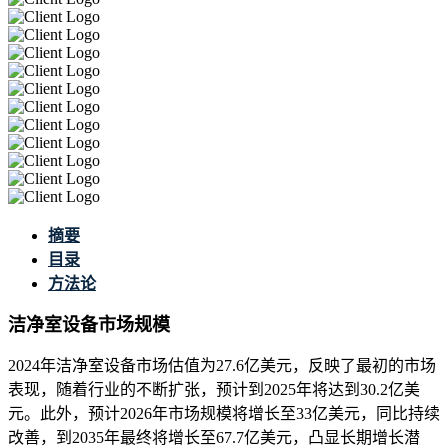
摘要
目录
方法论
洁净室设备市场规模
2024年洁净室设备市场估值为27.6亿美元，反映了最初的市场
表现，随着行业的不断扩张，预计到2025年将达到30.2亿美
元。此外，预计2026年市场规模将增长至33亿美元，同比持续
改善，到2035年最终将增长至67.7亿美元，凸显长期增长潜