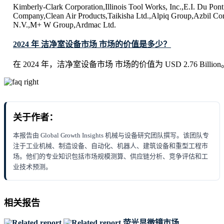
Kimberly-Clark Corporation,Illinois Tool Works, Inc.,E.I. Du Po
Company,Clean Air Products,Taikisha Ltd.,Alpiq Group,Azbil Co
N.V.,M+ W Group,Ardmac Ltd.
2024 年 洁净室设备市场 市场的价值是多少？
在 2024 年，洁净室设备市场 市场的价值为 USD 2.76 Billion
关于作者：
本报告由 Global Growth Insights 机械与设备研究团队撰写。该团队专
注于工业机械、制造设备、自动化、机器人、建筑设备和重型工程市
场。他们的专业知识包括市场规模测算、供应链分析、竞争评估和工
业技术预测。
相关报告
荧光显微镜市场