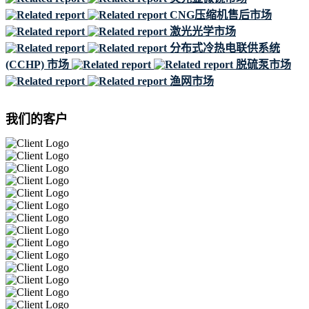
CNG压缩机售后市场
激光光学市场
分布式冷热电联供系统
(CCHP) 市场
脱硫泵市场
渔网市场
我们的客户