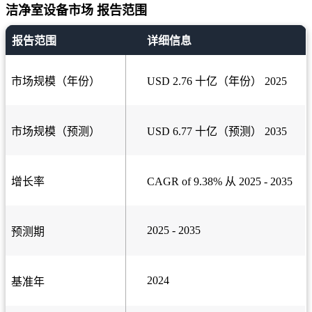
洁净室设备市场 报告范围
报告范围
详细信息
市场规模（年份）
USD 2.76 十亿（年份） 2025
市场规模（预测）
USD 6.77 十亿（预测） 2035
增长率
CAGR of 9.38% 从 2025 - 2035
2025 - 2035
预测期
2024
基准年