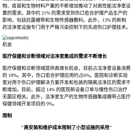
物、疫苗和生物材料产量的不断增加推动了对高性能洁净室设
置的需求。其中约 21% 的需求受到伤口愈合护理产品生产的
影响，包括抗菌绷带和生物传感器敷料。此外，13% 的新制
药洁净室设施专门用于严格污染控制下的先进伤口护理技术。
机会
医疗保健和诊断领域对洁净室集成的需求不断增长
医疗保健和诊断领域提供高增长机会，目前占洁净室设备消费
的 18%。其中，伤口愈合护理应用约占6%。医院和诊断实验
室对用于伤口护理解决方案开发和包装的隔离洁净区的需求不
断增加。目前，超过 14% 的医院新设备订单与慢性伤口治疗
无菌区相关。此外，洁净室生产的生物传感器集成绷带占医疗
保健领域开发项目的 9%。
限制
"高安装和维护成本限制了小型设施的采用"