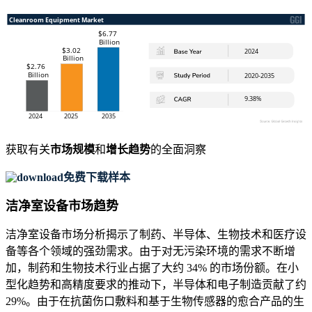
获取有关
市场规模
和
增长趋势
的全面洞察
免费下载样本
洁净室设备市场趋势
洁净室设备市场分析揭示了制药、半导体、生物技术和医疗设
备等各个领域的强劲需求。由于对无污染环境的需求不断增
加，制药和生物技术行业占据了大约 34% 的市场份额。在小
型化趋势和高精度要求的推动下，半导体和电子制造贡献了约
29%。由于在抗菌伤口敷料和基于生物传感器的愈合产品的生