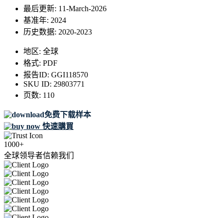
最后更新:
11-March-2026
基准年:
2024
历史数据:
2020-2023
地区:
全球
格式:
PDF
报告ID:
GGI118570
SKU ID:
29803771
页数:
110
免费下载样本
快速購買
1000+
全球领导者信赖我们