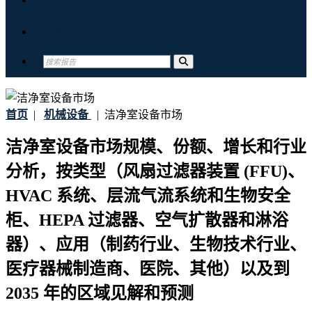
联系我们
首页
|
机械设备
|
洁净室设备市场
洁净室设备市场规模、份额、增长和行业
分析，按类型（风扇过滤器装置 (FFU)、
HVAC 系统、层流气流系统和生物安全
柜、HEPA 过滤器、空气扩散器和淋浴
器）、应用（制药行业、生物技术行业、
医疗器械制造商、医院、其他）以及到
2035 年的区域见解和预测