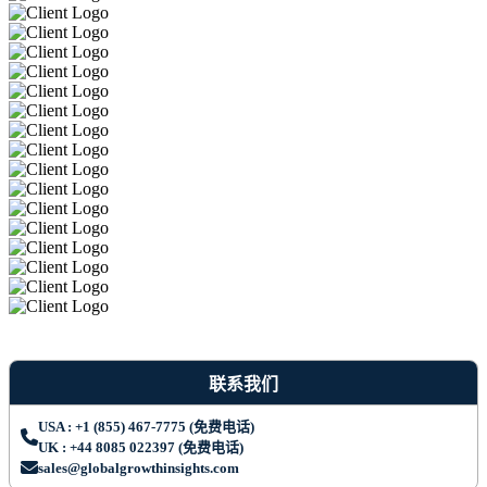
联系我们
USA : +1 (855) 467-7775 (免费电话)
UK : +44 8085 022397 (免费电话)
sales@globalgrowthinsights.com