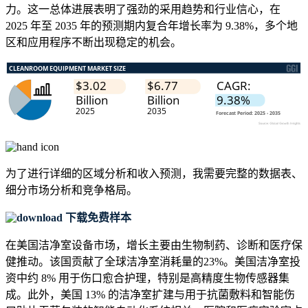
力。这一总体进展表明了强劲的采用趋势和行业信心，在
2025 年至 2035 年的预测期内复合年增长率为 9.38%，多个地
区和应用程序不断出现稳定的机会。
为了进行详细的区域分析和收入预测，我需要
完整的数据表、
细分市场分析和竞争格局
。
下载免费样本
在美国洁净室设备市场，增长主要由生物制药、诊断和医疗保
健推动。该国贡献了全球洁净室消耗量的23%。美国洁净室投
资中约 8% 用于伤口愈合护理，特别是高精度生物传感器集
成。此外，美国 13% 的洁净室扩建与用于抗菌敷料和智能伤