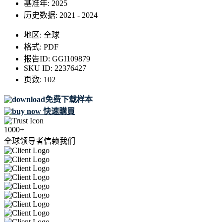
基准年:
2025
历史数据:
2021 - 2024
地区:
全球
格式:
PDF
报告ID:
GGI109879
SKU ID:
22376427
页数:
102
免费下载样本
快速購買
1000+
全球领导者信赖我们