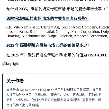
预计到 2035，碳酸钙填充母粒市场 市场的复合年增长率（CAG
碳酸钙填充母粒市场 市场的主要参与者有哪些？
CPI Vite Nam Plastic, Clariant Ag, Teknor Apex Company, Hitech
Plastika Kritis, Ruifu Industrial, Xinming, Ferro Corporation, Dolp
Huaxing, A.SchulmanInc, Kaijie, Colortek, Ampacet Corporation,
2025 年 碳酸钙填充母粒市场 市场的价值是多少？
在 2025 年，碳酸钙填充母粒市场 市场的价值为 USD 4.38 Bill
关于作者：
本报告由 Global Growth Insights 化学品与材料研究团队撰写。该团队
专注于特种化学品、先进材料、聚合物、涂料、复合材料、石油化学
品和工业原材料。他们的专业知识包括市场规模测算、竞争分析、供
需评估和长期行业预测。