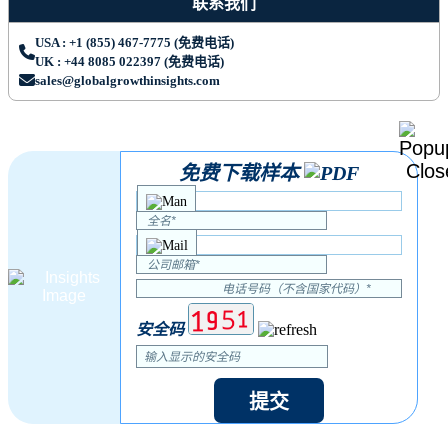
联系我们
USA : +1 (855) 467-7775 (免费电话)
UK : +44 8085 022397 (免费电话)
sales@globalgrowthinsights.com
免费下载样本
安全码
提交