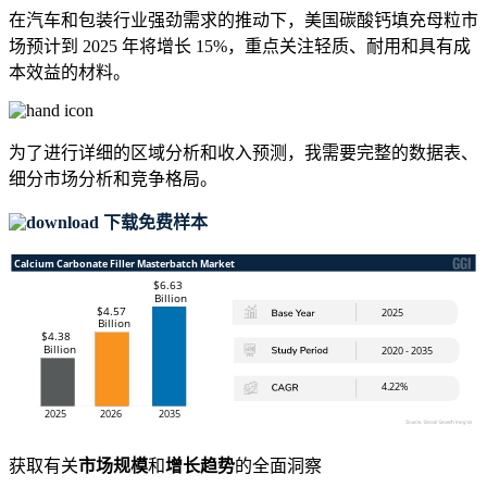
在汽车和包装行业强劲需求的推动下，美国碳酸钙填充母粒市
场预计到 2025 年将增长 15%，重点关注轻质、耐用和具有成
本效益的材料。
为了进行详细的区域分析和收入预测，我需要
完整的数据表、
细分市场分析和竞争格局
。
下载免费样本
获取有关
市场规模
和
增长趋势
的全面洞察