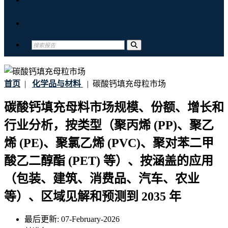
联系我们
首页
|
化学品与材料
|
碳酸钙填充母粒市场
碳酸钙填充母料市场规模、份额、增长和
行业分析，按类型（聚丙烯 (PP)、聚乙
烯 (PE)、聚氯乙烯 (PVC)、聚对苯二甲
酸乙二醇酯 (PET) 等）、按涵盖的应用
（包装、建筑、消费品、汽车、农业
等）、区域见解和预测到 2035 年
最后更新:
07-February-2026