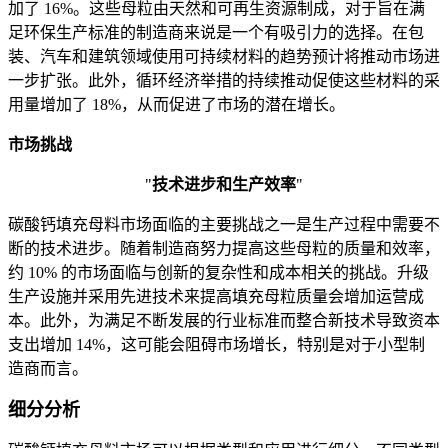
加了 16%。这些母粒由天然和可再生资源制成，对于旨在满
足环保生产标准的制造商来说是一个有吸引力的选择。在包
装、汽车和建筑领域使用可持续材料的趋势预计将推动市场进
一步扩张。此外，循环经济举措的持续推动促使这些材料的采
用量增加了 18%，从而促进了市场的潜在增长。
市场挑战
"
技术进步和生产效率
"
碳酸钙填充母料市场面临的主要挑战之一是生产过程中需要不
断的技术进步。随着制造商努力提高这些母粒的质量和效率，
约 10% 的市场面临与创新的复杂性和成本相关的挑战。升级
生产设施并采用先进技术来提高填充母粒质量会增加运营成
本。此外，为满足不断发展的行业标准而整合新技术导致资本
支出增加 14%，这可能会阻碍市场增长，特别是对于小型制
造商而言。
细分分析