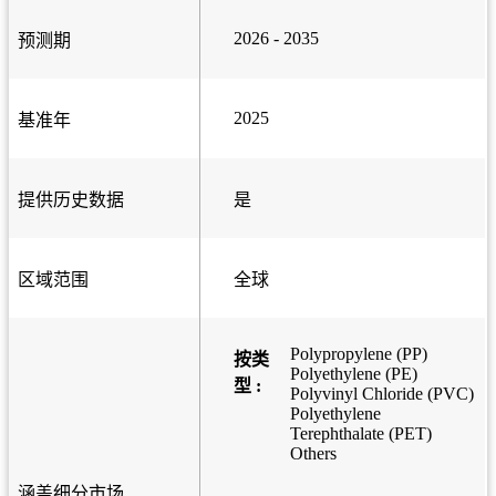
2026 - 2035
预测期
2025
基准年
提供历史数据
是
区域范围
全球
Polypropylene (PP)
按类
Polyethylene (PE)
型 :
Polyvinyl Chloride (PVC)
Polyethylene
Terephthalate (PET)
Others
涵盖细分市场