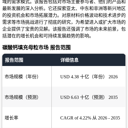
域的需求模式。该报告包括对市场主要参与者、他们的产品和
最新发展的深入分析。它还探索亚太、中东和非洲等新兴地区
的投资机会和市场拓展潜力。对原材料价格波动和技术进步的
需求等市场挑战进行了彻底的研究，为希望进入或扩大市场的
企业提供了宝贵的见解。该报告还强调了市场的未来前景，包
括潜在的增长机会和可持续发展趋势的影响。
碳酸钙填充母粒市场 报告范围
报告范围
详细信息
市场规模（年份）
USD 4.38 十亿（年份） 2026
市场规模（预测）
USD 6.63 十亿（预测） 2035
增长率
CAGR of 4.22% 从 2026 - 2035