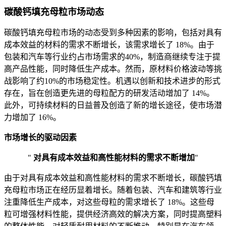
碳酸钙填充母粒市场动态
碳酸钙填充母粒市场的动态受到多种因素的影响，包括对具有
成本效益的材料的需求不断增长，该需求增长了 18%。由于
包装和汽车等行业约占市场需求的40%，制造商继续专注于提
高产品性能，同时降低生产成本。然而，原材料价格波动等挑
战影响了约10%的市场稳定性。机遇以创新和技术进步的形式
存在，旨在创造更先进的母粒配方的研发活动增加了 14%。
此外，可持续材料的日益普及创造了新的增长途径，使市场潜
力增加了 16%。
市场增长的驱动因素
"
对具有成本效益和高性能材料的需求不断增加
"
由于对具有成本效益和高性能材料的需求不断增长，碳酸钙填
充母粒市场正在经历显着增长。随着包装、汽车和建筑等行业
注重降低生产成本，对这些母粒的需求增长了 18%。这些母
粒可增强材料性能，提供经济高效的解决方案，同时提高塑料