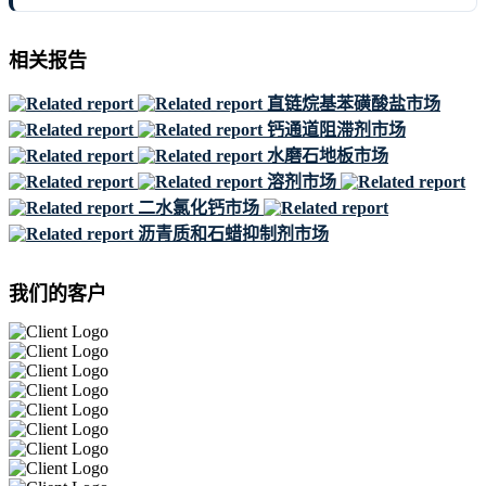
相关报告
直链烷基苯磺酸盐市场
钙通道阻滞剂市场
水磨石地板市场
溶剂市场
二水氯化钙市场
沥青质和石蜡抑制剂市场
我们的客户