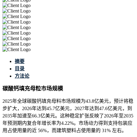
摘要
目录
方法论
碳酸钙填充母粒市场规模
2025年全球碳酸钙填充母料市场规模为43.8亿美元，预计将稳
步扩大，2026年达到45.7亿美元，2027年达到47.6亿美元，到
2035年加速至66.3亿美元。这种稳定扩张反映了2026年至2035
年预测期内复合年增长率为4.22%。市场动力得到支持包装应
用占使用量的近 56%，而建筑塑料占使用量的 31% 左右。