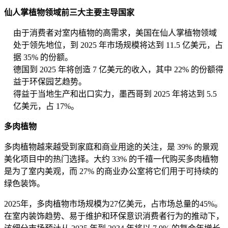
仙人掌植物领域前三大主要主导国家
由于消费者对室内植物的高需求，美国在仙人掌植物领域
处于领先地位，到 2025 年市场规模将达到 11.5 亿美元，占
据 35% 的份额。
德国到 2025 年将创造 7 亿美元的收入，其中 22% 的份额得
益于环保园艺趋势。
得益于当地生产和出口实力，墨西哥到 2025 年将达到 5.5
亿美元，占 17%。
多肉植物
多肉植物越来越受到家庭和商业用途的关注，是 39% 的景观
美化项目中的热门选择。大约 33% 的千禧一代购买多肉植物
是为了室内美观，而 27% 的商业办公室将它们用于可持续的
绿色装饰。
2025年，多肉植物市场规模为27亿美元，占市场总量的45%。
在室内装饰趋势、易于维护和环保意识消费者行为的推动下，