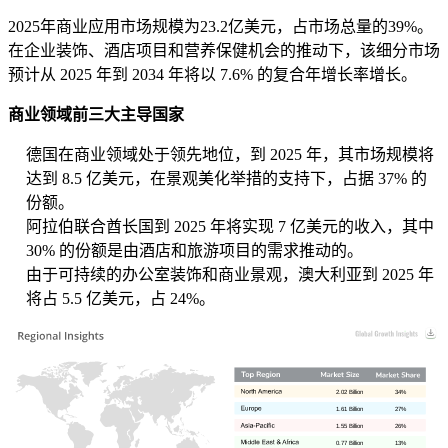
2025年商业应用市场规模为23.2亿美元，占市场总量的39%。
在企业装饰、酒店项目和营养保健机会的推动下，该细分市场
预计从 2025 年到 2034 年将以 7.6% 的复合年增长率增长。
商业领域前三大主导国家
德国在商业领域处于领先地位，到 2025 年，其市场规模将
达到 8.5 亿美元，在景观美化举措的支持下，占据 37% 的
份额。
阿拉伯联合酋长国到 2025 年将实现 7 亿美元的收入，其中
30% 的份额是由酒店和旅游项目的需求推动的。
由于可持续的办公室装饰和商业景观，澳大利亚到 2025 年
将占 5.5 亿美元，占 24%。
2.02 Billion
34%
1.61 Billion
27%
1.55 Billion
26%
0.77 Billion
13%