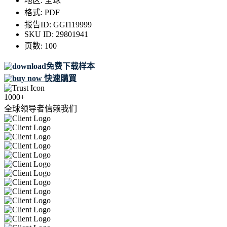
地区:
全球
格式:
PDF
报告ID:
GGI119999
SKU ID:
29801941
页数:
100
免费下载样本
快速購買
1000+
全球领导者信赖我们