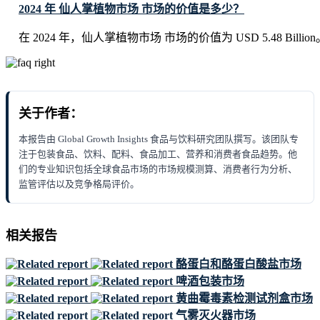
2024 年 仙人掌植物市场 市场的价值是多少？
在 2024 年，仙人掌植物市场 市场的价值为 USD 5.48 Billion
关于作者：
本报告由 Global Growth Insights 食品与饮料研究团队撰写。该团队专
注于包装食品、饮料、配料、食品加工、营养和消费者食品趋势。他
们的专业知识包括全球食品市场的市场规模测算、消费者行为分析、
监管评估以及竞争格局评价。
相关报告
酪蛋白和酪蛋白酸盐市场
啤酒包装市场
黄曲霉毒素检测试剂盒市场
气雾灭火器市场