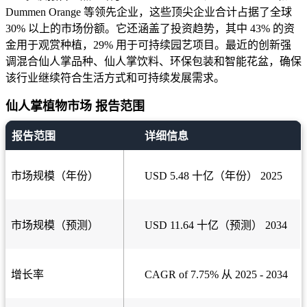
Dummen Orange 等领先企业，这些顶尖企业合计占据了全球
30% 以上的市场份额。它还涵盖了投资趋势，其中 43% 的资
金用于观赏种植，29% 用于可持续园艺项目。最近的创新强
调混合仙人掌品种、仙人掌饮料、环保包装和智能花盆，确保
该行业继续符合生活方式和可持续发展需求。
仙人掌植物市场 报告范围
报告范围
详细信息
市场规模（年份）
USD 5.48 十亿（年份） 2025
市场规模（预测）
USD 11.64 十亿（预测） 2034
增长率
CAGR of 7.75% 从 2025 - 2034