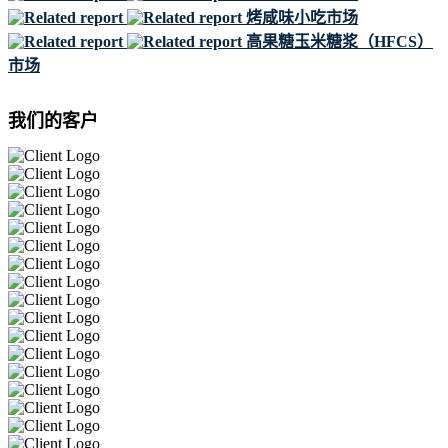
烤咸味小吃市场
高果糖玉米糖浆（HFCS）
市场
我们的客户