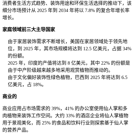
消费者生活方式趋势、装饰用途和环保生活选择的推动下，该
细分市场预计从 2025 年到 2034 年将以 7.8% 的复合年增长率
增长。
家庭领域前三大主导国家
由于家居装饰需求不断增长，美国在家居领域处于领先地
位，到 2025 年，其市场规模将达到 12.5 亿美元，占据 34%
的份额。
2025 年，印度的产值将达到 8 亿美元，其中 22% 的份额是
由于中产阶级越来越多地采用观赏植物而推动的。
由于文化偏好装饰性绿色植物，巴西到 2025 年将达到 6.5
亿美元，占 18%。
商业的
商业应用占市场需求的 39%，41% 的办公室使用仙人掌和多
肉植物来装饰工作空间。大约 33% 的酒店企业将仙人掌植物
用于景观美化，而 25% 的食品和饮料行业则探索基于仙人掌
的营养产品。