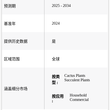
2025 - 2034
预测期
2024
基准年
提供历史数据
是
区域范围
全球
Cactus Plants
按类
Succulent Plants
型 :
涵盖细分市场
Household
按应用
Commercial
: