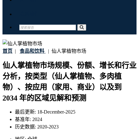
联系我们
首页
|
食品和饮料
|
仙人掌植物市场
仙人掌植物市场规模、份额、增长和行业
分析，按类型（仙人掌植物、多肉植
物）、按应用（家用、商业）以及到
2034 年的区域见解和预测
最后更新:
18-December-2025
基准年:
2024
历史数据:
2020-2023