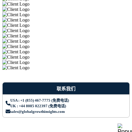
联系我们
USA : +1 (855) 467-7775 (免费电话)
UK : +44 8085 022397 (免费电话)
sales@globalgrowthinsights.com