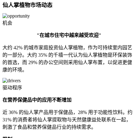
仙人掌植物市场动态
机会
"在城市住宅中越来越受欢迎"
大约 42% 的城市家庭投资仙人掌植物，作为可持续室内园艺
的一部分。大约 35% 的千禧一代认为仙人掌植物是环保装饰
的首选，而 29% 的办公空间则采用仙人掌布置，以促进更健
康的环境。
驱动程序
在营养保健品中的应用不断增加
近 36% 的仙人掌产品用于保健品，28% 用于功能性饮料。约
31% 的消费者将仙人掌提取物与天然健康益处联系在一起，
刺激了食品和营养保健品行业的持续需求。