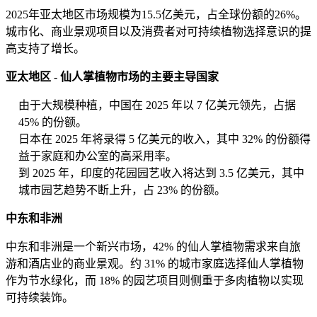
2025年亚太地区市场规模为15.5亿美元，占全球份额的26%。
城市化、商业景观项目以及消费者对可持续植物选择意识的提
高支持了增长。
亚太地区 - 仙人掌植物市场的主要主导国家
由于大规模种植，中国在 2025 年以 7 亿美元领先，占据
45% 的份额。
日本在 2025 年将录得 5 亿美元的收入，其中 32% 的份额得
益于家庭和办公室的高采用率。
到 2025 年，印度的花园园艺收入将达到 3.5 亿美元，其中
城市园艺趋势不断上升，占 23% 的份额。
中东和非洲
中东和非洲是一个新兴市场，42% 的仙人掌植物需求来自旅
游和酒店业的商业景观。约 31% 的城市家庭选择仙人掌植物
作为节水绿化，而 18% 的园艺项目则侧重于多肉植物以实现
可持续装饰。