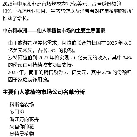
2025年中东和非洲市场规模为7.7亿美元，占全球份额的
13%。酒店商业项目、生态旅游以及消费者对抗旱植物的偏好
推动了增长。
中东和非洲——仙人掌植物市场的主要主导国家
由于旅游景观美化需求，阿拉伯联合酋长国在 2025 年以 3
亿美元领先，占据 39% 的份额。
沙特阿拉伯到 2025 年将实现 2.6 亿美元的收入，其中 34%
的份额由可持续城市项目支持。
2025 年，南非的销售额为 2.1 亿美元，其中 27% 的份额归
因于家庭装饰用途。
主要仙人掌植物市场公司名单分析
科斯塔农场
多门橙
浙江万向花卉
来自你的花
奥特曼植物