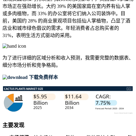
市场正在强劲增长。大约 39% 的美国家庭在室内养有仙人掌
或多肉植物，而 33% 的办公室将它们纳入公司装饰中。目
前，美国约 28% 的商业景观项目包括仙人掌植物，凸显了酒
店业和城市绿色倡议的需求。年轻消费者占总购买者的
31%，表明生活方式驱动的采用。
为了进行详细的区域分析和收入预测，我需要
完整的数据表、
细分市场分析和竞争格局
。
下载免费样本
主要发现