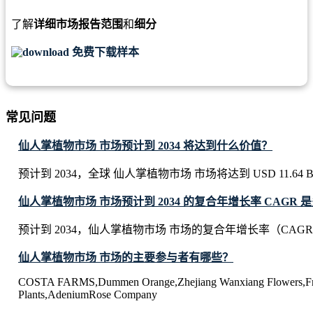
了解
详细市场报告范围
和
细分
免费下载样本
常见问题
仙人掌植物市场 市场预计到 2034 将达到什么价值？
预计到 2034，全球 仙人掌植物市场 市场将达到 USD 11.64 Bil
仙人掌植物市场 市场预计到 2034 的复合年增长率 CAGR 
预计到 2034，仙人掌植物市场 市场的复合年增长率（CAGR）
仙人掌植物市场 市场的主要参与者有哪些？
COSTA FARMS,Dummen Orange,Zhejiang Wanxiang Flowers,Fr
Plants,AdeniumRose Company