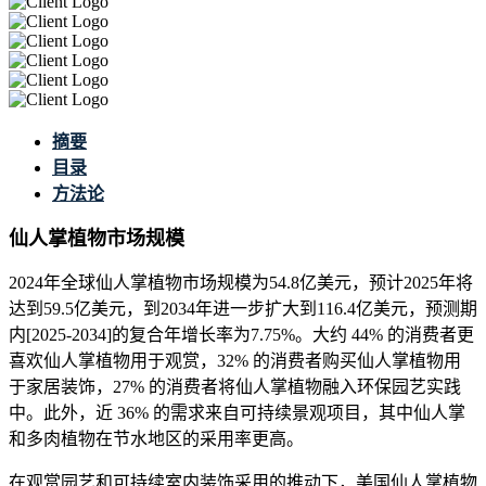
摘要
目录
方法论
仙人掌植物市场规模
2024年全球仙人掌植物市场规模为54.8亿美元，预计2025年将
达到59.5亿美元，到2034年进一步扩大到116.4亿美元，预测期
内[2025-2034]的复合年增长率为7.75%。大约 44% 的消费者更
喜欢仙人掌植物用于观赏，32% 的消费者购买仙人掌植物用
于家居装饰，27% 的消费者将仙人掌植物融入环保园艺实践
中。此外，近 36% 的需求来自可持续景观项目，其中仙人掌
和多肉植物在节水地区的采用率更高。
在观赏园艺和可持续室内装饰采用的推动下，美国仙人掌植物