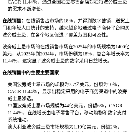
CAGR 11.44％，通过全国独立零售商店对独特波旁威士忌
的需求不断增长。
在线销售：
在线销售占市场的18％，并得到数字营销，送货上
门和年轻人口统计的支持，越来越多地通过电子商务平台购买
波旁威士忌，在各个地区促进了覆盖范围和可及性。
波旁威士忌市场的在线销售市场在2025年的市场规模为1400亿
美元，从2025年到2034年，市场份额为18％，复合年增长率为
11.44％，这突显了波旁威士忌的数字采用日益增长。
在线销售中的主要主要国家
美国波旁威士忌市场的规模为7.7亿美元，份额为10％，
CAGR 11.44％，显示出稳定采用的电子商务渠道中的波旁
威士忌渗透。
中国波旁威士忌市场规模为44亿美元，份额6％，CAGR
11.44％，在线增长由电子零售平台，移动购物和数字支付
系统推动。
澳大利亚波旁威士忌市场规模为1.19亿美元，份额2％，