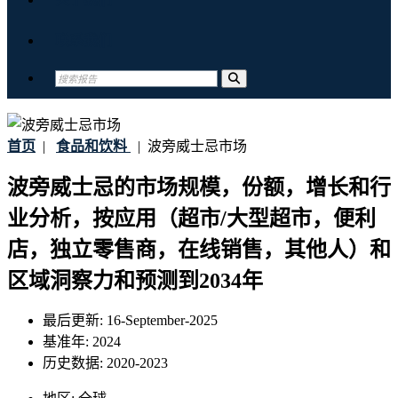
联系我们
首页
|
食品和饮料
|
波旁威士忌市场
波旁威士忌的市场规模，份额，增长和行
业分析，按应用（超市/大型超市，便利
店，独立零售商，在线销售，其他人）和
区域洞察力和预测到2034年
最后更新:
16-September-2025
基准年:
2024
历史数据:
2020-2023