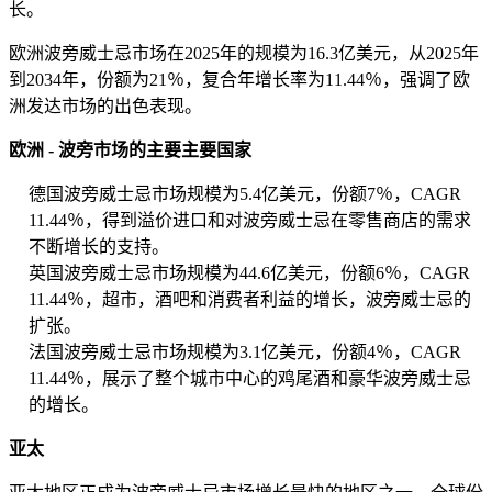
长。
欧洲波旁威士忌市场在2025年的规模为16.3亿美元，从2025年
到2034年，份额为21％，复合年增长率为11.44％，强调了欧
洲发达市场的出色表现。
欧洲 - 波旁市场的主要主要国家
德国波旁威士忌市场规模为5.4亿美元，份额7％，CAGR
11.44％，得到溢价进口和对波旁威士忌在零售商店的需求
不断增长的支持。
英国波旁威士忌市场规模为44.6亿美元，份额6％，CAGR
11.44％，超市，酒吧和消费者利益的增长，波旁威士忌的
扩张。
法国波旁威士忌市场规模为3.1亿美元，份额4％，CAGR
11.44％，展示了整个城市中心的鸡尾酒和豪华波旁威士忌
的增长。
亚太