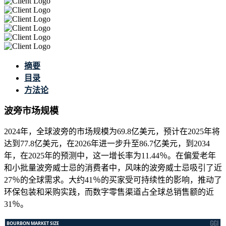
摘要
目录
方法论
波旁市场规模
2024年，全球波旁的市场规模为69.8亿美元，预计在2025年将
达到77.8亿美元，在2026年进一步升至86.7亿美元，到2034
年，在2025年的预测中，这一增长率为11.44％。在偏爱老年
和小批量波旁威士忌的消费者中，风味的波旁威士忌吸引了近
27％的全球需求。大约41％的买家受可持续性的影响，推动了
环保包装和采购实践，而数字零售渠道占全球总销售额的近
31％。