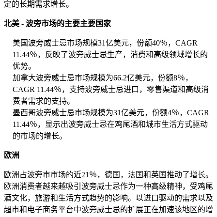
定的长期需求增长。
北美 - 波旁市场的主要主要国家
美国波旁威士忌市场规模31亿美元，份额40％，CAGR
11.44％，反映了波旁威士忌生产，消费和高级领域增长的
优势。
加拿大波旁威士忌市场规模为66.2亿美元，份额8％，
CAGR 11.44％，支持波旁威士忌进口，零售渠道和高级消
费者需求的支持。
墨西哥波旁威士忌市场规模为31亿美元，份额4％，CAGR
11.44％，显示出波旁威士忌在鸡尾酒和城市生活方式驱动
的市场的增长。
欧洲
欧洲占波旁市市场的近21％，德国，法国和英国推动了增长。
欧洲消费者越来越吸引波旁威士忌作为一种高级精神，受鸡尾
酒文化，旅游和生活方式趋势的影响。以进口驱动的需求以及
超市和电子商务平台中波旁威士忌的扩展正在加速该地区的增