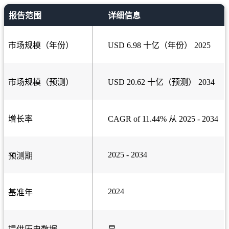
报告范围
详细信息
市场规模（年份）
USD 6.98 十亿（年份） 2025
市场规模（预测）
USD 20.62 十亿（预测） 2034
增长率
CAGR of 11.44% 从 2025 - 2034
2025 - 2034
预测期
2024
基准年