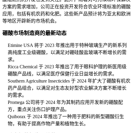
方案的需求增加，公司正在投资开发符合农业环境标准的硼酸
应用，包括有机农药和化肥。这些新产品预计将为亚太和欧洲
等地区开辟新的市场机会。
硼酸市场制造商的最新动态
Etimine USA 将于 2023 年推出用于特种玻璃生产的新系列
高纯度工业级硼酸，以满足对硼硅酸盐玻璃不断增长的需
求。
Ricca Chemical 于 2023 年推出了用于眼科护理的新医用级
硼酸产品线，以满足医疗保健行业日益增长的需求。
Southern Agriculture Insecticides 于 2024 年扩大了硼酸有机农
药产品组合，以满足对生态友好型农业解决方案不断增长
的需求。
Promega 公司将于 2024 年为其制药应用开发新的硼酸配
方，重点关注伤口护理产品。
Quiborax 于 2024 年推出了一种用于肥料的新型硼酸衍生
物，有助于提高作物产量和植物生长。