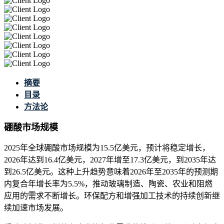
摘要
目录
方法论
硼酸市场规模
2025年全球硼酸市场规模为15.5亿美元，预计将稳定增长，
2026年达到16.4亿美元，2027年增至17.3亿美元，到2035年达
到26.5亿美元。这种上升趋势意味着2026年至2035年的预测期
内复合年增长率为5.5%，推动玻璃制造、陶瓷、农业和阻燃
应用的需求不断增长。环保配方和增强加工技术的持续创新继
续加速市场发展。