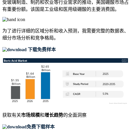
受玻璃制造、制药和农业等行业需求的推动，美国硼酸市场占
有重要份额。该国是工业级和医用级硼酸的主要消费国。
为了进行详细的区域分析和收入预测，我需要
完整的数据表、
细分市场分析和竞争格局
。
下载免费样本
获取有关
市场规模
和
增长趋势
的全面洞察
免费下载样本