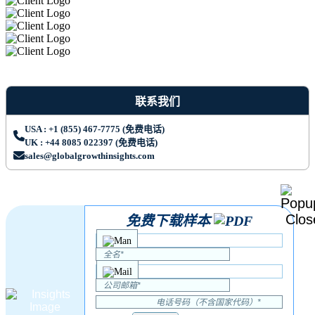
联系我们
USA : +1 (855) 467-7775 (免费电话)
UK : +44 8085 022397 (免费电话)
sales@globalgrowthinsights.com
免费下载样本