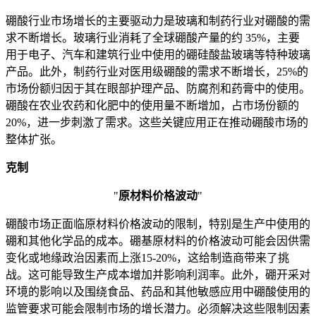
硼酸行业市场增长的主要驱动力是玻璃和制药行业对硼酸的需
求不断增长。玻璃行业消耗了全球硼酸产量的约 35%，主要
用于电子、汽车和建筑行业中使用的硼硅酸盐玻璃等特种玻璃
产品。此外，制药行业对医用级硼酸的需求不断增长，25%的
市场份额归因于其在眼部护理产品、防腐剂和药膏中的使用。
硼酸在农业农药和化肥中的使用量不断增加，占市场份额的
20%，进一步刺激了需求。这些关键应用正在推动硼酸市场的
整体扩张。
克制
"
原材料价格波动
"
硼酸市场正面临原材料价格波动的限制，特别是生产中使用的
硼和其他化学品的成本。硼基原材料的价格波动可能会因供需
变化或地缘政治因素而上涨15-20%，这给制造商带来了挑
战。这可能导致生产成本增加并影响利润率。此外，硼开采对
环境的影响以及围绕食品、药品和其他敏感应用中硼酸使用的
监管要求可能会限制市场的增长潜力。必须解决这些限制因素