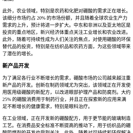
此外，农业领域，特别是农药和化肥对硼酸的需求正在增长。
该细分市场约占 20% 的市场份额，并且随着全球农业生产力
需求的上升，预计将进一步扩大。中东和非洲以及亚太地区是
投资的重点地区，新兴经济体重点关注工业增长和农业改进。
此外，随着可持续性成为人们关注的焦点，对使用硼酸的环保
替代品的投资，特别是在纺织品和农药方面，为这些领域带来
了潜在的增长。
新产品开发
为了满足各行业不断增长的需求，硼酸市场的公司越来越注重
新产品的开发。创新在制药领域尤为突出，该领域正在开发使
用医用级硼酸的新配方，以改进眼部护理产品和防腐剂。大约
25% 的硼酸消费用于制药行业，并且正在探索新的应用来满
足不断增长的健康需求，特别是眼科治疗。
在工业领域，正在开发新的硼酸配方，用于更节能的玻璃制造
工艺。在消费品安全标准不断提高的推动下，用于纺织品的硼
酸阻燃剂的开发也受到关注。此外，随着对可持续和环保解决