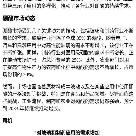
趋势显示了应用的多样化，推动了各行业对硼酸的持续需求。
硼酸市场动态
硼酸市场受到几个关键动力的推动，包括玻璃和制药行业不断
增长的需求。玻璃行业消耗了全球 35% 的硼酸，随着电子、
汽车和建筑应用中对高性能玻璃的需求不断增长，该行业正在
不断扩张。同样，制药行业对医用级硼酸的需求不断增长，正
在推动市场扩张，占总消费量的 25%。此外，农业部门对用
于提高作物生产力的农药和化肥中硼酸的需求不断增长，占市
场份额的 20%。
然而，市场也面临着原材料成本波动以及在某些应用中使用硼
酸的严格法规等挑战，特别是在食品和药品领域。尽管面临这
些挑战，工业流程、制药和农业对硼酸的需求仍然强劲，预计
到 2033 年将继续推动增长。
司机
"
对玻璃和制药应用的需求增加
"