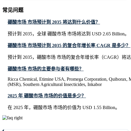
常见问题
硼酸市场 市场预计到 2035 将达到什么价值？
预计到 2035，全球 硼酸市场 市场将达到 USD 2.65 Billion。
硼酸市场 市场预计到 2035 的复合年增长率 CAGR 是多少？
预计到 2035，硼酸市场 市场的复合年增长率（CAGR）将达到
硼酸市场 市场的主要参与者有哪些？
Ricca Chemical, Etimine USA, Promega Corporation, Quiborax, 
(MSR), Southern Agricultural Insecticides, Inkabor
2025 年 硼酸市场 市场的价值是多少？
在 2025 年，硼酸市场 市场的价值为 USD 1.55 Billion。