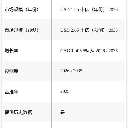
市场规模（年份）
USD 1.55 十亿（年份） 2026
市场规模（预测）
USD 2.65 十亿（预测） 2035
增长率
CAGR of 5.5% 从 2026 - 2035
2026 - 2035
预测期
2025
基准年
提供历史数据
是