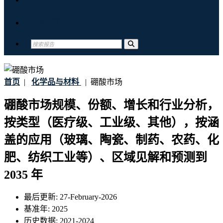
联系我们
首页
|
化学品与材料
|
硼酸市场
硼酸市场规模、份额、增长和行业分析，
按类型（医疗级、工业级、其他），按涵
盖的应用（玻璃、陶瓷、制药、农药、化
肥、纺织工业等）、区域见解和预测到
2035 年
最后更新:
27-February-2026
基准年:
2025
历史数据:
2021-2024