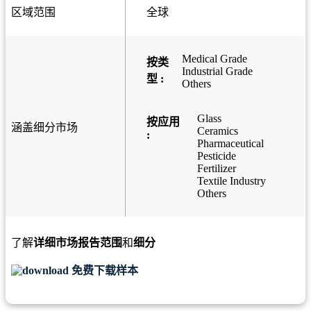
区域范围
全球
Medical Grade
按类
Industrial Grade
型 :
Others
Glass
按应用
涵盖细分市场
Ceramics
:
Pharmaceutical
Pesticide
Fertilizer
Textile Industry
Others
了解
详细市场报告范围
和
细分
免费下载样本