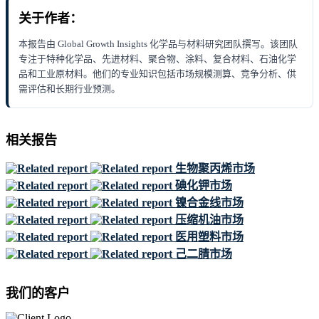
关于作者：
本报告由 Global Growth Insights 化学品与材料研究团队撰写。该团队
专注于特种化学品、先进材料、聚合物、涂料、复合材料、石油化学
品和工业原材料。他们的专业知识包括市场规模测算、竞争分析、供
需评估和长期行业预测。
相关报告
生物聚丙烯市场
碘化钾市场
镍合金线市场
压缩机油市场
医用塑料市场
己二腈市场
我们的客户