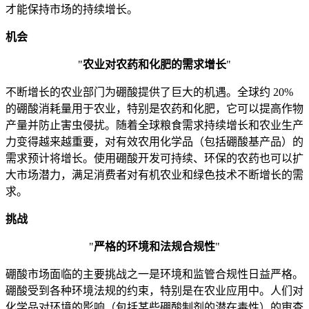
才能保持市场的持续增长。
机会
"
农业对农药和化肥的需求增长
"
不断增长的农业部门为硼酸提供了巨大的机遇。全球约 20%
的硼酸消耗量用于农业，特别是农药和化肥，它可以提高作物
产量并防止害虫侵扰。随着全球粮食需求持续增长和农业生产
力变得越来越重要，对有效农用化学品（包括硼酸基产品）的
需求预计将增长。使用硼酸开发可持续、环保的农药也可以扩
大市场潜力，满足消费者对有机农业和绿色技术不断增长的需
求。
挑战
"
严格的环境和法规合规性
"
硼酸市场面临的主要挑战之一是环境和监管合规性日益严格。
硼酸受到各种环境法规的约束，特别是在农业应用中。人们对
化学品对环境的影响（包括某些硼酸制剂的潜在毒性）的审查