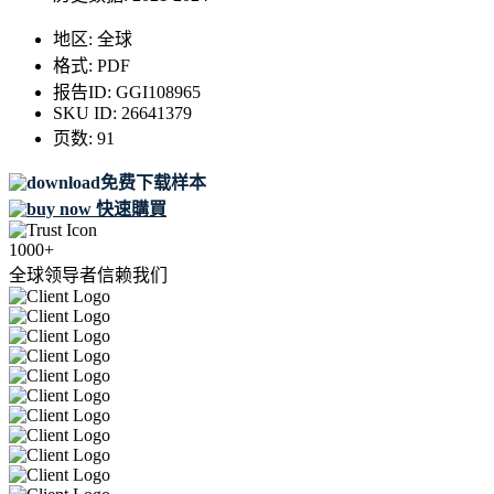
地区:
全球
格式:
PDF
报告ID:
GGI108965
SKU ID:
26641379
页数:
91
免费下载样本
快速購買
1000+
全球领导者信赖我们