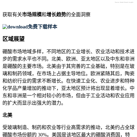
获取有关
市场规模
和
增长趋势
的全面洞察
免费下载样本
区域展望
硼酸市场地域多样，不同地区的工业增长、农业活动和技术进
步的需求水平也不同。北美、欧洲、亚太地区以及中东和非洲
是硼酸的主要市场。北美由于其完善的工业基础，特别是在玻
璃和制药领域，在市场上占据主导地位。欧洲紧随其后，陶瓷
和纺织行业的需求不断增长。在快速工业化、农业进步和特种
化学品产量增加的推动下，亚太地区预计将出现显着增长。中
东和非洲是一个相对较小的市场，但由于工业活动和农业应用
的扩大而显示出强大的潜力。
北美
受玻璃制造、制药和农业等行业高需求的推动，北美约占全球
硼酸市场份额的 30%。美国是该地区最大的硼酸消费国，特