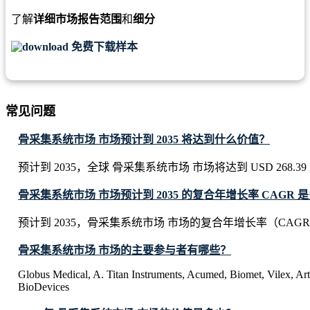
了解
详细市场报告范围
和
细分
免费下载样本
常见问题
骨采集系统市场 市场预计到 2035 将达到什么价值？
预计到 2035，全球 骨采集系统市场 市场将达到 USD 268.39 Bi
骨采集系统市场 市场预计到 2035 的复合年增长率 CAGR 
预计到 2035，骨采集系统市场 市场的复合年增长率（CAGR）
骨采集系统市场 市场的主要参与者有哪些？
Globus Medical, A. Titan Instruments, Acumed, Biomet, Vilex, Ar
BioDevices