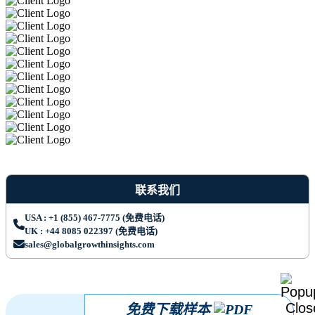
联系我们
USA : +1 (855) 467-7775 (免费电话)
UK : +44 8085 022397 (免费电话)
sales@globalgrowthinsights.com
免费下载样本