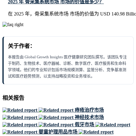
2025 年 骨采集系统市场 市场的价值是多少？
在 2025 年，骨采集系统市场 市场的价值为 USD 140.98 Billi
关于作者：
本报告由 Global Growth Insights 医疗健康研究团队撰写。该团队专注
于制药、生物技术、医疗器械、诊断、数字医疗、医疗服务和生命科
学领域。他们的专业知识包括市场规模测算、监管分析、竞争基准测
试和医疗趋势预测，以支持战略投资和业务增长。
相关报告
痔疮治疗市场
神经技术市场
假牙市场
婴童护理用品市场