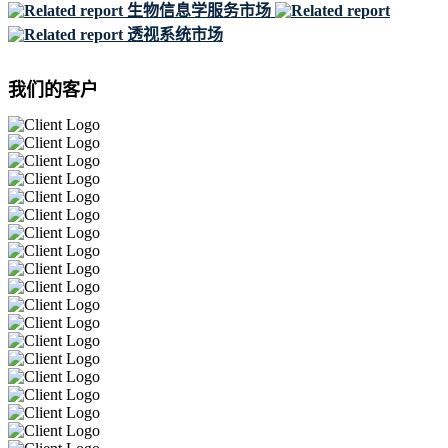
生物信息学服务市场
透视系统市场
我们的客户