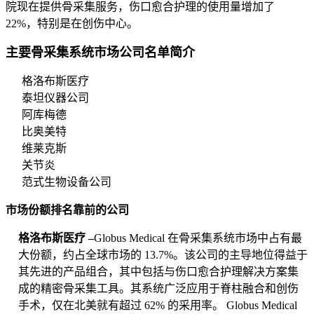
院现在提供骨采集服务，伤口愈合护理的使用量增加了
22%，特别是在创伤中心。
主要骨采集系统市场公司名单简介
格洛布斯医疗
泰坦仪器公司
阿库梅德
比奥美特
维莱克斯
关节炎
范式生物设备公司
市场份额排名靠前的公司
格洛布斯医疗 –
Globus Medical 在骨采集系统市场中占有最
大份额，约占全球市场的 13.7%。该公司的主导地位得益于
其先进的产品组合，其中包括与伤口愈合护理解决方案集
成的精密骨采集工具。其系统广泛应用于脊柱融合和创伤
手术，仅在北美就有超过 62% 的采用率。 Globus Medical