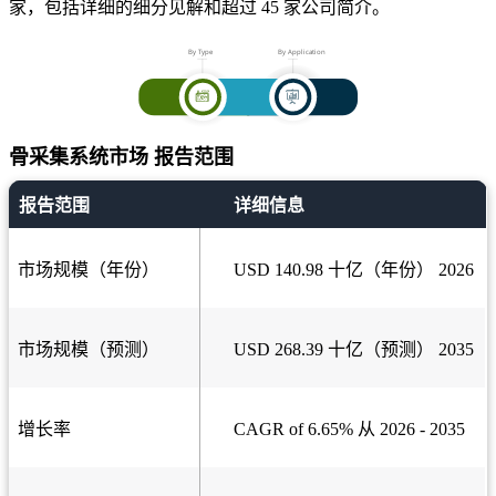
家，包括详细的细分见解和超过 45 家公司简介。
骨采集系统市场 报告范围
报告范围
详细信息
市场规模（年份）
USD 140.98 十亿（年份） 2026
市场规模（预测）
USD 268.39 十亿（预测） 2035
增长率
CAGR of 6.65% 从 2026 - 2035