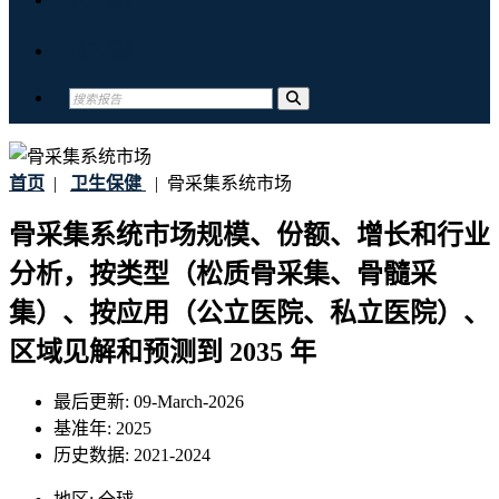
联系我们
首页
|
卫生保健
|
骨采集系统市场
骨采集系统市场规模、份额、增长和行业
分析，按类型（松质骨采集、骨髓采
集）、按应用（公立医院、私立医院）、
区域见解和预测到 2035 年
最后更新:
09-March-2026
基准年:
2025
历史数据:
2021-2024