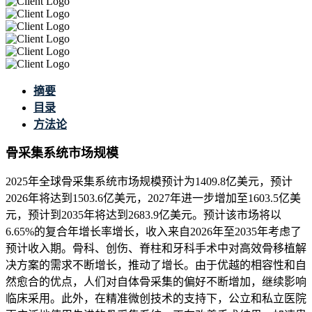
摘要
目录
方法论
骨采集系统市场规模
2025年全球骨采集系统市场规模预计为1409.8亿美元，预计
2026年将达到1503.6亿美元，2027年进一步增加至1603.5亿美
元，预计到2035年将达到2683.9亿美元。预计该市场将以
6.65%的复合年增长率增长，收入来自2026年至2035年考虑了
预计收入期。骨科、创伤、脊柱和牙科手术中对高效骨移植解
决方案的需求不断增长，推动了增长。由于优越的相容性和自
然愈合的优点，人们对自体骨采集的偏好不断增加，继续影响
临床采用。此外，在精准微创技术的支持下，公立和私立医院