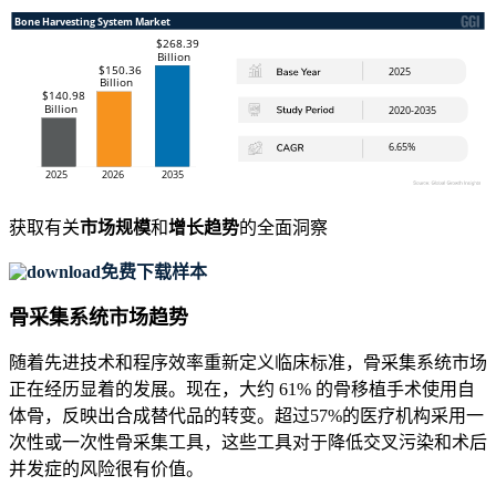
获取有关
市场规模
和
增长趋势
的全面洞察
免费下载样本
骨采集系统市场趋势
随着先进技术和程序效率重新定义临床标准，骨采集系统市场
正在经历显着的发展。现在，大约 61% 的骨移植手术使用自
体骨，反映出合成替代品的转变。超过57%的医疗机构采用一
次性或一次性骨采集工具，这些工具对于降低交叉污染和术后
并发症的风险很有价值。