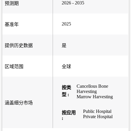
2026 - 2035
预测期
2025
基准年
提供历史数据
是
区域范围
全球
Cancellous Bone
按类
Harvesting
型 :
Marrow Harvesting
涵盖细分市场
Public Hospital
按应用
Private Hospital
: