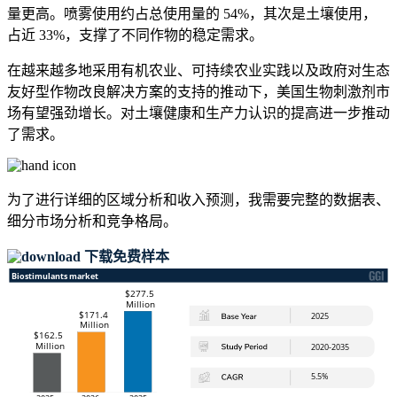
量更高。喷雾使用约占总使用量的 54%，其次是土壤使用，
占近 33%，支撑了不同作物的稳定需求。
在越来越多地采用有机农业、可持续农业实践以及政府对生态
友好型作物改良解决方案的支持的推动下，美国生物刺激剂市
场有望强劲增长。对土壤健康和生产力认识的提高进一步推动
了需求。
为了进行详细的区域分析和收入预测，我需要
完整的数据表、
细分市场分析和竞争格局
。
下载免费样本