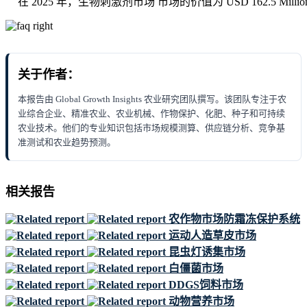
在 2025 年，生物刺激剂市场 市场的价值为 USD 162.5 Millio
关于作者：
本报告由 Global Growth Insights 农业研究团队撰写。该团队专注于农
业综合企业、精准农业、农业机械、作物保护、化肥、种子和可持续
农业技术。他们的专业知识包括市场规模测算、供应链分析、竞争基
准测试和农业趋势预测。
相关报告
农作物市场防霜冻保护系统
运动人造草皮市场
昆虫灯诱集市场
白僵菌市场
DDGS饲料市场
动物营养市场