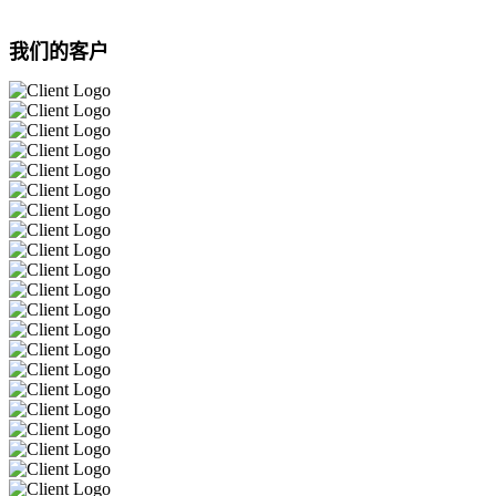
我们的客户