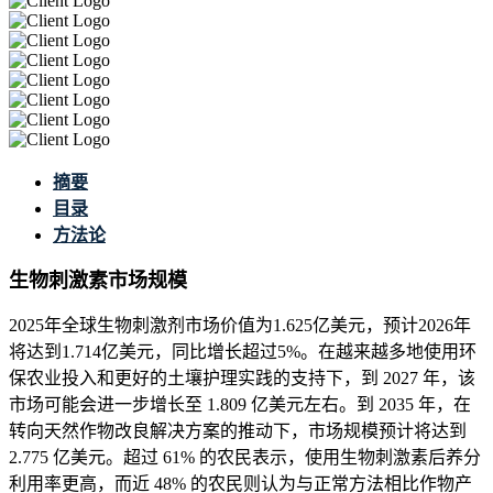
摘要
目录
方法论
生物刺激素市场规模
2025年全球生物刺激剂市场价值为1.625亿美元，预计2026年
将达到1.714亿美元，同比增长超过5%。在越来越多地使用环
保农业投入和更好的土壤护理实践的支持下，到 2027 年，该
市场可能会进一步增长至 1.809 亿美元左右。到 2035 年，在
转向天然作物改良解决方案的推动下，市场规模预计将达到
2.775 亿美元。超过 61% 的农民表示，使用生物刺激素后养分
利用率更高，而近 48% 的农民则认为与正常方法相比作物产