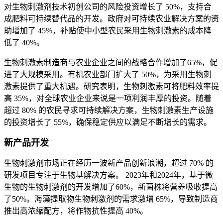
对生物刺激剂技术初创公司的风险投资增长了 50%，支持合
成肥料可持续替代品的开发。政府对可持续农业解决方案的资
助增加了 45%，补贴使中小型农民采用生物刺激素的成本降
低了 40%。
生物刺激素制造商与农业企业之间的战略合作增加了65%，促
进了大规模采用。有机农业部门扩大了 50%，为采用生物刺
激素提供了重大机遇。研究表明，生物刺激素可将肥料效率提
高 35%，对全球农业企业来说是一项利润丰厚的投资。随着
超过 80% 的农民寻求可持续解决方案，生物刺激素生产设施
的投资增长了 55%，确保稳定供应以满足不断增长的需求。
新产品开发
生物刺激剂市场正在经历一波新产品创新浪潮，超过 70% 的
研发项目专注于生物基解决方案。 2023年和2024年，基于微
生物的生物刺激剂的开发增加了60%，新菌株将营养吸收提高
了50%。海藻提取物生物刺激剂的需求激增 65%，导致制造商
推出高浓缩配方，将作物抗性提高 40%。