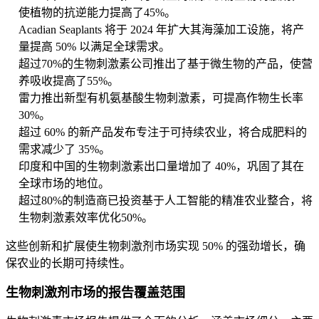
使植物的抗逆能力提高了45%。
Acadian Seaplants 将于 2024 年扩大其海藻加工设施，将产
量提高 50% 以满足全球需求。
超过70%的生物刺激素公司推出了基于微生物的产品，使营
养吸收提高了55%。
雷力推出新型有机氨基酸生物刺激素，可提高作物生长率
30%。
超过 60% 的新产品发布专注于可持续农业，将合成肥料的
需求减少了 35%。
印度和中国的生物刺激素出口量增加了 40%，巩固了其在
全球市场的地位。
超过80%的制造商已投资基于人工智能的精准农业整合，将
生物刺激素效率优化50%。
这些创新和扩展使生物刺激剂市场实现 50% 的强劲增长，确
保农业的长期可持续性。
生物刺激剂市场的报告覆盖范围