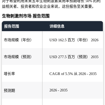
对于希望利用未来五年生物刺激素采用率预期增长 50% 的利
益相关者、投资者和农业企业来说，这份报告至关重要。
生物刺激剂市场 报告范围
报告范围
详细信息
市场规模（年份）
USD 162.5 百万（年份） 2026
市场规模（预测）
USD 277.5 百万（预测） 2035
增长率
CAGR of 5.5% 从 2026 - 2035
2026 - 2035
预测期