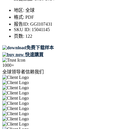
地区:
全球
格式:
PDF
报告ID:
GGI107431
SKU ID:
15041145
页数:
122
免费下载样本
快速購買
1000+
全球领导者信赖我们