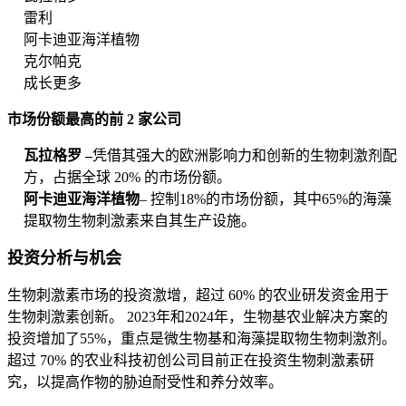
雷利
阿卡迪亚海洋植物
克尔帕克
成长更多
市场份额最高的前 2 家公司
瓦拉格罗 –
凭借其强大的欧洲影响力和创新的生物刺激剂配
方，占据全球 20% 的市场份额。
阿卡迪亚海洋植物
– 控制18%的市场份额，其中65%的海藻
提取物生物刺激素来自其生产设施。
投资分析与机会
生物刺激素市场的投资激增，超过 60% 的农业研发资金用于
生物刺激素创新。 2023年和2024年，生物基农业解决方案的
投资增加了55%，重点是微生物基和海藻提取物生物刺激剂。
超过 70% 的农业科技初创公司目前正在投资生物刺激素研
究，以提高作物的胁迫耐受性和养分效率。