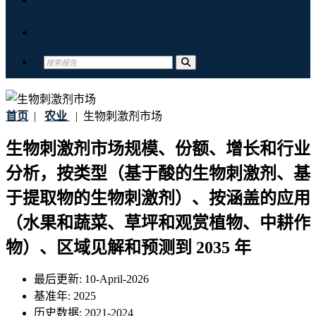
联系我们
首页
|
农业
|
生物刺激剂市场
生物刺激剂市场规模、份额、增长和行业
分析，按类型（基于酸的生物刺激剂、基
于提取物的生物刺激剂）、按涵盖的应用
（水果和蔬菜、草坪和观赏植物、中耕作
物）、区域见解和预测到 2035 年
最后更新:
10-April-2026
基准年:
2025
历史数据:
2021-2024