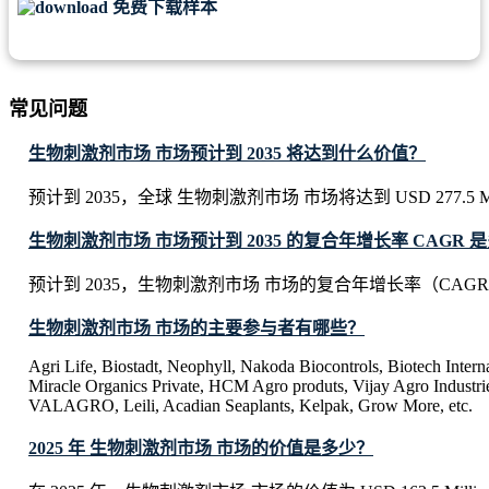
免费下载样本
常见问题
生物刺激剂市场 市场预计到 2035 将达到什么价值？
预计到 2035，全球 生物刺激剂市场 市场将达到 USD 277.5 Mil
生物刺激剂市场 市场预计到 2035 的复合年增长率 CAGR 
预计到 2035，生物刺激剂市场 市场的复合年增长率（CAGR）
生物刺激剂市场 市场的主要参与者有哪些？
Agri Life, Biostadt, Neophyll, Nakoda Biocontrols, Biotech Intern
Miracle Organics Private, HCM Agro produts, Vijay Agro Industrie
VALAGRO, Leili, Acadian Seaplants, Kelpak, Grow More, etc.
2025 年 生物刺激剂市场 市场的价值是多少？