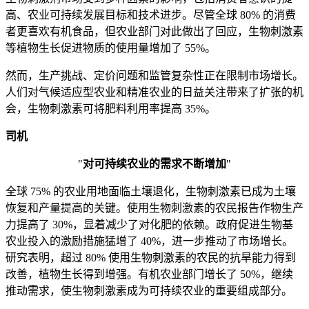
高、农业可持续发展目标和技术进步。尽管全球 80% 的消费
者更喜欢有机食品，但农业部门对此做出了回应，生物刺激素
等植物生长促进物质的使用量增加了 55%。
然而，生产挑战、定价问题和监管复杂性正在限制市场增长。
人们对气候适应型农业和精准农业的日益关注带来了扩张的机
会，生物刺激素可将肥料利用率提高 35%。
司机
"
对可持续农业的需求不断增加
"
全球 75% 的农业用地面临土壤退化，生物刺激素已成为土壤
恢复和产量提高的关键。使用生物刺激素的农民报告作物生产
力提高了 30%，显着减少了对化肥的依赖。政府促进生物基
农业投入的激励措施猛增了 40%，进一步推动了市场增长。
研究表明，超过 80% 使用生物刺激素的农民的抗旱能力得到
改善，植物生长得到增强。有机农业部门增长了 50%，继续
推动需求，使生物刺激素成为可持续农业的重要组成部分。