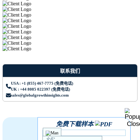
联系我们
USA : +1 (855) 467-7775 (免费电话)
UK : +44 8085 022397 (免费电话)
sales@globalgrowthinsights.com
免费下载样本