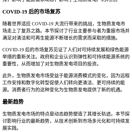
COVID-19 后的市场复苏
随着世界适应 COVID-19 大流行带来的挑战，生物质发电市
场走上了复苏之路。本节探讨了行业主要参与者为重振市场并
满足对清洁和可再生能源不断增长的需求而采取的措施。
COVID-19 后的市场复苏见证了人们对可持续发展和绿色能源
举措的重新关注。政府和企业认识到弹性和可持续能源系统的
重要性，从而增加了对生物质发电项目的投资。
此外，生物质发电市场受益于能源消费模式的变化，因为远程
工作安排和数字化转型促使人们转向更清洁、更可持续的能
源。消费者行为的这种变化为生物质发电提供了新的机遇。
最新趋势
生物质发电市场的特点是动态趋势塑造了其增长轨迹。本节探
讨影响行业的最新趋势，从技术创新到市场多元化和可持续发
展实践。