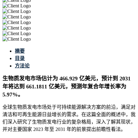
摘要
目录
方法论
生物质发电市场估计为 466.929 亿美元，预计到 2031
年将达到 661.1811 亿美元，预测年复合年增长率为
5.97%。
全球生物质发电市场处于可持续能源解决方案的前沿，满足对
清洁和可再生能源日益增长的需求。在这篇全面的概述中，我
们深入研究了生物质发电行业的复杂格局，深入了解其现状，
并对主要国家 2023 年至 2031 年的前景提出前瞻性看法。