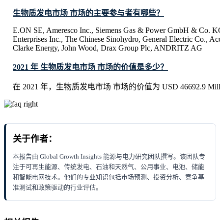
生物质发电市场 市场的主要参与者有哪些？
E.ON SE, Ameresco Inc., Siemens Gas & Power GmbH & Co. KG
Enterprises Inc., The Chinese Sinohydro, General Electric Co.,
Clarke Energy, John Wood, Drax Group Plc, ANDRITZ AG
2021 年 生物质发电市场 市场的价值是多少？
在 2021 年，生物质发电市场 市场的价值为 USD 46692.9 Mill
关于作者：
本报告由 Global Growth Insights 能源与电力研究团队撰写。该团队专
注于可再生能源、传统发电、石油和天然气、公用事业、电池、储能
和智能电网技术。他们的专业知识包括市场预测、投资分析、竞争基
准测试和政策驱动的行业评估。