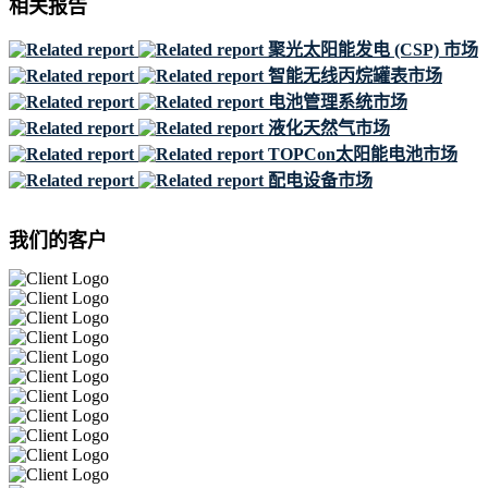
相关报告
聚光太阳能发电 (CSP) 市场
智能无线丙烷罐表市场
电池管理系统市场
液化天然气市场
TOPCon太阳能电池市场
配电设备市场
我们的客户