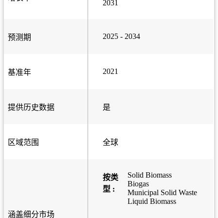
2031
2025 - 2034
预测期
2021
基准年
提供历史数据
是
区域范围
全球
Solid Biomass
按类
Biogas
型 :
Municipal Solid Waste
Liquid Biomass
涵盖细分市场