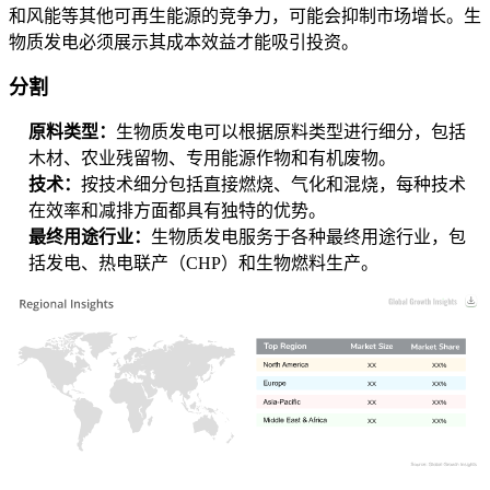
和风能等其他可再生能源的竞争力，可能会抑制市场增长。生
物质发电必须展示其成本效益才能吸引投资。
分割
原料类型：
生物质发电可以根据原料类型进行细分，包括
木材、农业残留物、专用能源作物和有机废物。
技术：
按技术细分包括直接燃烧、气化和混烧，每种技术
在效率和减排方面都具有独特的优势。
最终用途行业：
生物质发电服务于各种最终用途行业，包
括发电、热电联产（CHP）和生物燃料生产。
XX
XX%
XX
XX%
XX
XX%
XX
XX%