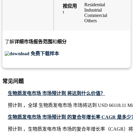
Residential
按应用
Industrial
:
Commercial
Others
了解
详细市场报告范围
和
细分
免费下载样本
常见问题
生物质发电市场 市场预计到 将达到什么价值？
预计到 ，全球 生物质发电市场 市场将达到 USD 66118.11 Mill
生物质发电市场 市场预计到 的复合年增长率 CAGR 是多少
预计到 ，生物质发电市场 市场的复合年增长率（CAGR）将达到