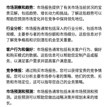
市场洞察和趋势：
市场报告提供了有关市场当前状况的宝
贵见解，包括趋势、增长动力和挑战。了解这些趋势可以
帮助您预测市场变化并在竞争中保持领先地位。
行业分析：
市场报告通常包括深入的行业分析，包括市场
规模、主要参与者的市场份额和市场细分。这些信息对于
了解竞争格局和识别潜在机会至关重要。
客户行为和偏好：
市场报告通常包括有关客户行为、偏好
和购买模式的数据。这些信息可以帮助您定制产品或服
务，以满足客户需求并提高客户满意度。
竞争情报：
通过购买市场报告，您可以获得宝贵的竞争情
报。您可以分析主要市场参与者的策略、他们的优势、劣
势和市场定位，这可以指导您自己的业务策略。
市场预测和预测：
市场报告通常包括未来市场预测和预
测。这些预测可以帮助您做出战略决策并规划未来的增
长。