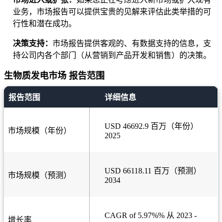
业务，市场报告可以提供宝贵的见解来评估此类举措的可
行性和潜在成功。
决策支持：
市场报告提供客观的、有数据支持的信息，支
持公司内各个部门（从营销到产品开发和销售）的决策。
生物质发电市场 报告范围
报告范围
详细信息
USD 46692.9 百万（年份）
市场规模（年份）
2025
USD 66118.11 百万（预测）
市场规模（预测）
2034
CAGR of 5.97%% 从 2023 -
增长率