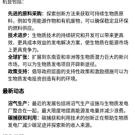
机会包括：
先进的原料采购：
探索创新方法来获取可持续生物质原
料，例如专用能源作物和有机废物，可以确保稳定且环保
的燃料供应。
技术进步：
生物质技术的持续研究和开发可以带来更高
效、更具成本效益的发电解决方案，使生物质在能源市场
上更具竞争力。
全球扩张：
扩展到东南亚和非洲等生物质潜力巨大的新兴
市场，可以为生物质发电项目开辟新途径。
政策支持：
倡导政府层面的支持性政策和激励措施可以为
生物质发电投资创造有利的环境。
最新动态
沼气生产：
最近的发展包括将沼气生产设施与生物质发电
厂整合在一起，最大限度地提高能源发电量并减少浪费。
碳捕获和利用：
碳捕获和利用技术的创新正在帮助生物质
发电厂减少碳足迹并探索新的收入来源。