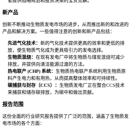
者提供战略规划和投资决策的宝贵见解。
新产品
创新不断推动生物质发电市场的进步，从而推出新的和改进的
产品和解决方案。一些值得注意的创新和新产品包括：
先进气化技术：
新的气化技术提供更高的效率和更低的排
放，使生物质气化成为更具吸引力的发电选择。
生物质混烧：
在现有发电厂中将生物质与煤炭混烧可减少
排放，并提供向清洁能源过渡的方法。
热电联产 (CHP) 系统：
生物质热电联产系统利用生物质原
料产生电力和有用热，从而提高整体效率和可持续性。
碳捕获与封存（CCS）：
生物质发电厂正在整合CCS技术
来捕获和储存碳排放，为碳中和做出贡献。
报告范围
这份全面的行业研究报告提供了广泛的范围，涵盖了生物质发
电市场的各个方面：