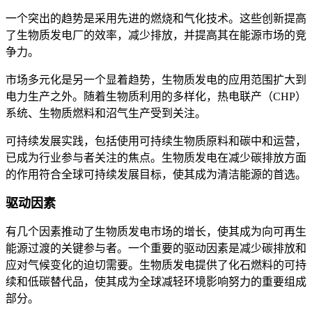
一个突出的趋势是采用先进的燃烧和气化技术。这些创新提高
了生物质发电厂的效率，减少排放，并提高其在能源市场的竞
争力。
市场多元化是另一个显着趋势，生物质发电的应用范围扩大到
电力生产之外。随着生物质利用的多样化，热电联产（CHP）
系统、生物质燃料和沼气生产受到关注。
可持续发展实践，包括使用可持续生物质原料和碳中和运营，
已成为行业参与者关注的焦点。生物质发电在减少碳排放方面
的作用符合全球可持续发展目标，使其成为清洁能源的首选。
驱动因素
有几个因素推动了生物质发电市场的增长，使其成为向可再生
能源过渡的关键参与者。一个重要的驱动因素是减少碳排放和
应对气候变化的迫切需要。生物质发电提供了化石燃料的可持
续和低碳替代品，使其成为全球减轻环境影响努力的重要组成
部分。