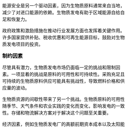
能源安全是另一个驱动因素，因为生物质原料通常来自当地，
减少了对进口能源的依赖。生物质发电有助于区域能源自给自
足和恢复力。
政府政策和激励措施在推动行业发展方面也发挥着关键作用。
许多国家提供补贴、税收优惠和可再生能源目标，鼓励对生物
质发电项目的投资。
制约因素
尽管具有潜力，生物质发电市场仍面临一定的挑战和限制因
素。一项显着的挑战是原料的可用性和可持续性。采购充足且
可持续的生物质原料供应可能具有挑战性，导致燃料价格和供
应量的波动。
生物质资源的间歇性带来了另一个挑战。生物质原料的可用性
随季节、天气条件和农业实践的变化而变化，影响发电的一致
性。存储和物流解决方案对于解决这个问题至关重要。
经济因素，例如生物质发电厂的高额前期资本成本以及太阳能