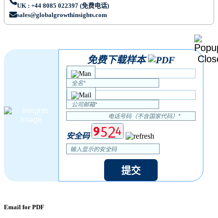
UK : +44 8085 022397 (免费电话)
sales@globalgrowthinsights.com
免费下载样本
安全码
提交
Email for PDF