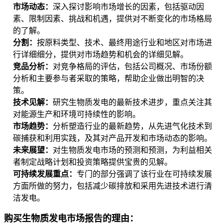
市场动态：
深入探讨影响市场增长的因素，包括驱动因
素、限制因素、挑战和机遇，提供对不断变化的市场格局
的了解。
分割：
按原料类型、技术、最终用途行业和地区对市场进
行详细细分，提供对市场趋势和机会的详细见解。
竞品分析：
对竞争格局的评估，包括公司概况、市场份额
分析和主要参与者采取的策略，帮助企业做出明智的决
策。
技术见解：
研究生物质发电的最新技术进步，重点关注其
对能源生产和环境可持续性的影响。
市场趋势：
分析塑造行业的最新趋势，从先进气化技术到
碳捕获和利用实践，及其对产品开发和市场动态的影响。
未来展望：
对生物质发电市场的预测和预测，为利益相关
者制定战略计划和投资策略提供宝贵的见解。
可持续发展重点：
专门的部分强调了该行业在可持续发展
方面所做的努力，包括减少碳排放和采用先进技术进行清
洁发电。
购买生物质发电市场报告的理由：