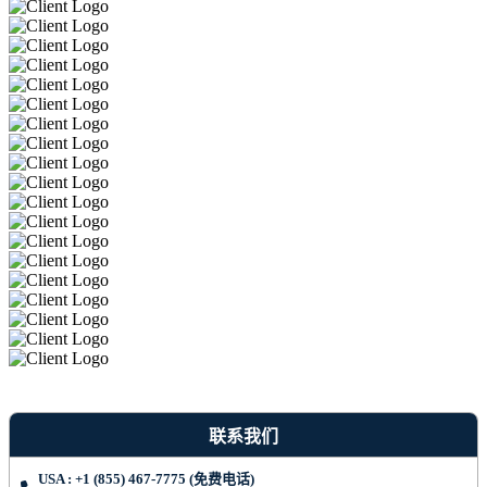
联系我们
USA : +1 (855) 467-7775 (免费电话)