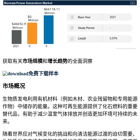
获取有关
市场规模
和
增长趋势
的全面洞察
免费下载样本
市场概况
生物质发电利用有机材料（例如木材、农业残留物和专用能源
作物）中储存的能量。这种可再生能源提供了化石燃料的重要
替代品，有助于减少温室气体排放并创造更加环境可持续的未
来。
随着世界应对气候变化的挑战和向清洁能源过渡的迫切需要，