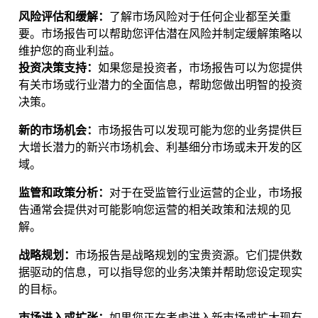
风险评估和缓解：
了解市场风险对于任何企业都至关重
要。市场报告可以帮助您评估潜在风险并制定缓解策略以
维护您的商业利益。
投资决策支持：
如果您是投资者，市场报告可以为您提供
有关市场或行业潜力的全面信息，帮助您做出明智的投资
决策。
新的市场机会：
市场报告可以发现可能为您的业务提供巨
大增长潜力的新兴市场机会、利基细分市场或未开发的区
域。
监管和政策分析：
对于在受监管行业运营的企业，市场报
告通常会提供对可能影响您运营的相关政策和法规的见
解。
战略规划：
市场报告是战略规划的宝贵资源。它们提供数
据驱动的信息，可以指导您的业务决策并帮助您设定现实
的目标。
市场进入或扩张：
如果您正在考虑进入新市场或扩大现有