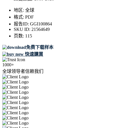
地区:
全球
格式:
PDF
报告ID:
GGI100864
SKU ID:
21564649
页数:
115
免费下载样本
快速購買
1000+
全球领导者信赖我们