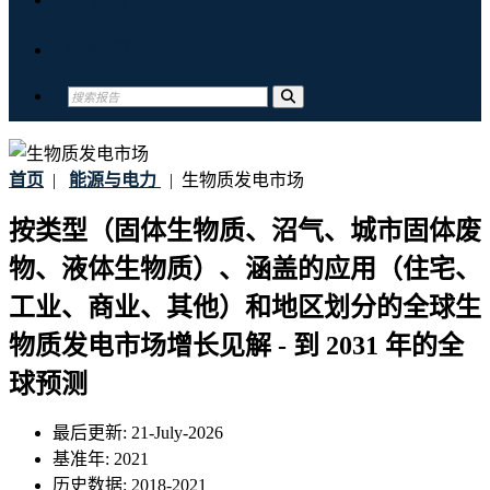
联系我们
首页
|
能源与电力
|
生物质发电市场
按类型（固体生物质、沼气、城市固体废
物、液体生物质）、涵盖的应用（住宅、
工业、商业、其他）和地区划分的全球生
物质发电市场增长见解 - 到 2031 年的全
球预测
最后更新:
21-July-2026
基准年:
2021
历史数据:
2018-2021