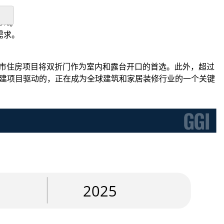
9%。
需求。
城市住房项目将双折门作为室内和露台开口的首选。此外，超过
和改建项目驱动的，正在成为全球建筑和家居装修行业的一个关键