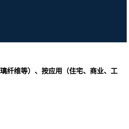
璃纤维等）、按应用（住宅、商业、工