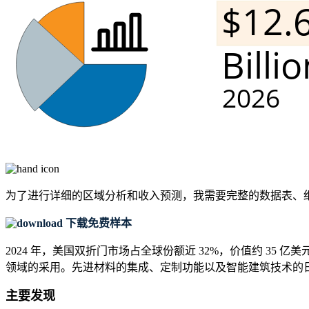
为了进行详细的区域分析和收入预测，我需要
完整的数据表、
下载免费样本
2024 年，美国双折门市场占全球份额近 32%，价值约 35
领域的采用。先进材料的集成、定制功能以及智能建筑技术的
主要发现