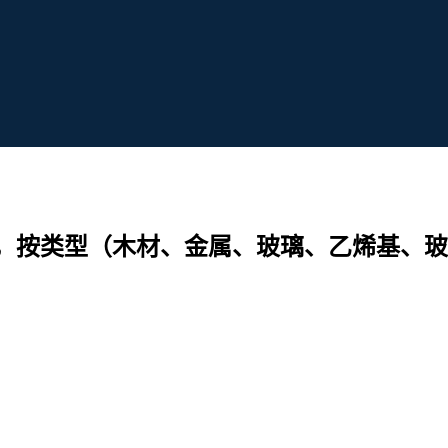
，按类型（木材、金属、玻璃、乙烯基、玻