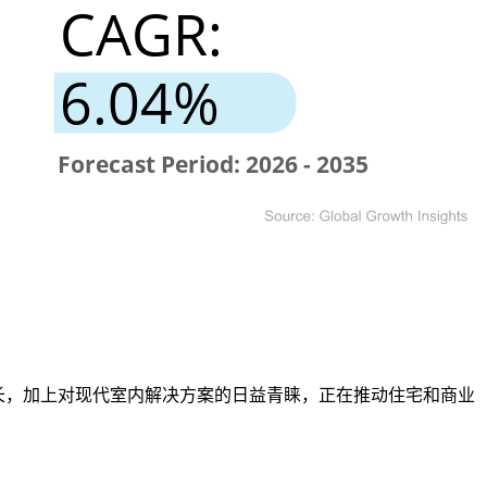
求不断增长，加上对现代室内解决方案的日益青睐，正在推动住宅和商业