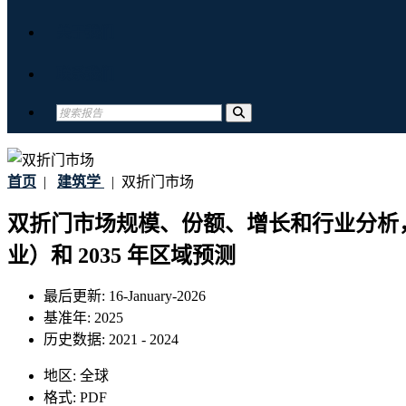
关于我们
联系我们
首页
|
建筑学
|
双折门市场
双折门市场规模、份额、增长和行业分析
业）和 2035 年区域预测
最后更新:
16-January-2026
基准年:
2025
历史数据:
2021 - 2024
地区:
全球
格式:
PDF