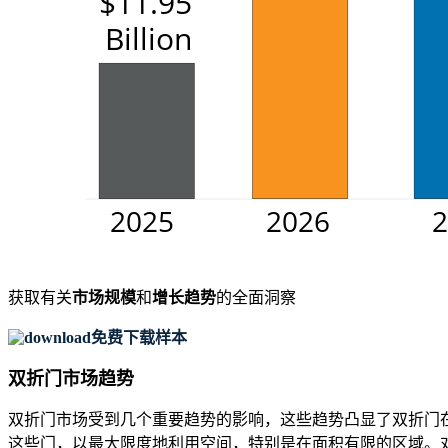
获取有关
市场规模
和
增长趋势
的全面洞察
免费下载样本
双折门市场趋势
双折门市场受到几个重要趋势的影响，这些趋势凸显了双折门在不
这些门，以最大限度地利用空间，特别是在面积有限的区域。对节