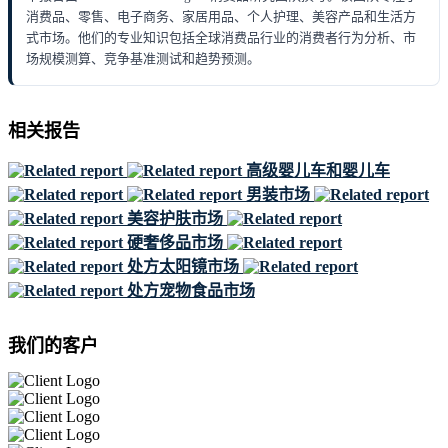
消费品、零售、电子商务、家居用品、个人护理、美容产品和生活方
式市场。他们的专业知识包括全球消费品行业的消费者行为分析、市
场规模测算、竞争基准测试和趋势预测。
相关报告
高级婴儿车和婴儿车
男装市场
美容护肤市场
硬奢侈品市场
处方太阳镜市场
处方宠物食品市场
我们的客户