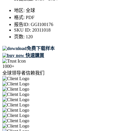
地区:
全球
格式:
PDF
报告ID:
GGI100176
SKU ID:
20311018
页数:
120
免费下载样本
快速購買
1000+
全球领导者信赖我们