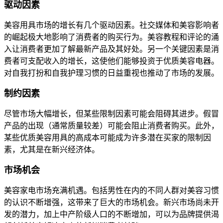
驱动因素
美容用具市场的增长有几个驱动因素。社交媒体和美容影响者
的崛起极大地影响了消费者的购买行为。美容教程和评论的涌
入让消费者更加了解最新产品及其好处。另一个关键因素是消
费者可支配收入的增长，这使他们能够投资于优质美容电器。
对自我打扮和自我护理习惯的日益重视也推动了市场的发展。
制约因素
尽管市场大幅增长，但某些限制因素可能会阻碍其进步。假冒
产品的出现（通常质量较差）可能会阻止消费者购买。此外，
某些优质美容用具的高成本可能成为许多潜在买家的限制因
素，尤其是在新兴经济体。
市场机会
美容家电市场充满机遇。包括男性在内的不同人群对美容习惯
的认识不断增强，这带来了巨大的市场机会。新兴市场尚未开
发的潜力，加上中产阶级人口的不断增加，可以为品牌提供渴