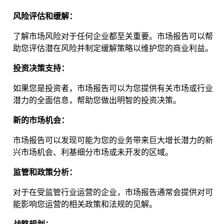
风险评估和缓解：
了解市场风险对于任何企业都至关重要。市场报告可以帮
助您评估潜在风险并制定缓解策略以维护您的商业利益。
投资决策支持：
如果您是投资者，市场报告可以为您提供有关市场或行业
潜力的全面信息，帮助您做出明智的投资决策。
新的市场机会：
市场报告可以发现可能为您的业务带来巨大增长潜力的新
兴市场机会、利基细分市场或未开发的区域。
监管和政策分析：
对于在受监管行业运营的企业，市场报告通常会提供对可
能影响您运营的相关政策和法规的见解。