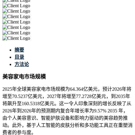
摘要
目录
方法论
美容家电市场规模
2025年全球美容家电市场规模为64.364亿美元，预计2026年将
增至70.5237亿美元，2027年将增至77.2728亿美元，到2035年
将飙升至160.5318亿美元。这一令人印象深刻的增长反映了从
2026年到2026年的预测期内复合年增长率为9.57% 2035 年，
由个人美容意识、智能护肤设备和影响力驱动的美容趋势推
动。此外，基于人工智能的皮肤分析和多功能工具正在重塑消
费者的参与度。