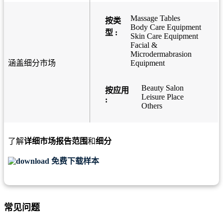
Massage Tables
按类
Body Care Equipment
型 :
Skin Care Equipment
Facial &
Microdermabrasion
涵盖细分市场
Equipment
Beauty Salon
按应用
Leisure Place
:
Others
了解
详细市场报告范围
和
细分
免费下载样本
常见问题