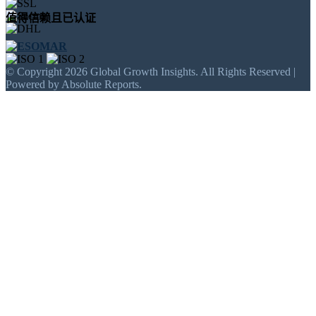
值得信赖且已认证
© Copyright 2026 Global Growth Insights. All Rights Reserved |
Powered by Absolute Reports.