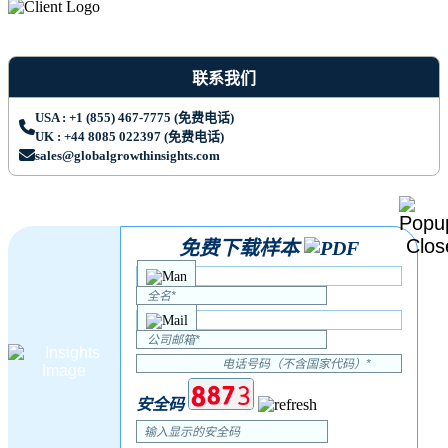
联系我们
USA : +1 (855) 467-7775 (免费电话)
UK : +44 8085 022397 (免费电话)
sales@globalgrowthinsights.com
免费下载样本
安全码