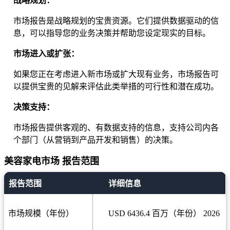
战略规划：
市场报告是战略规划的宝贵资源。它们提供数据驱动的信
息，可以指导您的业务决策并帮助您设定现实的目标。
市场进入或扩张：
如果您正在考虑进入新市场或扩大现有业务，市场报告可
以提供宝贵的见解来评估此类举措的可行性和潜在成功。
决策支持：
市场报告提供客观的、有数据支持的信息，支持公司内各
个部门（从营销到产品开发和销售）的决策。
美容家电市场 报告范围
报告范围
详细信息
市场规模（年份）
USD 6436.4 百万（年份） 2026