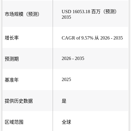
USD 16053.18 百万（预测）
市场规模（预测）
2035
增长率
CAGR of 9.57% 从 2026 - 2035
2026 - 2035
预测期
2025
基准年
提供历史数据
是
区域范围
全球