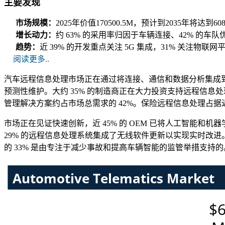
主要发现
市场规模：
2025年价值170500.5M，预计到2035年将达到60
增长动力：
约 63% 的采用率归因于车辆连接、42% 的车
趋势：
近 39% 的开发重点关注 5G 集成，31% 关注物联
阅读更多..
汽车远程信息处理市场正在通过将连接、通信和数据分析集成到
预测性维护。大约 35% 的制造商正在大力投资支持远程信
管理解决方案约占市场总需求的 42%。保险远程信息处理占据近
市场正在见证快速创新，近 45% 的 OEM 已将人工智能和
29% 的远程信息处理系统集成了无线软件更新以实现实时改
的 33% 是由专注于减少事故和提高车辆智能的监管举措支