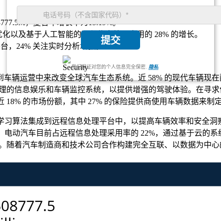
8777.5M，复合年增长率为15.19%。
队优化以及基于人工智能的远程信息处理应用的 28% 的增长。
提交
网平台，24% 关注实时分析增强。
我们保证对您的个人信息完全保密.
隐私
车辆运营中来改变全球汽车生态系统。近 58% 的现代车辆现
息处理的信息娱乐和车辆监控系统，以提供增强的驾驶体验。在寻
 18% 的市场份额，其中 27% 的保险提供商使用车辆数据来
机器学习算法集成到远程信息处理平台中，以提高车辆效率和安全洞
进。电动汽车目前占远程信息处理采用率的 22%，通过基于云的
持的。随着汽车制造商和技术公司合作构建完全互联、以数据为中