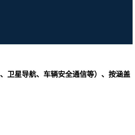
、卫星导航、车辆安全通信等）、按涵盖