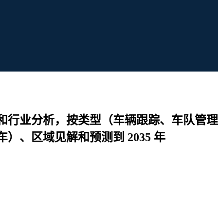
和行业分析，按类型（车辆跟踪、车队管理
、区域见解和预测到 2035 年