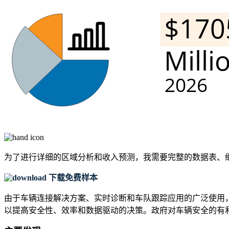
为了进行详细的区域分析和收入预测，我需要
完整的数据表、
下载免费样本
由于车辆连接解决方​​案、实时诊断和车队跟踪应用的广泛使用
以提高安全性、效率和数据驱动的决策。政府对车辆安全的有