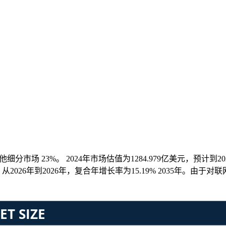
场 23%。 2024年市场估值为1284.979亿美元，预计到2025
明，从2026年到2026年，复合年增长率为15.19% 2035年