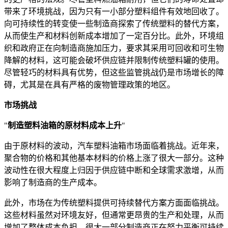
带来了环境挑战，因为只有一小部分塑料组件有效地回收了。
向可持续性的转变使一些制造商探索了传统塑料的替代方案，
从而使生产和材料创新成本增加了一定百分比。此外，环境组
织和政府正在向制造商施加压力，要求其采用可回收和可生物
降解的材料，这可能会破坏供应链并限制传统塑料罐的使用。
尽管轻巧的材料具有优势，但这些监管挑战仍是市场增长的障
碍，尤其是在具有严格的废物管理政策的地区。
市场挑战
"
制造塑料油箱的原材料成本上升
"
由于原材料的波动，汽车塑料油箱市场面临着挑战。近年来，
聚合物的价格和其他基本材料的价格上涨了很大一部分。这种
波动性在很大程度上归因于供应链中断和全球需求激增，从而
影响了制造商的生产成本。
此外，市场在为传统塑料提供可持续替代方案方面面临挑战。
这些材料虽然对环境友好，但通常更昂贵的生产和处理，从而
增加了整体成本负担。很大一部分制造商正在努力平衡可持续