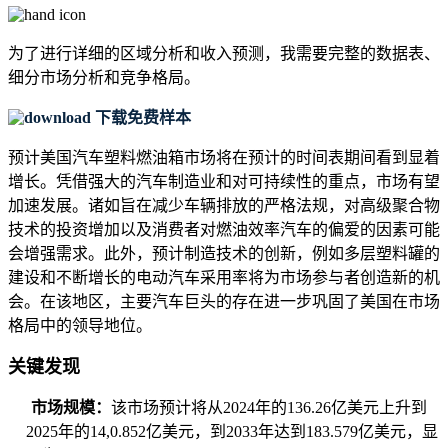
为了进行详细的区域分析和收入预测，我需要
完整的数据表、
细分市场分析和竞争格局
。
下载免费样本
预计美国汽车塑料燃油箱市场将在预计的时间表期间看到显着
增长。凭借强大的汽车制造业和对可持续性的重点，市场有望
加速发展。诸如旨在减少车辆排放的严格法规，对高级聚合物
技术的投资增加以及消费者对燃油效率汽车的偏爱的因素可能
会增强需求。此外，预计制造技术的创新，例如多层塑料罐的
建设和不断增长的电动汽车采用率将为市场参与者创造新的机
会。在该地区，主要汽车巨头的存在进一步巩固了美国在市场
格局中的领导地位。
关键发现
市场规模：
该市场预计将从2024年的136.26亿美元上升到
2025年的14,0.852亿美元，到2033年达到183.579亿美元，显