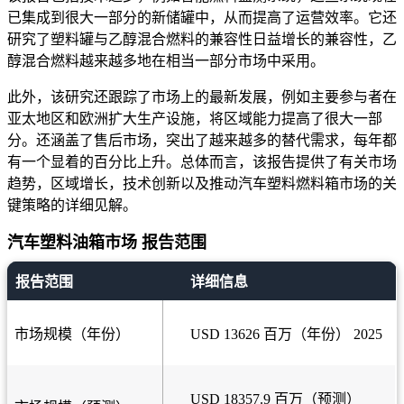
已集成到很大一部分的新储罐中，从而提高了运营效率。它还
研究了塑料罐与乙醇混合燃料的兼容性日益增长的兼容性，乙
醇混合燃料越来越多地在相当一部分市场中采用。
此外，该研究还跟踪了市场上的最新发展，例如主要参与者在
亚太地区和欧洲扩大生产设施，将区域能力提高了很大一部
分。还涵盖了售后市场，突出了越来越多的替代需求，每年都
有一个显着的百分比上升。总体而言，该报告提供了有关市场
趋势，区域增长，技术创新以及推动汽车塑料燃料箱市场的关
键策略的详细见解。
汽车塑料油箱市场 报告范围
报告范围
详细信息
市场规模（年份）
USD 13626 百万（年份） 2025
USD 18357.9 百万（预测）