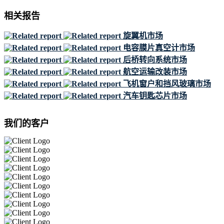
相关报告
旋翼机市场
电容膜片真空计市场
后桥转向系统市场
航空运输改装市场
飞机窗户和挡风玻璃市场
汽车钥匙芯片市场
我们的客户