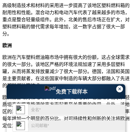
高级制造技术和材料的采用进一步提高了该地区塑料燃料箱的
耐用性和性能。混合动力和电动汽车代表了越来越多的市场，
重点是整合轻量级组件。此外，北美的售后市场正在扩大，对
塑料燃料箱的替代需求每年增加，这一数字占据了很大一部
分。
欧洲
欧洲在汽车塑料燃油箱市场中拥有很大的份额，这占全球需求
的很大一部分。该地区严格的环境法规加速了采用多层塑料
罐，从而将蒸发排放量减少了很大一部分。德国，法国和英国
是主要贡献者，在这些国家中制造的车辆大部分都融入了先进
的塑料燃油箱技术。
×
免费下载样本
欧洲混合动力和电动汽车的生产不断增长，也驱动了需求，轻
质坦克在提高能源效率方面起着至关重要的作用。此外，该地
区的汽车售后市场正在目睹稳定的增长，塑料燃料箱的替代率
每年增加一个明显的百分比。对可持续性和创新的关注将欧洲
定位为全球市场的关键参与者。