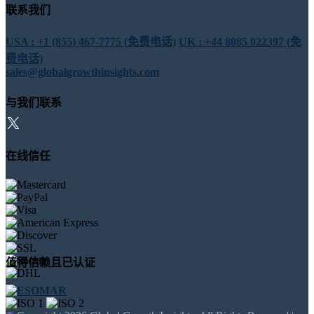
联系我们
USA : +1 (855) 467-7775 (免费电话)
UK : +44 8085 022397 (免
费电话)
sales@globalgrowthinsights.com
与我们联系
在线信任
值得信赖且已认证