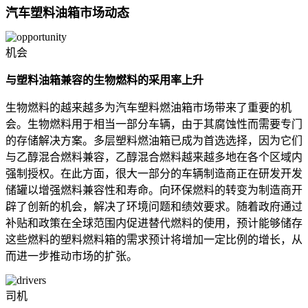
汽车塑料油箱市场动态
机会
与塑料油箱兼容的生物燃料的采用率上升
生物燃料的越来越多为汽车塑料燃油箱市场带来了重要的机
会。生物燃料用于相当一部分车辆，由于其腐蚀性而需要专门
的存储解决方案。多层塑料燃油箱已成为首选选择，因为它们
与乙醇混合燃料兼容，乙醇混合燃料越来越多地在各个区域内
强制授权。在此方面，很大一部分的车辆制造商正在研发开发
储罐以增强燃料兼容性和寿命。向环保燃料的转变为制造商开
辟了创新的机会，解决了环境问题和绩效要求。随着政府通过
补贴和政策在全球范围内促进替代燃料的使用，预计能够储存
这些燃料的塑料燃料箱的需求预计将增加一定比例的增长，从
而进一步推动市场的扩张。
司机