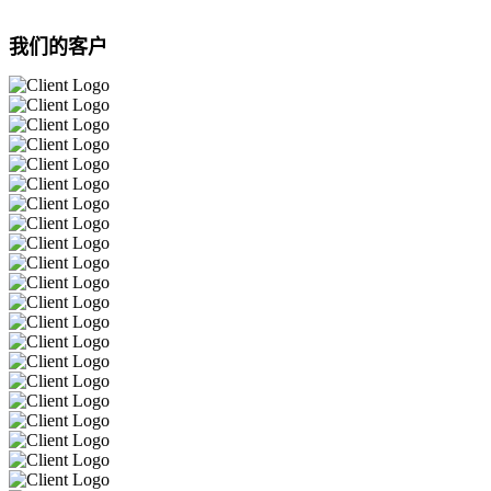
我们的客户