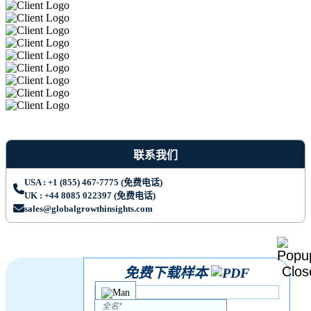
联系我们
USA : +1 (855) 467-7775 (免费电话)
UK : +44 8085 022397 (免费电话)
sales@globalgrowthinsights.com
免费下载样本