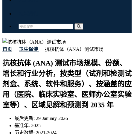
联系我们
首页
|
卫生保健
|
抗核抗体（ANA）测试市场
抗核抗体 (ANA) 测试市场规模、份额、
增长和行业分析，按类型（试剂和检测试
剂盒、系统、软件和服务）、按涵盖的应
用（医院、临床实验室、医师办公室实验
室等）、区域见解和预测到 2035 年
最后更新:
29-January-2026
基准年:
2025
历史数据:
2021-2024