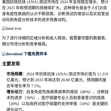
美国抗核抗体 (ANA) 测试市场在 2024 年呈现稳定增长，预计
在 2025 年和预测期内将继续扩大。这种增长是由于人们对自
身免疫性疾病的认识不断提高、诊断测试的增加以及实验室自
动化和免疫分析技术的进步而推动的。
为了进行详细的区域分析和收入预测，我需要
完整的数据表、
细分市场分析和竞争格局
。
下载免费样本
主要发现
市场规模
：2024 年抗核抗体 (ANA) 测试市场价值为 11.219
亿美元，预计到 2033 年将达到 20.80 亿美元，预测期内复
合年增长率为 7.1%。
增长动力
：自身免疫性疾病患病率的增加（40%）、诊断技
术的进步（30%）、医疗保健专业人员和患者意识的提高
（20%）以及政府对医疗保健的支持举措（10%）是关键的
增长动力。