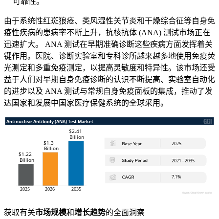
可靠性。
由于系统性红斑狼疮、类风湿性关节炎和干燥综合征等自身免
疫性疾病的患病率不断上升，抗核抗体 (ANA) 测试市场正在
迅速扩大。 ANA 测试在早期准确诊断这些疾病方面发挥着关
键作用。医院、诊断实验室和专科诊所越来越多地使用免疫荧
光测定和多重免疫测定，以提高灵敏度和特异性。该市场还受
益于人们对早期自身免疫诊断的认识不断提高、实验室自动化
的进步以及 ANA 测试与常规自身免疫面板的集成，推动了发
达国家和发展中国家医疗保健系统的全球采用。
获取有关
市场规模
和
增长趋势
的全面洞察