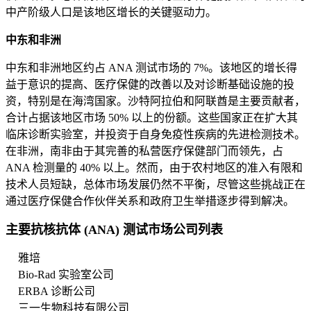
中产阶级人口是该地区增长的关键驱动力。
中东和非洲
中东和非洲地区约占 ANA 测试市场的 7%。该地区的增长得
益于意识的提高、医疗保健的改善以及对诊断基础设施的投
资，特别是在海湾国家。沙特阿拉伯和阿联酋是主要贡献者，
合计占据该地区市场 50% 以上的份额。这些国家正在扩大其
临床诊断实验室，并投资于自身免疫性疾病的先进检测技术。
在非洲，南非由于其完善的私营医疗保健部门而领先，占
ANA 检测量的 40% 以上。然而，由于农村地区的准入有限和
技术人员短缺，总体市场发展仍然不平衡，尽管这些挑战正在
通过医疗保健合作伙伴关系和政府卫生举措逐步得到解决。
主要抗核抗体 (ANA) 测试市场公司列表
雅培
Bio-Rad 实验室公司
ERBA 诊断公司
三一生物科技有限公司