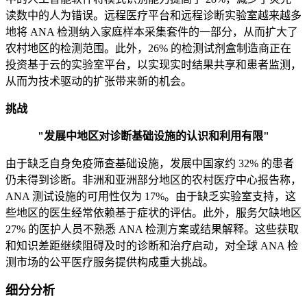
读数中的人为错误。远程医疗平台和远程诊断实验室越来越多
地将 ANA 检测纳入家庭样本采集套件的一部分，从而扩大了
农村地区的检测范围。此外，26% 的检测试剂盒制造商正在
投资基于云的实验室平台，以实现实时结果共享和患者监测，
从而为技术驱动的扩张带来新的机会。
挑战
"发展中地区对诊断基础设施的认识和利用有限"
由于缺乏自身免疫筛查基础设施，发展中国家约 32% 的患者
仍未得到诊断。非洲和亚洲部分地区的农村医疗中心报告称，
ANA 测试设施的可用性仅为 17%。由于缺乏实验室支持，这
些地区的医生经常依赖基于症状的评估。此外，服务欠缺地区
27% 的医护人员不熟悉 ANA 检测方案或结果解释。这些获取
和知识差距继续阻碍及时的诊断和治疗启动，对全球 ANA 检
测市场的公平医疗服务提供构成重大挑战。
细分分析