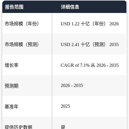
报告范围
详细信息
市场规模（年份）
USD 1.22 十亿（年份） 2026
市场规模（预测）
USD 2.41 十亿（预测） 2035
增长率
CAGR of 7.1% 从 2026 - 2035
2026 - 2035
预测期
2025
基准年
提供历史数据
是