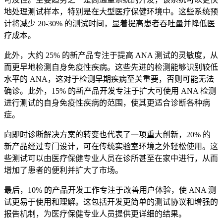
地处理测试样本，特别是在大型医疗保健环境中。这些系统预
计将减少 20-30% 的测试时间，显着提高患者吞吐量并降低医
疗成本。
此外，大约 25% 的新产品专注于提高 ANA 测试的灵敏度，从
而更早地检测自身免疫性疾病。这些先进的检测能够识别较低
水平的 ANA，这对于检测早期疾病至关重要，否则可能无法
确诊。此外，15% 的新产品开发专注于扩大可使用 ANA 检测
进行测试的自身免疫性疾病的范围，使其更适合诊断各种病
症。
向即时诊断解决方案的转变也代表了一项重大创新，20% 的
新产品经过专门设计，可在传统实验室环境之外轻松使用。这
些测试可以由医疗保健专业人员在诊所甚至在家中进行，从而
增加了患者的便利并扩大了市场。
最后，10% 的产品开发工作专注于改善用户体验，使 ANA 测
试更易于使用和理解。这包括开发更简单的测试协议和增强的
报告机制，为医疗保健专业人员提供更详细的结果。