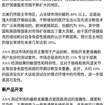
医疗保健服务范围不断扩大的地区。
北美仍然是主导地区，占全球市场份额的 40% 以上。这是由
强大的医疗基础设施、不断增加的医疗支出以及先进诊断技术
的广泛采用推动的。欧洲紧随其后，份额约为 30%，其中德
国和英国等国家对市场扩张做出了重大贡献。由于医疗保健投
资的增加和对自身免疫性疾病的认识不断提高，预计亚太地区
的增长率将在未来几年达到 20%。
ANA 测试市场的投资主要用于产品创新，例如开发更准确和
用户友好的测试套件。市场总投资的大约 15% 专注于提高
ANA 检测结果的敏感性和特异性，这对于狼疮和类风湿关节
炎等自身免疫性疾病的早期诊断至关重要。此外，大约 10%
的投资旨在扩大这些测试在护理点环境中的可用性，进一步提
高其可及性。
新产品开发
ANA 测试市场的最新发展重点是提高测试的准确性、速度和
可及性。主要趋势之一是高通量系统的开发，该系统可以更快