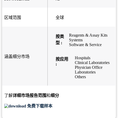
区域范围
全球
Reagents & Assay Kits
按类
Systems
型 :
Software & Service
涵盖细分市场
Hospitals
按应用
Clinical Laboratories
:
Physician Office
Laboratories
Others
了解
详细市场报告范围
和
细分
免费下载样本