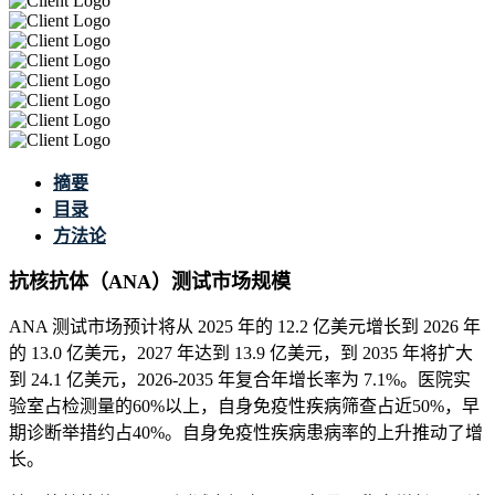
摘要
目录
方法论
抗核抗体（ANA）测试市场规模
ANA 测试市场预计将从 2025 年的 12.2 亿美元增长到 2026 年
的 13.0 亿美元，2027 年达到 13.9 亿美元，到 2035 年将扩大
到 24.1 亿美元，2026-2035 年复合年增长率为 7.1%。医院实
验室占检测量的60%以上，自身免疫性疾病筛查占近50%，早
期诊断举措约占40%。自身免疫性疾病患病率的上升推动了增
长。