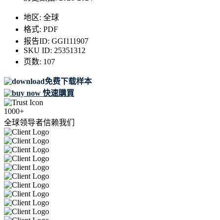
地区:
全球
格式:
PDF
报告ID:
GGI111907
SKU ID:
25351312
页数:
107
免费下载样本
快速購買
1000+
全球领导者信赖我们