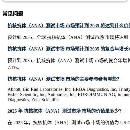
常见问题
抗核抗体（ANA）测试市场 市场预计到 2035 将达到什么价
预计到 2035，全球 抗核抗体（ANA）测试市场 市场将达到 USD 2
抗核抗体（ANA）测试市场 市场预计到 2035 的复合年增长率
预计到 2035，抗核抗体（ANA）测试市场 市场的复合年增
7.1%。
抗核抗体（ANA）测试市场 市场的主要参与者有哪些？
Abbott, Bio-Rad Laboratories, Inc, ERBA Diagnostics, Inc, Trinit
Fisher Scientific, Inc, Antibodies, Inc, EUROIMMUN AG, Immun
Diagnostics, Zeus Scientific
2025 年 抗核抗体（ANA）测试市场 市场的价值是多少？
在 2025 年，抗核抗体（ANA）测试市场 市场的价值为 USD 1.22