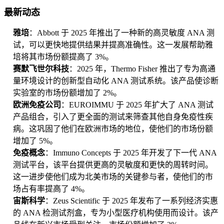
最新动态
雅培
：Abbott 于 2025 年推出了一种新的高灵敏度 ANA 测
试，可以更快地提供结果并提高准确性。这一发展帮助雅
培将其市场份额提高了 3%。
赛默飞世尔科技
：2025 年，Thermo Fisher 推出了专为高通
量环境设计的创新型自动化 ANA 测试系统。该产品使诊断
实验室的市场份额增加了 2%。
欧洲免疫公司
：EUROIMMU 于 2025 年扩大了 ANA 测试
产品组合，引入了更全面的测试来筛查其他自身免疫性疾
病。这巩固了他们在欧洲市场的地位，使他们的市场份额
增加了 5%。
免疫概念
：Immuno Concepts 于 2025 年开发了下一代 ANA
测试平台，该平台提供更高的灵敏度和更快的周转时间。
这一进步使他们成为北美市场的关键参与者，使他们的市
场占有率提高了 4%。
宙斯科学
：Zeus Scientific 于 2025 年发布了一系列经济实惠
的 ANA 检测试剂盒，专为小型医疗机构使用而设计。该产