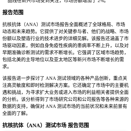
品线在新兴市场受到关注，市场份额增加了 2%。
报告范围
抗核抗体（ANA）测试市场报告全面概述了全球格局、市场
动态和未来趋势。它提供了对关键参与者、他们的战略、市场
份额以及塑造行业的技术进步的详细见解。该报告还涵盖了市
场驱动因素，例如自身免疫性疾病的患病率不断上升，以及对
早期准确诊断测试的需求不断增长。它强调了区域市场趋势，
包括北美的主导地位以及亚太地区等新兴市场不断增长的需
求。
该报告进一步探讨了 ANA 测试领域的各种产品创新，重点关
注高灵敏度和即时检测解决方案。它还确定了市场中的主要机
遇和挑战，为寻求扩大业务或进入市场的利益相关者提供全面
的分析。该分析得到了市场研究公司和公司报告等各种来源的
数据的支持，确保对 ANA 测试市场的当前状况和未来前景有
全面的了解。
抗核抗体（ANA）测试市场 报告范围