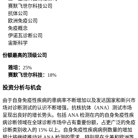
赛默飞世尔科技公司
抗体公司
欧洲免疫公司
免疫概念
伊诺瓦诊断公司
宙斯科学
份额最高的顶级公司
雅培：
25%
赛默飞世尔科技：
18%
投资分析与机会
由于自身免疫性疾病的患病率不断增加以及发达国家和新兴市
场对诊断测试的认识不断增强，抗核抗体（ANA）测试市场
呈现出良好的增长势头。包括 ANA 检测在内的自身免疫性疾
病诊断领域在全球诊断市场中占有重要份额，占更广泛的免疫
诊断类别收入的 15% 以上。自身免疫性疾病病例数量的增加
预计将继续推动对 ANA 检测的需求，特别是在北美和欧洲等