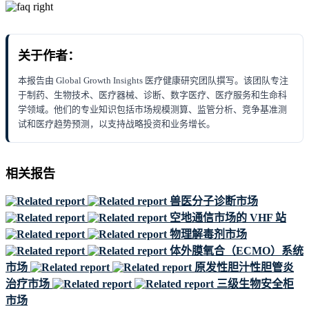
关于作者：
本报告由 Global Growth Insights 医疗健康研究团队撰写。该团队专注
于制药、生物技术、医疗器械、诊断、数字医疗、医疗服务和生命科
学领域。他们的专业知识包括市场规模测算、监管分析、竞争基准测
试和医疗趋势预测，以支持战略投资和业务增长。
相关报告
兽医分子诊断市场
空地通信市场的 VHF 站
物理解毒剂市场
体外膜氧合（ECMO）系统
市场
原发性胆汁性胆管炎
治疗市场
三级生物安全柜
市场