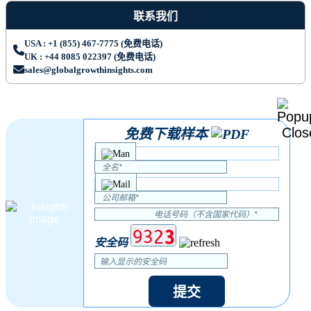
联系我们
USA : +1 (855) 467-7775 (免费电话)
UK : +44 8085 022397 (免费电话)
sales@globalgrowthinsights.com
免费下载样本
安全码
提交