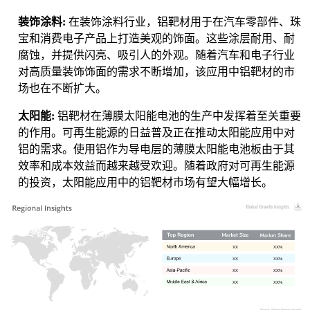
装饰涂料:
在装饰涂料行业，铝靶材用于在汽车零部件、珠
宝和消费电子产品上打造美观的饰面。这些涂层耐用、耐
腐蚀，并提供闪亮、吸引人的外观。随着汽车和电子行业
对高质量装饰饰面的需求不断增加，该应用中铝靶材的市
场也在不断扩大。
太阳能:
铝靶材在薄膜太阳能电池的生产中发挥着至关重要
的作用。可再生能源的日益普及正在推动太阳能应用中对
铝的需求。使用铝作为导电层的薄膜太阳能电池板由于其
效率和成本效益而越来越受欢迎。随着政府对可再生能源
的投资，太阳能应用中的铝靶材市场有望大幅增长。
XX
XX%
XX
XX%
XX
XX%
XX
XX%