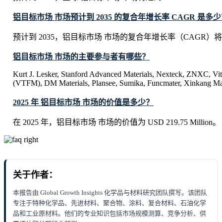
铝目标市场 市场预计到 2035 的复合年增长率 CAGR 是多
预计到 2035，铝目标市场 市场的复合年增长率（CAGR）将达
铝目标市场 市场的主要参与者有哪些？
Kurt J. Lesker, Stanford Advanced Materials, Nexteck, ZNXC, Vit
(VTFM), DM Materials, Plansee, Sumika, Funcmater, Xinkang Mat
2025 年 铝目标市场 市场的价值是多少？
在 2025 年，铝目标市场 市场的价值为 USD 219.75 Million。
关于作者：
本报告由 Global Growth Insights 化学品与材料研究团队撰写。该团队
专注于特种化学品、先进材料、聚合物、涂料、复合材料、石油化学
品和工业原材料。他们的专业知识包括市场规模测算、竞争分析、供