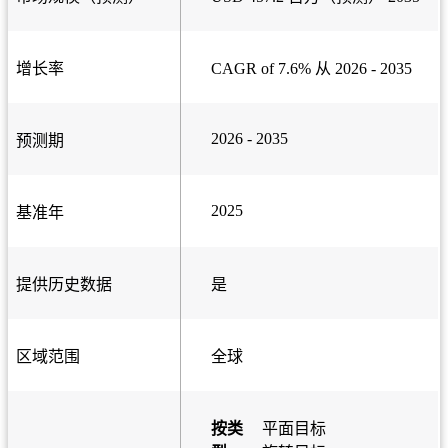
增长率
CAGR of 7.6% 从 2026 - 2035
2026 - 2035
预测期
2025
基准年
提供历史数据
是
区域范围
全球
按类
平面目标