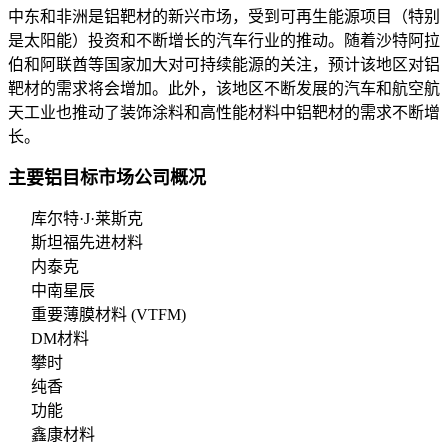
中东和非洲是铝靶材的新兴市场，受到可再生能源项目（特别
是太阳能）投资和不断增长的汽车行业的推动。随着沙特阿拉
伯和阿联酋等国家加大对可持续能源的关注，预计该地区对铝
靶材的需求将会增加。此外，该地区不断发展的汽车和航空航
天工业也推动了装饰涂料和高性能材料中铝靶材的需求不断增
长。
主要铝目标市场公司概况
库尔特·J·莱斯克
斯坦福先进材料
内泰克
中南星辰
重要薄膜材料 (VTFM)
DM材料
攀时
纯香
功能
鑫康材料