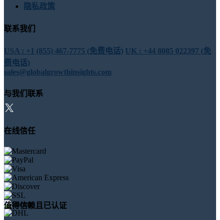
隐私政策
联系我们
USA : +1 (855) 467-7775 (免费电话)
UK : +44 8085 022397 (免
费电话)
sales@globalgrowthinsights.com
与我们联系
在线信任
值得信赖且已认证