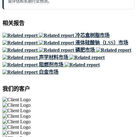
需评估和长期行业预测。
相关报告
冷芯盒树脂市场
液体硅酸钠（LSS）市场
磷肥市场
声学材料市场
阻燃剂市场
白金市场
我们的客户