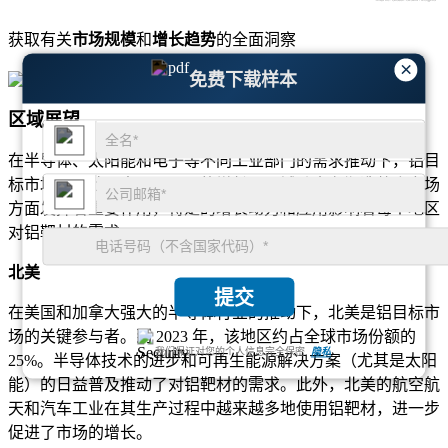
获取有关
市场规模
和
增长趋势
的全面洞察
×
免费下载样本
免费下载样本
区域展望
在半导体、太阳能和电子等不同工业部门的需求推动下，铝目
标市场在各地区出现了不同的增长。区域动态在塑造整个市场
方面发挥着重要作用，特定的增长动力和应用影响着每个地区
对铝靶材的需求。
北美
提交
在美国和加拿大强大的半导体行业的推动下，北美是铝目标市
场的关键参与者。到 2023 年，该地区约占全球市场份额的
我们保证对您的个人信息完全保密.
隐私
25%。半导体技术的进步和可再生能源解决方案（尤其是太阳
能）的日益普及推动了对铝靶材的需求。此外，北美的航空航
天和汽车工业在其生产过程中越来越多地使用铝靶材，进一步
促进了市场的增长。