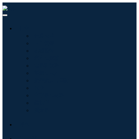
行业
信息技术
卫生保健
机械设备
汽车与运输
食品和饮料
能源与电力
航空航天与国防
农业
化学品与材料
建筑学
消费品
博客
关于我们