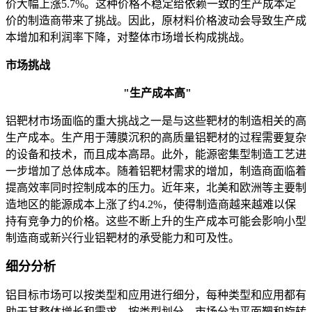
价大幅上涨5.7%。这种价格不稳定给依赖一致的生产成本定
价的制造商带来了挑战。因此，原材料价格波动会导致生产成
本增加和利润率下降，对整体市场增长构成挑战。
市场挑战
"生产成本高"
铝靶材市场面临的重大挑战之一是与这些靶材的制造相关的高
生产成本。生产用于薄膜沉积的高质量铝靶材的过程需要复杂
的设备和技术，而且成本高昂。此外，能源密集型制造工艺进
一步增加了总体成本。随着铝靶材需求的增加，制造商面临着
提高效率同时控制成本的压力。近年来，北美和欧洲等主要制
造地区的能源成本上涨了约4.2%，使得制造商越来越难以保
持有竞争力的价格。这些不断上升的生产成本可能会影响小型
制造商或新兴行业铝靶材的承受能力和可及性。
细分分析
铝目标市场可以按类型和应用进行细分，每种类型和应用都有
助于其整体增长和需求。按类型划分，市场分为平面靶和旋转