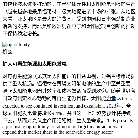
的快速技术进步推动的。在半导体元件和太阳能电池板的生产
中越来越多地采用铝靶材，极大地促进了市场的扩张。从地区
来看，亚太地区是最大的消费国，受到中国和日本强劲制造业
活动的支持，而北美和欧洲则在电子和太阳能项目创新的推动
下保持稳定增长。
机会
扩大可再生能源和太阳能发电
对可再生能源（尤其是太阳能）的日益重视，为铝目标市场提
供了重大机遇。铝靶材在薄膜太阳能电池的生产中至关重要，
薄膜太阳能电池因其效率和成本效益而受到欢迎。随着世界各
国政府制定雄心勃勃的可再生能源目标，太阳能
力量
sector is
expected to see continued investment and expansion. 2023年，全
球太阳能发电量将增长9.4%，并且这一上升趋势预计将持续
下去，从而对光伏生产用铝靶材产生大量需求。 This presents
a promising opportunity for aluminum target manufacturers to
expand their market share in the renewable energy sector.