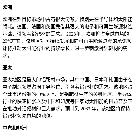
欧洲
欧洲在铝目标市场中占有很大份额，特别是在半导体和太阳能
领域。德国、法国和英国凭借其强大的电子和可再生能源制造
基础，引领着铝靶材的需求。 2023年，欧洲将占全球市场的
20%左右。该地区对可持续发展和向可再生能源过渡的承诺预
计将推动太阳能行业的持续增长，进一步刺激对铝靶材的需
求。
亚太
亚太地区是最大的铝靶材市场，其中中国、日本和韩国由于在
电子制造领域占据主导地位，引领着铝靶材的需求。该地区占
全球市场份额的40%以上，是铝靶材生产的关键地区。半导体
行业的快速扩张以及中国和印度等国家对太阳能的日益普及正
在推动对铝靶材的巨大需求。预计到 2033 年，该地区将保持
铝靶材领先市场的地位。
中东和非洲