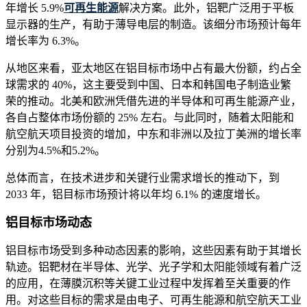
年增长 5.9%
可再生能源
解决方案。此外，铝靶广泛用于平板
显示器的生产，有助于薄导电层的制造。该细分市场预计每年
增长率为 6.3%。
从地区来看，亚太地区在铝目标市场中占有最大份额，约占全
球需求的 40%，这主要受到中国、日本和韩国电子制造业繁
荣的推动。北美和欧洲凭借先进的半导体和可再生能源产业，
各自占整体市场份额的 25% 左右。与此同时，随着太阳能和
航空航天项目投资的增加，中东和非洲以及拉丁美洲的增长率
分别为4.5%和5.2%。
总体而言，在技术进步和关键行业需求增长的推动下，到
2033 年，铝目标市场预计将以年均 6.1% 的速度增长。
铝目标市场动态
铝目标市场受到多种动态因素的影响，这些因素有助于其增长
轨迹。铝靶材在半导体、光学、光子学和太阳能领域有着广泛
的应用，在薄膜沉积等关键工业过程中发挥着至关重要的作
用。对这些目标的需求是由电子、可再生能源和航空航天工业