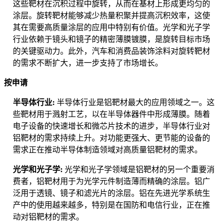
这些靶材在沉积过程中旋转，从而在基材上形成更均匀的
涂层。旋转靶材能够减少热量积聚并提高沉积效率，这使
其在需要高质量涂层的应用中特别有价值。光学和光子学
行业依赖于镜头和镜子的精密薄膜镀膜，是旋转目标市场
的关键驱动力。此外，汽车和消费品装饰涂料对旋转靶材
的需求不断扩大，进一步支持了市场增长。
按申请
半导体行业:
半导体行业是铝靶材最大的应用领域之一。这
些靶材用于溅射工艺，以在半导体器件中形成薄膜。随着
电子设备的快速增长和微芯片技术的进步，半导体行业对
铝靶材的需求持续上升。对功能更强大、更节能的设备的
需求正在推动半导体制造领域对高质量铝靶材的需求。
光学和光子学:
光学和光子学领域是铝靶材的另一个重要消
费者，铝靶材用于为光学元件制造薄而精确的涂层。铝广
泛用于透镜、镜子和滤光片的涂层。铝在先进光学系统生
产中的使用越来越多，特别是在国防和电信行业，正在推
动对铝靶材的需求。