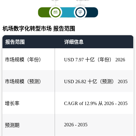
机场数字化转型市场 报告范围
报告范围
详细信息
市场规模（年份）
USD 7.97 十亿（年份） 2026
市场规模（预测）
USD 26.82 十亿（预测） 2035
增长率
CAGR of 12.9% 从 2026 - 2035
2026 - 2035
预测期