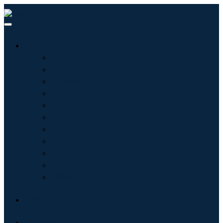
行业
信息技术
卫生保健
机械设备
汽车与运输
食品和饮料
能源与电力
航空航天与国防
农业
化学品与材料
建筑学
消费品
博客
关于我们