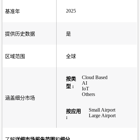
2025
基准年
提供历史数据
是
区域范围
全球
Cloud Based
按类
AI
型 :
IoT
Others
涵盖细分市场
Small Airport
按应用
Large Airport
:
了解
详细市场报告范围
和
细分