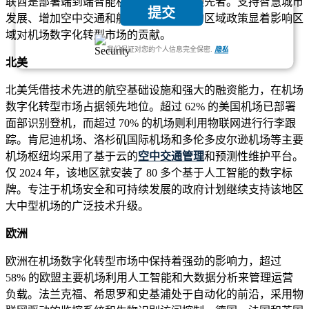
联酋是部署端到端智能机场解决方案的领先者。支持智慧城市
提交
发展、增加空中交通和航空现代化投资的区域政策显着影响区
域对机场数字化转型市场的贡献。
我们保证对您的个人信息完全保密.
隐私
北美
北美凭借技术先进的航空基础设施和强大的融资能力，在机场
数字化转型市场占据领先地位。超过 62% 的美国机场已部署
面部识别登机，而超过 70% 的机场则利用物联网进行行李跟
踪。肯尼迪机场、洛杉矶国际机场和多伦多皮尔逊机场等主要
机场枢纽均采用了基于云的
空中交通管理
和预测性维护平台。
仅 2024 年，该地区就安装了 80 多个基于人工智能的数字标
牌。专注于机场安全和可持续发展的政府计划继续支持该地区
大中型机场的广泛技术升级。
欧洲
欧洲在机场数字化转型市场中保持着强劲的影响力，超过
58% 的欧盟主要机场利用人工智能和大数据分析来管理运营
负载。法兰克福、希思罗和史基浦处于自动化的前沿，采用物