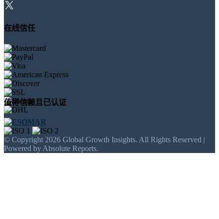
在线信任
值得信赖且已认证
© Copyright 2026 Global Growth Insights. All Rights Reserved |
Powered by Absolute Reports.