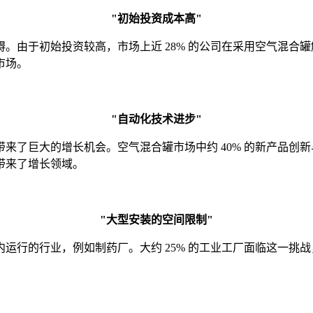
"初始投资成本高"
。由于初始投资较高，市场上近 28% 的公司在采用空气混合
市场。
"自动化技术进步"
来了巨大的增长机会。空气混合罐市场中约 40% 的新产品创
带来了增长领域。
"大型安装的空间限制"
运行的行业，例如制药厂。大约 25% 的工业工厂面临这一挑
。