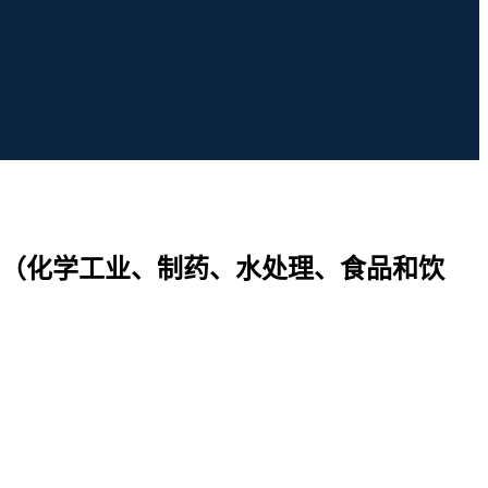
（化学工业、制药、水处理、食品和饮