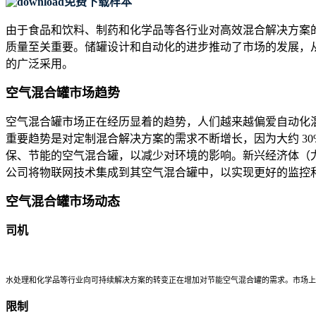
免费下载样本
由于食品和饮料、制药和化学品等各行业对高效混合解决方案
质量至关重要。储罐设计和自动化的进步推动了市场的发展，
的广泛采用。
空气混合罐市场趋势
空气混合罐市场正在经历显着的趋势，人们越来越偏爱自动化混
重要趋势是对定制混合解决方案的需求不断增长，因为大约 30
保、节能的空气混合罐，以减少对环境的影响。新兴经济体（尤
公司将物联网技术集成到其空气混合罐中，以实现更好的监控
空气混合罐市场动态
司机
水处理和化学品等行业向可持续解决方案的转变正在增加对节能空气混合罐的需求。市场上
限制