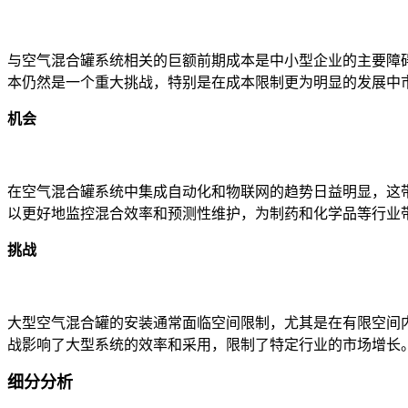
与空气混合罐系统相关的巨额前期成本是中小型企业的主要障碍
本仍然是一个重大挑战，特别是在成本限制更为明显的发展中
机会
在空气混合罐系统中集成自动化和物联网的趋势日益明显，这带
以更好地监控混合效率和预测性维护，为制药和化学品等行业
挑战
大型空气混合罐的安装通常面临空间限制，尤其是在有限空间内
战影响了大型系统的效率和采用，限制了特定行业的市场增长
细分分析