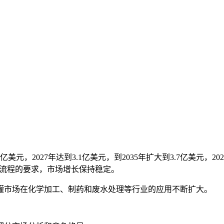
亿美元，2027年达到3.1亿美元，到2035年扩大到3.7亿美元，20
工业流程的要求，市场增长保持稳定。
罐市场在化学加工、制药和废水处理等行业的应用不断扩大。