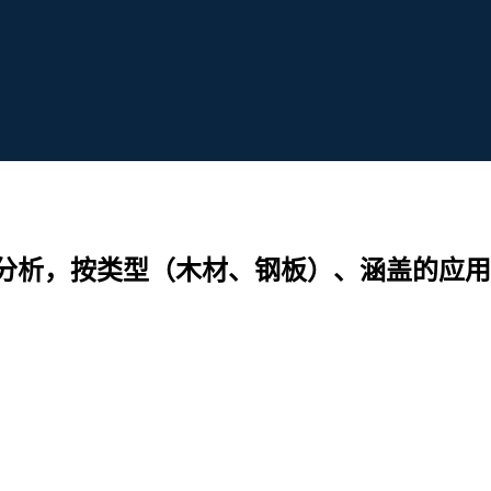
分析，按类型（木材、钢板）、涵盖的应用