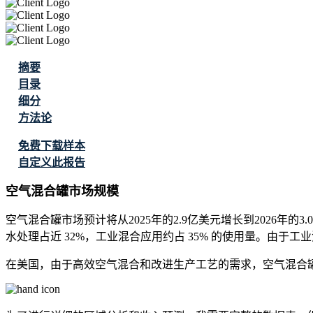
摘要
目录
细分
方法论
免费下载样本
自定义此报告
空气混合罐市场规模
空气混合罐市场预计将从2025年的2.9亿美元增长到2026年的3.0
水处理占近 32%，工业混合应用约占 35% 的使用量。由于
在美国，由于高效空气混合和改进生产工艺的需求，空气混合