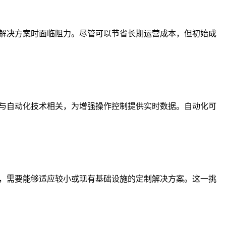
罐解决方案时面临阻力。尽管可以节省长期运营成本，但初始成
新与自动化技术相关，为增强操作控制提供实时数据。自动化可
战，需要能够适应较小或现有基础设施的定制解决方案。这一挑