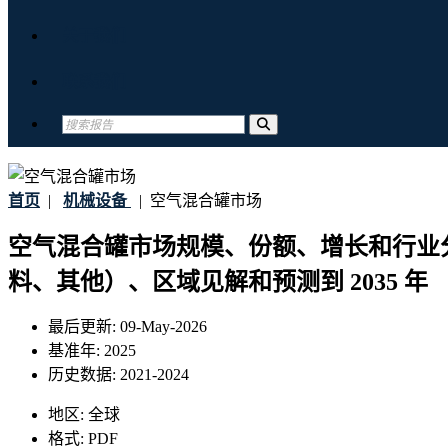
关于我们
联系我们
首页
|
机械设备
|
空气混合罐市场
空气混合罐市场规模、份额、增长和行业
料、其他）、区域见解和预测到 2035 年
最后更新:
09-May-2026
基准年:
2025
历史数据:
2021-2024
地区:
全球
格式:
PDF