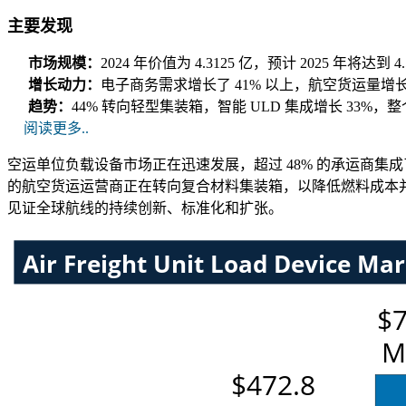
主要发现
市场规模：
2024 年价值为 4.3125 亿，预计 2025 年将达到 
增长动力：
电子商务需求增长了 41% 以上，航空货运量增长了
趋势：
44% 转向轻型集装箱，智能 ULD 集成增长 33%
阅读更多..
空运单位负载设备市场正在迅速发展，超过 48% 的承运商集
的航空货运运营商正在转向复合材料集装箱，以降低燃料成本并提高
见证全球航线的持续创新、标准化和扩张。