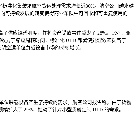
标准化集装箱航空货运处理需求增长近30%。航空公司越来越
此外，向可持续发展的转变使得商业车队中可回收和可重复使用的
这提高了供应链透明度，并将资产错放事件减少了 28%。此外，亚
致力于缩短周转时间，标准化 ULD 部署使处理效率提高了
烈表明空运单位负载设备市场的持续增长。
的单位装载设备产生了持续的需求。航空公司报告称，由于货物
规模扩大了 29%，推动了针对小型货舱定制 ULD 的需求。