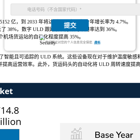
4.5152 亿，到 2033 年将达到 6.52 亿，复合年增长率为 4.7%。
提交
 38%，数字 ULD 跟踪解决方案的采用率达到 36%。
，整个机场货运站的自动化程度提高 35%。
我们保证对您的个人信息完全保密.
隐私
成了智能且可追踪的 ULD 系统。这些设备现在对于维护温度敏感
运营效率。此外，货运码头的自动化将 ULD 周转速度提高了 3