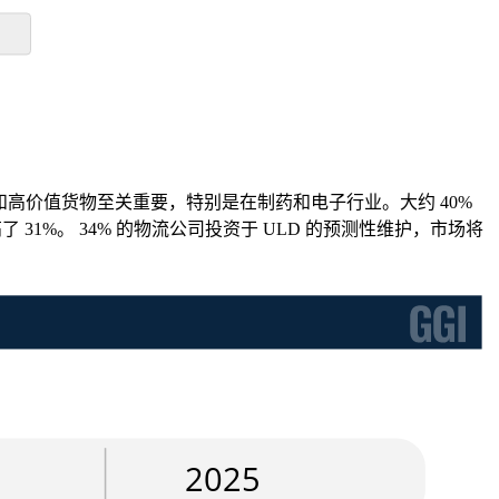
和高价值货物至关重要，特别是在制药和电子行业。大约 40%
1%。 34% 的物流公司投资于 ULD 的预测性维护，市场将