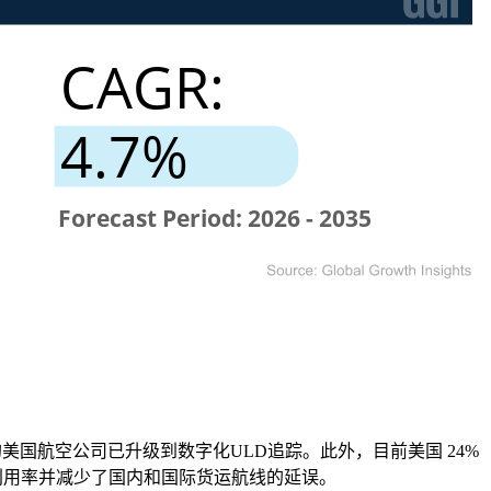
美国航空公司已升级到数字化ULD追踪。此外，目前美国 24%
产利用率并减少了国内和国际货运航线的延误。