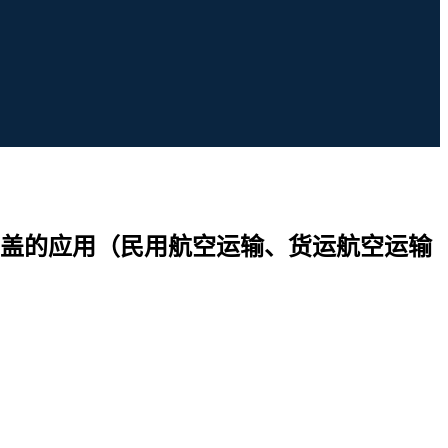
盖的应用（民用航空运输、货运航空运输