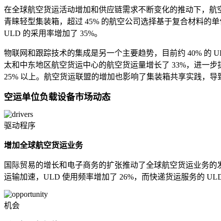
在全球航空货运活动增加和供应链需求不断变化的推动下，航
青睐轻型集装箱，超过 45% 的航空公司选择基于复合材料的
ULD 的采用率增加了 35%。
物联网和跟踪技术的集成是另一个主要趋势，目前约 40% 的 U
太和中东地区航空货运中心的航空货运量增长了 33%，进一步
25% 以上。航空货运联盟的增加也影响了集装箱共享实践，导
空运单位负载设备市场动态
驱动程序
增加全球航空货运业务
国际贸易的增长和电子商务的扩张推动了全球航空货运业务的发
运输加速，ULD 使用频率增加了 26%，而快递货运服务的 U
机会