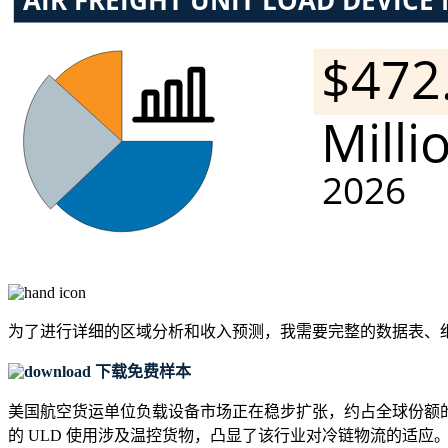
为了进行详细的区域分析和收入预测，我需要
完整的数据表、
下载免费样本
美国航空货运单位负载设备市场正在稳步扩张，约占全球份额的2
的 ULD 使用涉及温控货物，凸显了该行业对冷链物流的适应