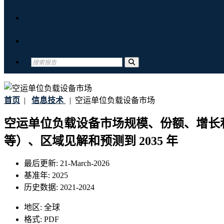
关于我们
联系我们
首页
|
信息技术
|
空运单位负载设备市场
空运单位负载设备市场规模、份额、增长
等）、区域见解和预测到 2035 年
最后更新:
21-March-2026
基准年:
2025
历史数据:
2021-2024
地区:
全球
格式:
PDF