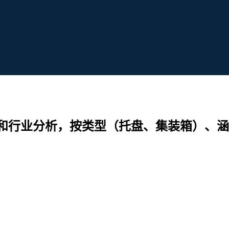
和行业分析，按类型（托盘、集装箱）、涵