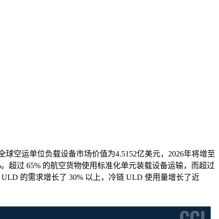
空运单位负载设备市场价值为4.5152亿美元，2026年将增至
为4.7%。超过 65% 的航空货物使用标准化单元装载设备运输，而超过
D 的需求增长了 30% 以上，冷链 ULD 使用量增长了近