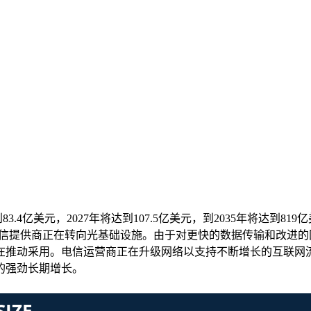
.4亿美元，2027年将达到107.5亿美元，到2035年将达到819亿美
的电信提供商正在转向光基础设施。由于对更快的数据传输和改进
在推动采用。电信运营商正在升级网络以支持不断增长的互联网
的强劲长期增长。