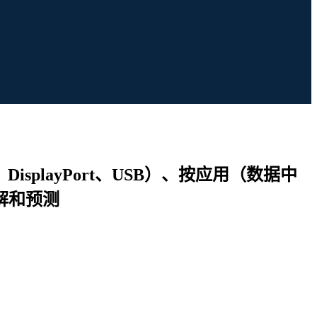
splayPort、USB）、按应用（数据中
解和预测