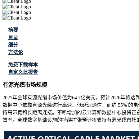
摘要
目录
细分
方法论
免费下载样本
自定义此报告
有源光缆市场规模
2025年全球有源光缆市场价值为64.7亿美元，预计2026年将达到83
数据中心依靠有源光缆进行高速、低延迟通信，而约 55% 
持高带宽和长距离连接。不断增加的云计算和数据中心投资正
效率。全球数字基础设施的持续扩张预计将支持有源光缆市场