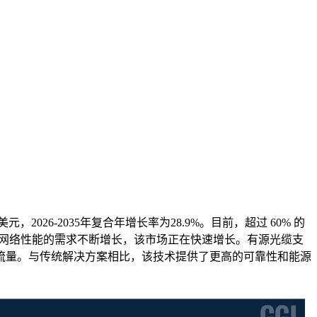
元，2026-2035年复合年增长率为28.9%。目前，超过 60% 的
的网络性能的需求不断增长，该市场正在快速增长。有源光缆支
流量。与传统解决方案相比，该技术提供了更高的可靠性和能源