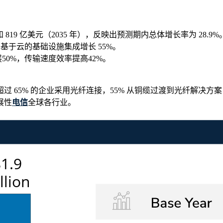
 年）和 819 亿美元（2035 年），反映出预测期内总体增长率为 28.9%
，基于云的基础设施集成增长 55%。
展50%，传输速度效率提高42%。
 65% 的企业采用光纤连接，55% 从铜缆过渡到光纤解决
展性
电信
全球各行业。