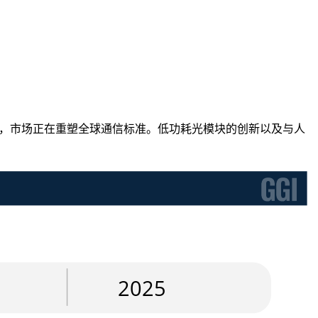
。
方案，市场正在重塑全球通信标准。低功耗光模块的创新以及与人