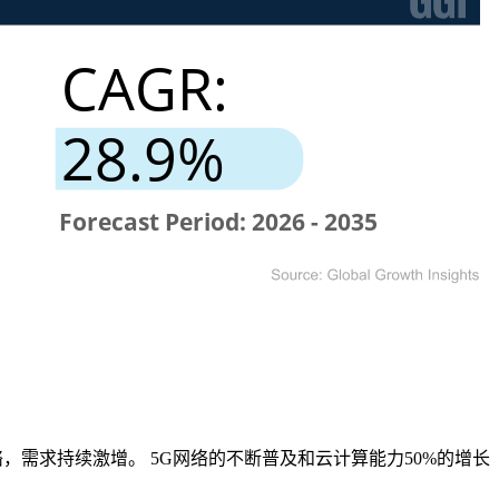
网络，需求持续激增。 5G网络的不断普及和云计算能力50%的增长