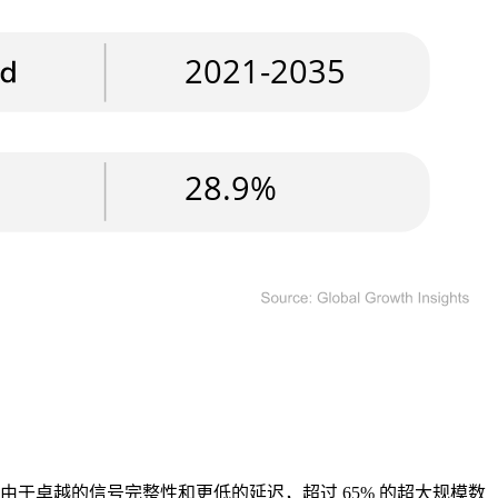
于卓越的信号完整性和更低的延迟，超过 65% 的超大规模数