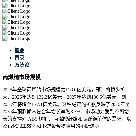
摘要
目录
方法论
丙烯腈市场规模
2025年全球丙烯腈市场规模为128.0亿美元，预计将稳步扩
大，2026年达到132.2亿美元，2027年达到136.6亿美元，到
2035年将增至177.1亿美元。这种稳定的扩张反映了2026年至
2035年预测期内复合年增长率为3.3%。市场动力受到不断增
长的支撑对 ABS 树脂、丙烯酸纤维和碳纤维前体的需求，以
及石化加工效率和下游聚合物应用的不断进步。