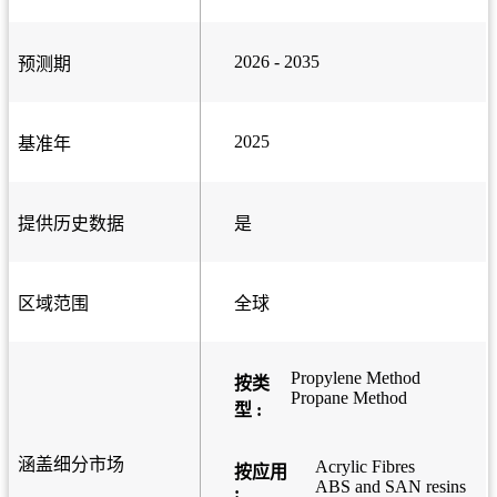
2026 - 2035
预测期
2025
基准年
提供历史数据
是
区域范围
全球
Propylene Method
按类
Propane Method
型 :
涵盖细分市场
Acrylic Fibres
按应用
ABS and SAN resins
: