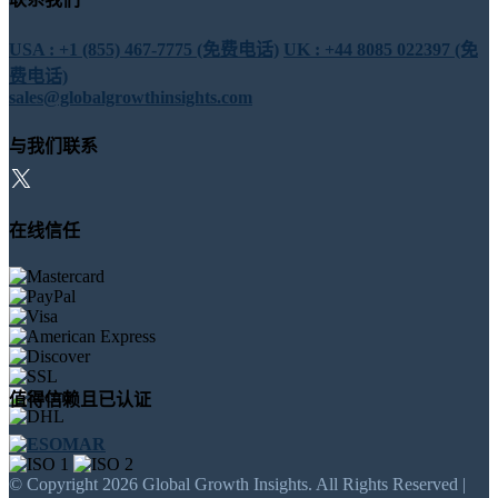
USA : +1 (855) 467-7775 (免费电话)
UK : +44 8085 022397 (免
费电话)
sales@globalgrowthinsights.com
与我们联系
在线信任
值得信赖且已认证
© Copyright 2026 Global Growth Insights. All Rights Reserved |