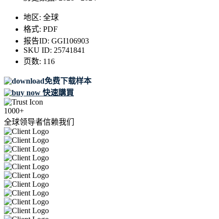
地区:
全球
格式:
PDF
报告ID:
GGI106903
SKU ID:
25741841
页数:
116
免费下载样本
快速購買
1000+
全球领导者信赖我们