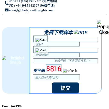
USA : +1 (855) 467-7775 (免费电话)
UK : +44 8085 022397 (免费电话)
sales@globalgrowthinsights.com
免费下载样本
安全码
提交
Email for PDF