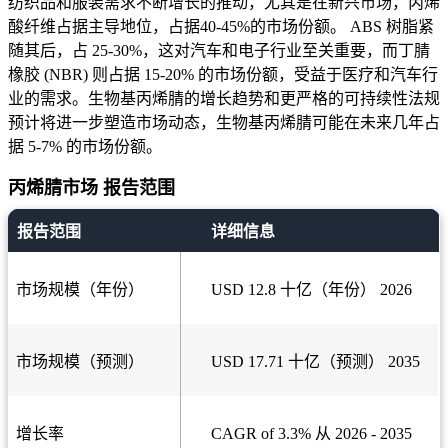
纺织品和服装需求不断增长的推动，尤其是在新兴市场，丙烯
酸纤维占据主导地位，占据40-45%的市场份额。 ABS 树脂紧
随其后，占 25-30%，这对汽车和电子行业至关重要，而丁腈
橡胶 (NBR) 则占据 15-20% 的市场份额，受益于医疗和汽车行
业的需求。生物基丙烯腈的增长趋势和更严格的可持续性法规
预计将进一步塑造市场动态，生物基丙烯腈可能在未来几年占
据 5-7% 的市场份额。
丙烯腈市场 报告范围
报告范围
详细信息
市场规模（年份）
USD 12.8 十亿（年份） 2026
市场规模（预测）
USD 17.71 十亿（预测） 2035
增长率
CAGR of 3.3% 从 2026 - 2035