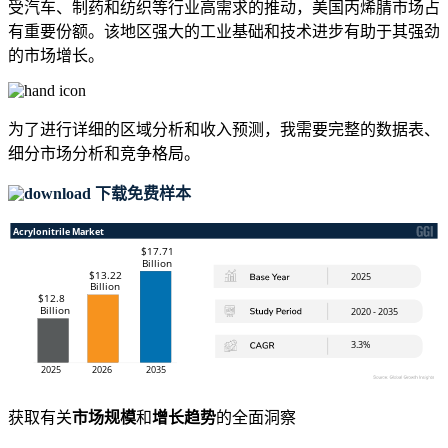
受汽车、制药和纺织等行业高需求的推动，美国丙烯腈市场占
有重要份额。该地区强大的工业基础和技术进步有助于其强劲
的市场增长。
为了进行详细的区域分析和收入预测，我需要
完整的数据表、
细分市场分析和竞争格局
。
下载免费样本
获取有关
市场规模
和
增长趋势
的全面洞察