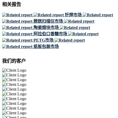
相关报告
钎焊市场
膀胱扫描仪市场
陶瓷熔块市场
阿拉伯口香糖市场
PETG市场
纸板包装市场
我们的客户