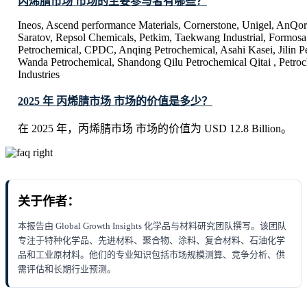
丙烯腈市场 市场的主要参与者有哪些？
Ineos, Ascend performance Materials, Cornerstone, Unigel, AnQor
Saratov, Repsol Chemicals, Petkim, Taekwang Industrial, Formosa
Petrochemical, CPDC, Anqing Petrochemical, Asahi Kasei, Jilin 
Wanda Petrochemical, Shandong Qilu Petrochemical Qitai , Petroc
Industries
2025 年 丙烯腈市场 市场的价值是多少？
在 2025 年，丙烯腈市场 市场的价值为 USD 12.8 Billion。
关于作者：
本报告由 Global Growth Insights 化学品与材料研究团队撰写。该团队
专注于特种化学品、先进材料、聚合物、涂料、复合材料、石油化学
品和工业原材料。他们的专业知识包括市场规模测算、竞争分析、供
需评估和长期行业预测。