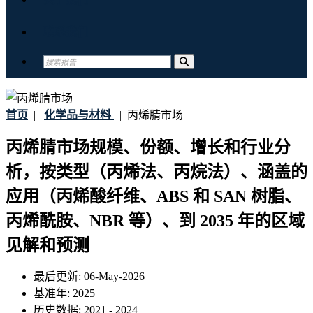
联系我们
首页
|
化学品与材料
|
丙烯腈市场
丙烯腈市场规模、份额、增长和行业分
析，按类型（丙烯法、丙烷法）、涵盖的
应用（丙烯酸纤维、ABS 和 SAN 树脂、
丙烯酰胺、NBR 等）、到 2035 年的区域
见解和预测
最后更新:
06-May-2026
基准年:
2025
历史数据:
2021 - 2024