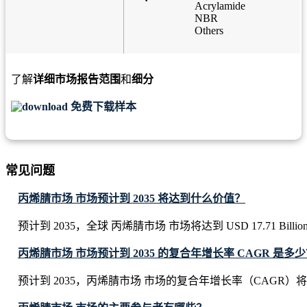
Acrylamide
NBR
Others
了解
详细市场报告范围
和
细分
免费下载样本
常见问题
丙烯腈市场 市场预计到 2035 将达到什么价值？
预计到 2035，全球 丙烯腈市场 市场将达到 USD 17.71 Billio
丙烯腈市场 市场预计到 2035 的复合年增长率 CAGR 是多
预计到 2035，丙烯腈市场 市场的复合年增长率（CAGR）将达