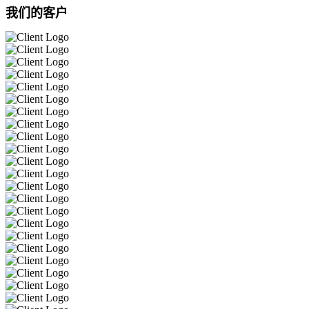
我们的客户