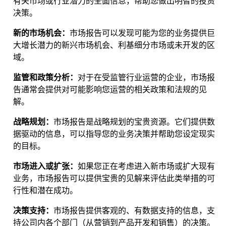
有关市场或行业潜力的全面信息，帮助您做出明智的投资
决策。
新的市场机会：
市场报告可以发现可能为您的业务提供巨
大增长潜力的新兴市场机会、利基细分市场或未开发的区
域。
监管和政策分析：
对于在受监管行业运营的企业，市场报
告通常会提供对可能影响您运营的相关政策和法规的见
解。
战略规划：
市场报告是战略规划的宝贵资源。它们提供数
据驱动的信息，可以指导您的业务决策并帮助您设定现实
的目标。
市场进入或扩张：
如果您正在考虑进入新市场或扩大现有
业务，市场报告可以提供宝贵的见解来评估此类举措的可
行性和潜在成功。
决策支持：
市场报告提供客观的、有数据支持的信息，支
持公司内各个部门（从营销到产品开发和销售）的决策。