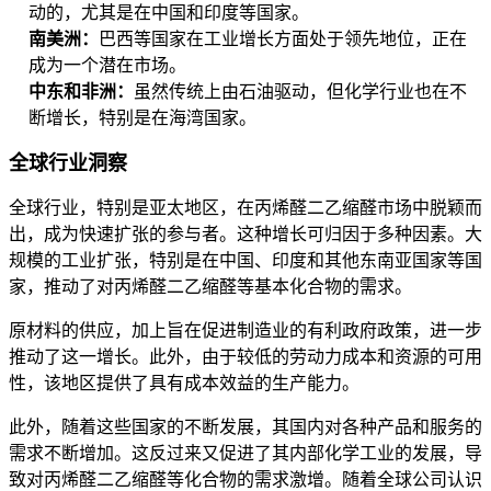
动的，尤其是在中国和印度等国家。
南美洲：
巴西等国家在工业增长方面处于领先地位，正在
成为一个潜在市场。
中东和非洲：
虽然传统上由石油驱动，但化学行业也在不
断增长，特别是在海湾国家。
全球行业洞察
全球行业，特别是亚太地区，在丙烯醛二乙缩醛市场中脱颖而
出，成为快速扩张的参与者。这种增长可归因于多种因素。大
规模的工业扩张，特别是在中国、印度和其他东南亚国家等国
家，推动了对丙烯醛二乙缩醛等基本化合物的需求。
原材料的供应，加上旨在促进制造业的有利政府政策，进一步
推动了这一增长。此外，由于较低的劳动力成本和资源的可用
性，该地区提供了具有成本效益的生产能力。
此外，随着这些国家的不断发展，其国内对各种产品和服务的
需求不断增加。这反过来又促进了其内部化学工业的发展，导
致对丙烯醛二乙缩醛等化合物的需求激增。随着全球公司认识