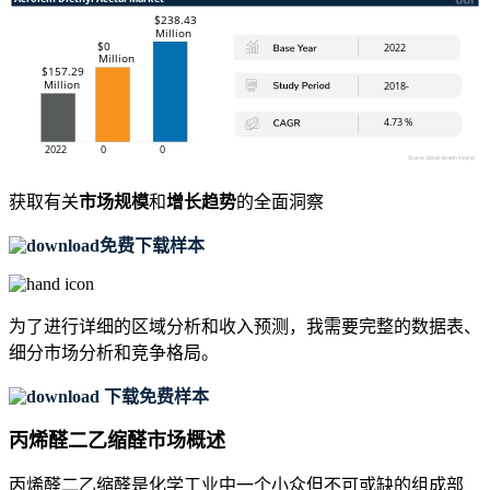
获取有关
市场规模
和
增长趋势
的全面洞察
免费下载样本
为了进行详细的区域分析和收入预测，我需要
完整的数据表、
细分市场分析和竞争格局
。
下载免费样本
丙烯醛二乙缩醛市场概述
丙烯醛二乙缩醛是化学工业中一个小众但不可或缺的组成部