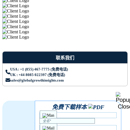
联系我们
USA : +1 (855) 467-7775 (免费电话)
UK : +44 8085 022397 (免费电话)
sales@globalgrowthinsights.com
免费下载样本