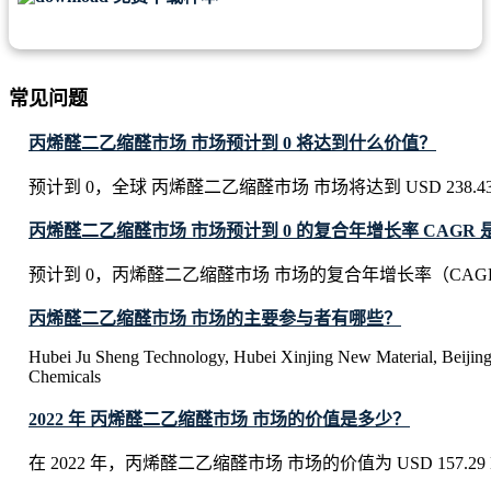
常见问题
丙烯醛二乙缩醛市场 市场预计到 0 将达到什么价值？
预计到 0，全球 丙烯醛二乙缩醛市场 市场将达到 USD 238.43 M
丙烯醛二乙缩醛市场 市场预计到 0 的复合年增长率 CAGR 
预计到 0，丙烯醛二乙缩醛市场 市场的复合年增长率（CAGR）
丙烯醛二乙缩醛市场 市场的主要参与者有哪些？
Hubei Ju Sheng Technology, Hubei Xinjing New Material, Beijin
Chemicals
2022 年 丙烯醛二乙缩醛市场 市场的价值是多少？
在 2022 年，丙烯醛二乙缩醛市场 市场的价值为 USD 157.29 Mi