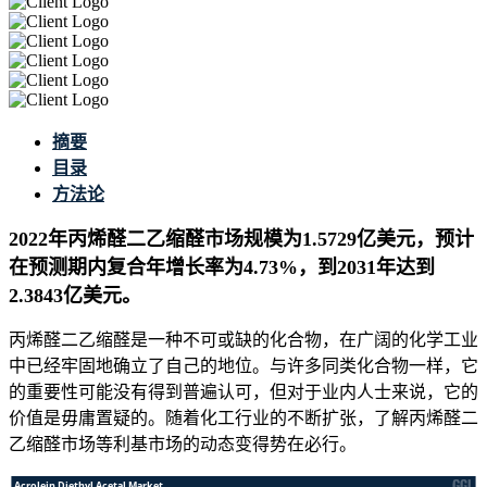
摘要
目录
方法论
2022年丙烯醛二乙缩醛市场规模为1.5729亿美元，预计
在预测期内复合年增长率为4.73%，到2031年达到
2.3843亿美元。
丙烯醛二乙缩醛是一种不可或缺的化合物，在广阔的化学工业
中已经牢固地确立了自己的地位。与许多同类化合物一样，它
的重要性可能没有得到普遍认可，但对于业内人士来说，它的
价值是毋庸置疑的。随着化工行业的不断扩张，了解丙烯醛二
乙缩醛市场等利基市场的动态变得势在必行。