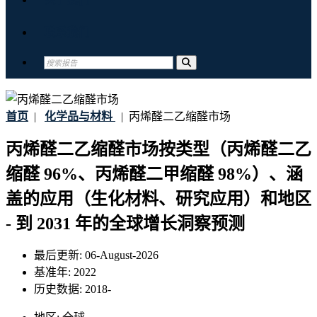
联系我们
首页
|
化学品与材料
|
丙烯醛二乙缩醛市场
丙烯醛二乙缩醛市场按类型（丙烯醛二乙
缩醛 96%、丙烯醛二甲缩醛 98%）、涵
盖的应用（生化材料、研究应用）和地区
- 到 2031 年的全球增长洞察预测
最后更新:
06-August-2026
基准年:
2022
历史数据:
2018-