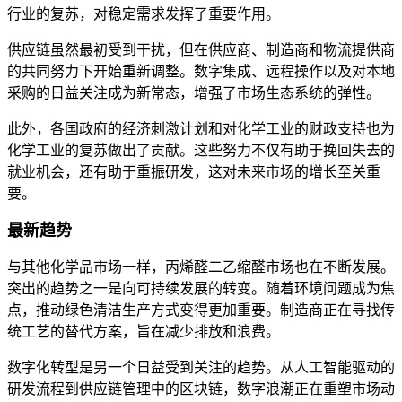
行业的复苏，对稳定需求发挥了重要作用。
供应链虽然最初受到干扰，但在供应商、制造商和物流提供商
的共同努力下开始重新调整。数字集成、远程操作以及对本地
采购的日益关注成为新常态，增强了市场生态系统的弹性。
此外，各国政府的经济刺激计划和对化学工业的财政支持也为
化学工业的复苏做出了贡献。这些努力不仅有助于挽回失去的
就业机会，还有助于重振研发，这对未来市场的增长至关重
要。
最新趋势
与其他化学品市场一样，丙烯醛二乙缩醛市场也在不断发展。
突出的趋势之一是向可持续发展的转变。随着环境问题成为焦
点，推动绿色清洁生产方式变得更加重要。制造商正在寻找传
统工艺的替代方案，旨在减少排放和浪费。
数字化转型是另一个日益受到关注的趋势。从人工智能驱动的
研发流程到供应链管理中的区块链，数字浪潮正在重塑市场动