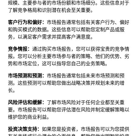
规模、主要参与者的市场份额和市场细分。这些信息对于
了解竞争格局和识别潜在机会至关重要。
客户行为和偏好：
市场报告通常包括有关客户行为、偏好
和购买模式的数据。这些信息可以帮助您定制产品或服
务，以满足客户需求并提高客户满意度。
竞争情报：
通过购买市场报告，您可以获得宝贵的竞争情
报。您可以分析主要市场参与者的策略、他们的优势、劣
势和市场定位，这可以指导您自己的业务策略。
市场预测和预测：
市场报告通常包括未来市场预测和预
测。这些预测可以帮助您做出战略决策并规划未来的增
长。
风险评估和缓解：
了解市场风险对于任何企业都至关重
要。市场报告可以帮助您评估潜在风险并制定缓解策略以
维护您的商业利益。
投资决策支持：
如果您是投资者，市场报告可以为您提供