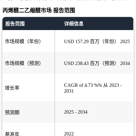
丙烯醛二乙缩醛市场 报告范围
报告范围
详细信息
市场规模（年份）
USD 157.29 百万（年份） 2025
市场规模（预测）
USD 238.43 百万（预测） 2034
CAGR of 4.73 %% 从 2023 -
增长率
2031
2025 - 2034
预测期
2022
基准年