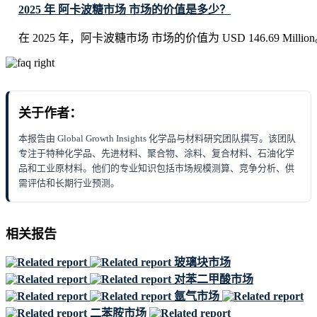
2025 年 阿卡波糖市场 市场的价值是多少？
在 2025 年，阿卡波糖市场 市场的价值为 USD 146.69 Millio
关于作者：
本报告由 Global Growth Insights 化学品与材料研究团队撰写。该团队
专注于特种化学品、先进材料、聚合物、涂料、复合材料、石油化学
品和工业原材料。他们的专业知识包括市场规模测算、竞争分析、供
需评估和长期行业预测。
相关报告
玻璃块市场
对苯二甲酸市场
氩气市场
二苯胺市场