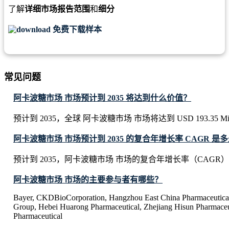
了解
详细市场报告范围
和
细分
免费下载样本
常见问题
阿卡波糖市场 市场预计到 2035 将达到什么价值？
预计到 2035，全球 阿卡波糖市场 市场将达到 USD 193.35 Mil
阿卡波糖市场 市场预计到 2035 的复合年增长率 CAGR 是
预计到 2035，阿卡波糖市场 市场的复合年增长率（CAGR）将
阿卡波糖市场 市场的主要参与者有哪些？
Bayer, CKDBioCorporation, Hangzhou East China Pharmaceutical
Group, Hebei Huarong Pharmaceutical, Zhejiang Hisun Pharmaceu
Pharmaceutical