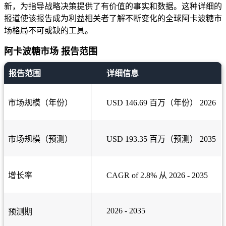
新，为指导战略决策提供了有价值的事实和数据。这种详细的
报道使该报告成为利益相关者了解不断变化的全球阿卡波糖市
场格局不可或缺的工具。
阿卡波糖市场 报告范围
报告范围
详细信息
市场规模（年份）
USD 146.69 百万（年份） 2026
市场规模（预测）
USD 193.35 百万（预测） 2035
增长率
CAGR of 2.8% 从 2026 - 2035
2026 - 2035
预测期