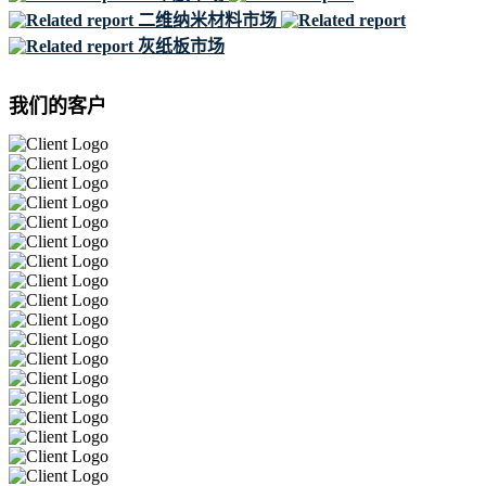
二维纳米材料市场
灰纸板市场
我们的客户