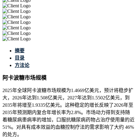
摘要
目录
方法论
阿卡波糖市场规模
2025年全球阿卡波糖市场规模为1.4669亿美元，预计将稳步扩
大，2026年达到1.508亿美元，2027年达到1.5502亿美元，到
2035年将增至1.9335亿美元。这种稳定的增长反映了2026年至
2035年预测期内复合年增长率为2.8%。市场动力得到支持随
着糖尿病患病率的增加，口服抗糖尿病药物占治疗使用量的近
51%。对具有成本效益的血糖控制疗法的需求影响了大约 46%
的处方。