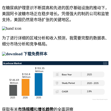
在糖尿病护理意识不断提高和先进的医疗基础设施的推动下，
美国阿卡波糖市场正在稳步增长。凭借强大的制药公司和监管
支持，美国仍然是市场扩张的关键地区。
为了进行详细的区域分析和收入预测，我需要
完整的数据表、
细分市场分析和竞争格局
。
下载免费样本
获取有关
市场规模
和
增长趋势
的全面洞察