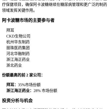
疗保健项目，确保阿卡波糖继续在糖尿病管理和更广泛的制药
领域发挥关键作用。
阿卡波糖市场的主要参与者
拜耳
CKD生物公司
杭州华东制药
丽珠医药集团
河北华融制药
浙江海正药业
浙北药业
份额最高的前 2 家公司：
拜耳：
35%市场份额
浙江海正药业：
28% 市场份额
投资分析与机会