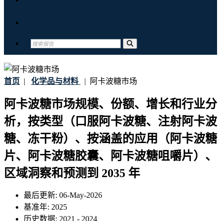
联系我们
首页
|
化学品与材料
|
阿卡波糖市场
阿卡波糖市场规模、份额、增长和行业分
析，按类型（口服阿卡波糖、注射阿卡波
糖、冻干粉）、按涵盖的应用（阿卡波糖
片、阿卡波糖胶囊、阿卡波糖咀嚼片）、
区域洞察和预测到 2035 年
最后更新:
06-May-2026
基准年:
2025
历史数据:
2021 - 2024