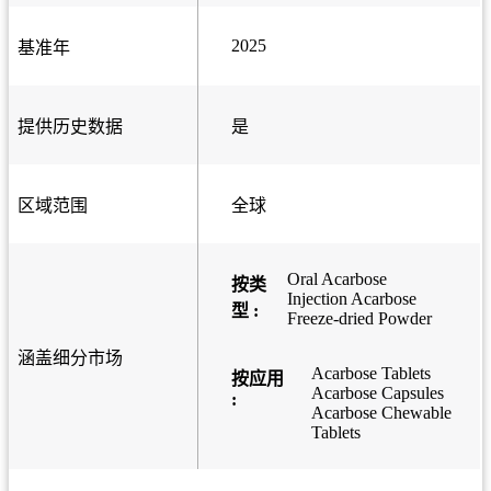
2025
基准年
提供历史数据
是
区域范围
全球
Oral Acarbose
按类
Injection Acarbose
型 :
Freeze-dried Powder
涵盖细分市场
Acarbose Tablets
按应用
Acarbose Capsules
:
Acarbose Chewable
Tablets