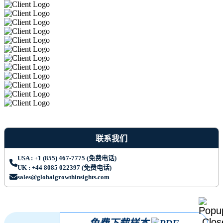
联系我们
USA : +1 (855) 467-7775 (免费电话)
UK : +44 8085 022397 (免费电话)
sales@globalgrowthinsights.com
免费下载样本