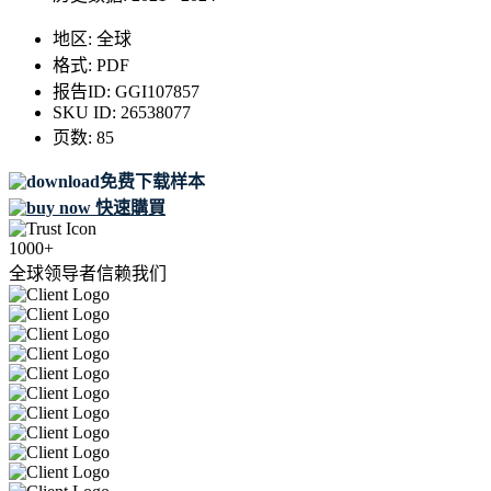
地区:
全球
格式:
PDF
报告ID:
GGI107857
SKU ID:
26538077
页数:
85
免费下载样本
快速購買
1000+
全球领导者信赖我们