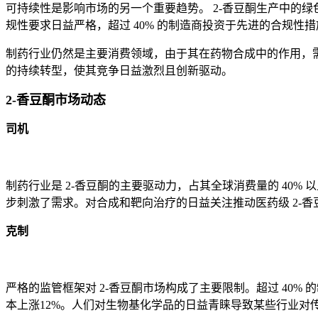
可持续性是影响市场的另一个重要趋势。 2-香豆酮生产中的绿
规性要求日益严格，超过 40% 的制造商投资于先进的合规性
制药行业仍然是主要消费领域，由于其在药物合成中的作用，需求
的持续转型，使其竞争日益激烈且创新驱动。
2-香豆酮市场动态
司机
制药行业是 2-香豆酮的主要驱动力，占其全球消费量的 40% 
步刺激了需求。对合成和靶向治疗的日益关注推动医药级 2-香
克制
严格的监管框架对 2-香豆酮市场构成了主要限制。超过 40
本上涨12%。人们对生物基化学品的日益青睐导致某些行业对传