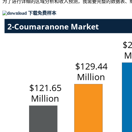
为了进行详细的区域分析和收入预测，我需要
完整的数据表、
下载免费样本