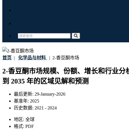
关于我们
联系我们
首页
|
化学品与材料
|
2-香豆酮市场
2-香豆酮市场规模、份额、增长和行业分
到 2035 年的区域见解和预测
最后更新:
29-January-2026
基准年:
2025
历史数据:
2021 - 2024
地区:
全球
格式:
PDF