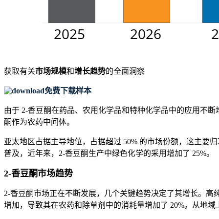
获取有关
市场规模
和
增长趋势
的全面洞察
免费下载样本
由于 2-香豆酮在药品、农用化学品和特种化学品中的应用不断增
酮作为农药中间体。
亚太地区占据主导地位，占据超过 50% 的市场份额，这主要
普及，近年来，2-香豆酮生产中绿色化学的采用增加了 25%。
2-香豆酮市场趋势
2-香豆酮市场正在不断发展，几个关键趋势决定了其增长。高纯度 
增加，导致其在农药和除草剂中的消耗量增加了 20%。从地域上