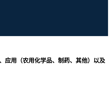
）、应用（农用化学品、制药、其他）以及