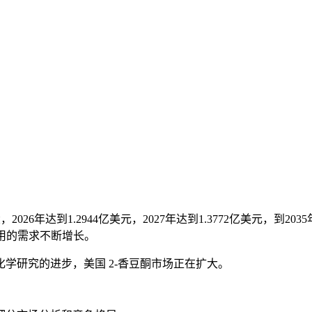
026年达到1.2944亿美元，2027年达到1.3772亿美元，到203
应用的需求不断增长。
学研究的进步，美国 2-香豆酮市场正在扩大。