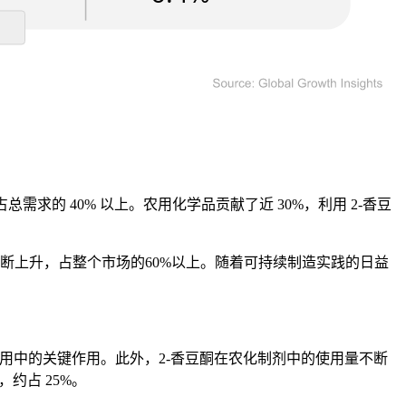
的 40% 以上。农用化学品贡献了近 30%，利用 2-香豆
不断上升，占整个市场的60%以上。随着可持续制造实践的日益
制药应用中的关键作用。此外，2-香豆酮在农化制剂中的使用量不断
约占 25%。