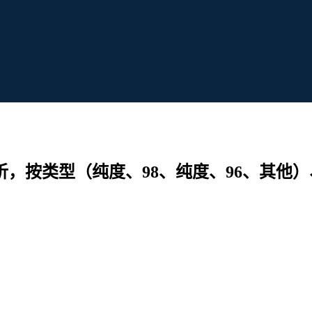
析，按类型（纯度、98、纯度、96、其他