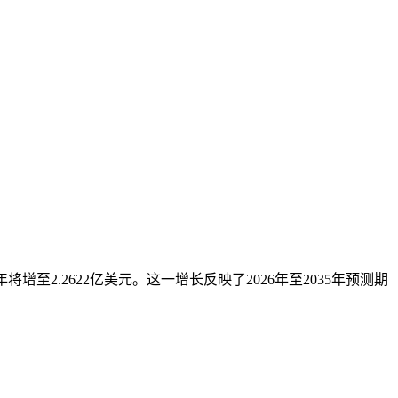
5年将增至2.2622亿美元。这一增长反映了2026年至2035年预测期