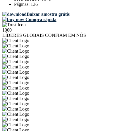
Páginas:
136
Baixar amostra grátis
Compra rápida
1000+
LÍDERES GLOBAIS CONFIAM EM NÓS