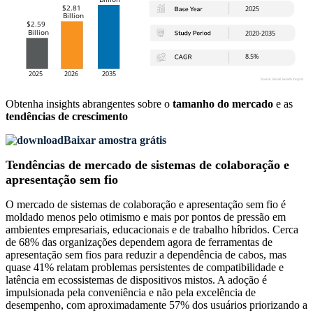
Obtenha insights abrangentes sobre o
tamanho do mercado
e as
tendências de crescimento
Baixar amostra grátis
Tendências de mercado de sistemas de colaboração e
apresentação sem fio
O mercado de sistemas de colaboração e apresentação sem fio é
moldado menos pelo otimismo e mais por pontos de pressão em
ambientes empresariais, educacionais e de trabalho híbridos. Cerca
de 68% das organizações dependem agora de ferramentas de
apresentação sem fios para reduzir a dependência de cabos, mas
quase 41% relatam problemas persistentes de compatibilidade e
latência em ecossistemas de dispositivos mistos. A adoção é
impulsionada pela conveniência e não pela excelência de
desempenho, com aproximadamente 57% dos usuários priorizando a