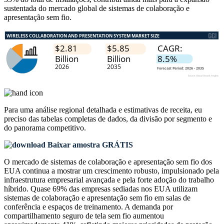
sustentada do mercado global de sistemas de colaboração e
apresentação sem fio.
Para uma análise regional detalhada e estimativas de receita, eu
preciso das
tabelas completas de dados, da divisão por segmento e
do panorama competitivo
.
Baixar amostra GRÁTIS
O mercado de sistemas de colaboração e apresentação sem fio dos
EUA continua a mostrar um crescimento robusto, impulsionado pela
infraestrutura empresarial avançada e pela forte adoção do trabalho
híbrido. Quase 69% das empresas sediadas nos EUA utilizam
sistemas de colaboração e apresentação sem fio em salas de
conferência e espaços de treinamento. A demanda por
compartilhamento seguro de tela sem fio aumentou