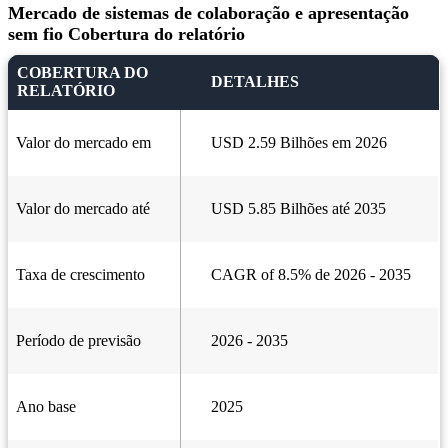
Mercado de sistemas de colaboração e apresentação
sem fio Cobertura do relatório
COBERTURA DO
DETALHES
RELATÓRIO
Valor do mercado em
USD 2.59 Bilhões em 2026
Valor do mercado até
USD 5.85 Bilhões até 2035
Taxa de crescimento
CAGR of 8.5% de 2026 - 2035
Período de previsão
2026 - 2035
Ano base
2025