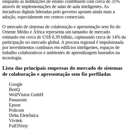
enquanto as instituições de ensino contribuem com cerca de 31%
através de implementações de salas de aula inteligentes. As
iniciativas digitais lideradas pelo governo apoiam ainda mais a
adoção, especialmente em centros comerciais.
O mercado de sistemas de colaboração e apresentação sem fio do
Oriente Médio e África representa um tamanho de mercado
estimado em cerca de US$ 0,39 bilhão, capturando cerca de 14% da
participação no mercado global. A procura regional é impulsionada
por investimentos contínuos em edifícios inteligentes, espaços de
trabalho colaborativos e ambientes de aprendizagem baseados na
tecnologia.
Lista das principais empresas do mercado de sistemas
de colaboração e apresentação sem fio perfiladas
Google
BenQ
WolfVision GmbH
Panasonic
Epson
Policom
Delta Eletrônica
Vivitek
Full3Sixty