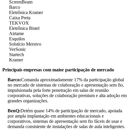
ScreenBeam
Barco
Eletrônica Kramer
Caixa Preta
TEKVOX
Eletrônica Bistel
Airtame
Esquilos
Solstício Mersivo
VerSonic
Startech
Kramer
Principais empresas com maior participação de mercado
Barco:
Comanda aproximadamente 17% da participação global
no mercado de sistemas de colaboração e apresentação sem fio,
impulsionada pela forte penetração em salas de reunião
corporativas, soluções de colaboração premium e alta adoção em
grandes organizações.
BenQ:
Detém quase 14% de participação de mercado, apoiada
por ampla implantação em ambientes educacionais e
corporativos, sistemas de apresentação sem fio fáceis de usar e
demanda consistente de instalações de salas de aula inteligentes.