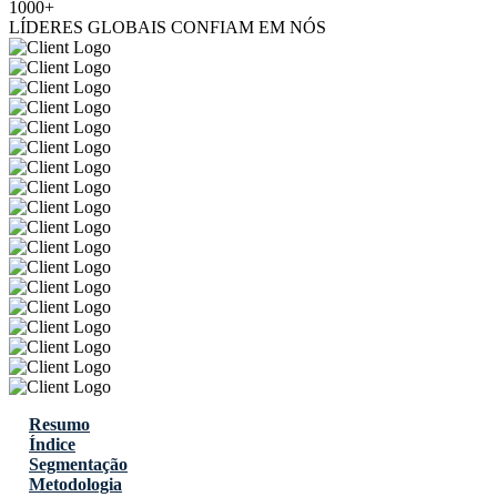
1000+
LÍDERES GLOBAIS CONFIAM EM NÓS
Resumo
Índice
Segmentação
Metodologia