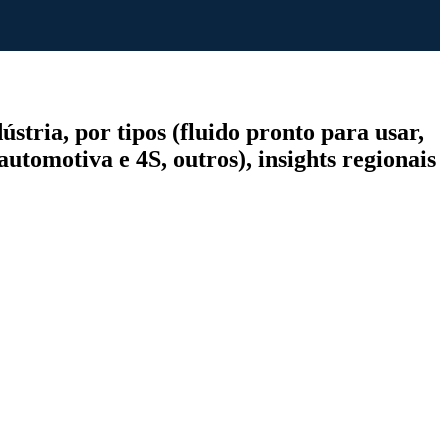
stria, por tipos (fluido pronto para usar,
automotiva e 4S, outros), insights regionais