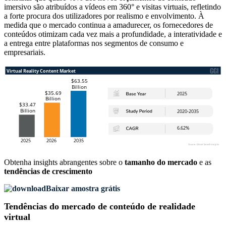
imersivo são atribuídos a vídeos em 360° e visitas virtuais, refletindo
a forte procura dos utilizadores por realismo e envolvimento. À
medida que o mercado continua a amadurecer, os fornecedores de
conteúdos otimizam cada vez mais a profundidade, a interatividade e
a entrega entre plataformas nos segmentos de consumo e
empresariais.
Obtenha insights abrangentes sobre o
tamanho do mercado
e as
tendências de crescimento
Baixar amostra grátis
Tendências do mercado de conteúdo de realidade
virtual