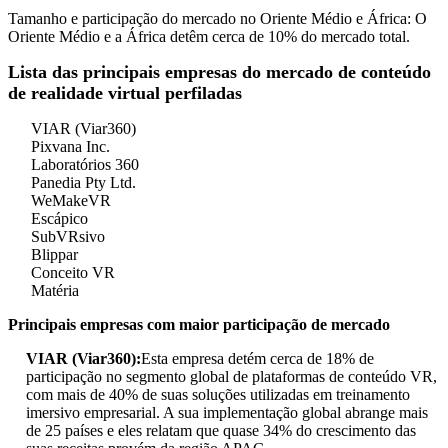
Tamanho e participação do mercado no Oriente Médio e África: O
Oriente Médio e a África detêm cerca de 10% do mercado total.
Lista das principais empresas do mercado de conteúdo
de realidade virtual perfiladas
VIAR (Viar360)
Pixvana Inc.
Laboratórios 360
Panedia Pty Ltd.
WeMakeVR
Escápico
SubVRsivo
Blippar
Conceito VR
Matéria
Principais empresas com maior participação de mercado
VIAR (Viar360):
Esta empresa detém cerca de 18% de
participação no segmento global de plataformas de conteúdo VR,
com mais de 40% de suas soluções utilizadas em treinamento
imersivo empresarial. A sua implementação global abrange mais
de 25 países e eles relatam que quase 34% do crescimento das