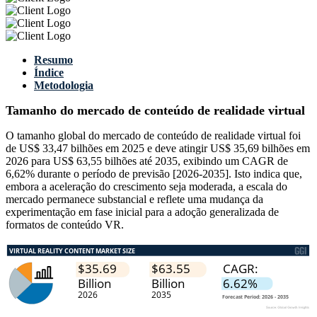
Resumo
Índice
Metodologia
Tamanho do mercado de conteúdo de realidade virtual
O tamanho global do mercado de conteúdo de realidade virtual foi
de US$ 33,47 bilhões em 2025 e deve atingir US$ 35,69 bilhões em
2026 para US$ 63,55 bilhões até 2035, exibindo um CAGR de
6,62% durante o período de previsão [2026-2035]. Isto indica que,
embora a aceleração do crescimento seja moderada, a escala do
mercado permanece substancial e reflete uma mudança da
experimentação em fase inicial para a adoção generalizada de
formatos de conteúdo VR.