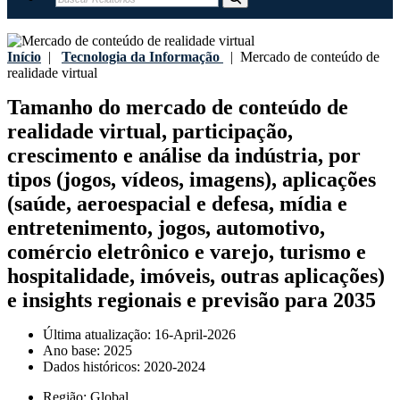
Início
|
Tecnologia da Informação
|
Mercado de conteúdo de
realidade virtual
Tamanho do mercado de conteúdo de
realidade virtual, participação,
crescimento e análise da indústria, por
tipos (jogos, vídeos, imagens), aplicações
(saúde, aeroespacial e defesa, mídia e
entretenimento, jogos, automotivo,
comércio eletrônico e varejo, turismo e
hospitalidade, imóveis, outras aplicações)
e insights regionais e previsão para 2035
Última atualização:
16-April-2026
Ano base:
2025
Dados históricos:
2020-2024
Região:
Global