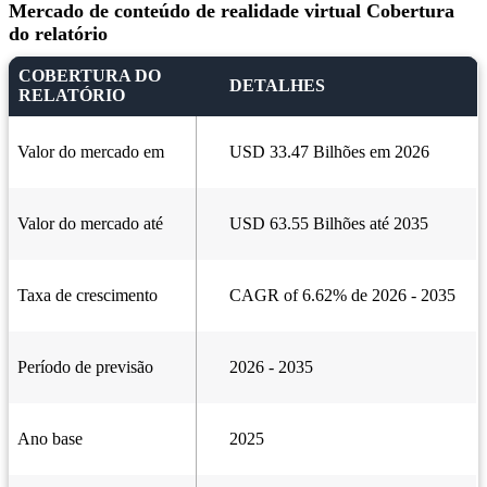
Mercado de conteúdo de realidade virtual Cobertura
do relatório
COBERTURA DO
DETALHES
RELATÓRIO
Valor do mercado em
USD 33.47 Bilhões em 2026
Valor do mercado até
USD 63.55 Bilhões até 2035
Taxa de crescimento
CAGR of 6.62% de 2026 - 2035
Período de previsão
2026 - 2035
Ano base
2025