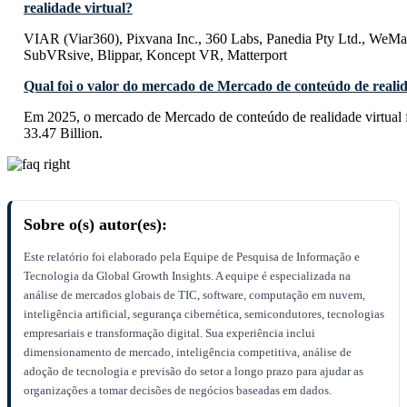
realidade virtual?
VIAR (Viar360), Pixvana Inc., 360 Labs, Panedia Pty Ltd., WeM
SubVRsive, Blippar, Koncept VR, Matterport
Qual foi o valor do mercado de Mercado de conteúdo de reali
Em 2025, o mercado de Mercado de conteúdo de realidade virtual
33.47 Billion.
Sobre o(s) autor(es):
Este relatório foi elaborado pela Equipe de Pesquisa de Informação e
Tecnologia da Global Growth Insights. A equipe é especializada na
análise de mercados globais de TIC, software, computação em nuvem,
inteligência artificial, segurança cibernética, semicondutores, tecnologias
empresariais e transformação digital. Sua experiência inclui
dimensionamento de mercado, inteligência competitiva, análise de
adoção de tecnologia e previsão do setor a longo prazo para ajudar as
organizações a tomar decisões de negócios baseadas em dados.