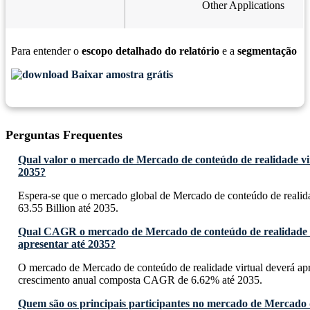
Other Applications
Para entender o
escopo detalhado do relatório
e a
segmentação
Baixar amostra grátis
Perguntas Frequentes
Qual valor o mercado de Mercado de conteúdo de realidade vir
2035?
Espera-se que o mercado global de Mercado de conteúdo de realida
63.55 Billion até 2035.
Qual CAGR o mercado de Mercado de conteúdo de realidade v
apresentar até 2035?
O mercado de Mercado de conteúdo de realidade virtual deverá ap
crescimento anual composta CAGR de 6.62% até 2035.
Quem são os principais participantes no mercado de Mercado