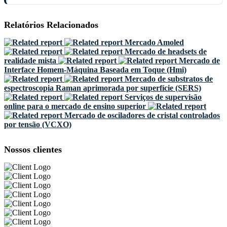
Relatórios Relacionados
Mercado Amoled
Mercado de headsets de
realidade mista
Mercado de
Interface Homem-Máquina Baseada em Toque (Hmi)
Mercado de substratos de
espectroscopia Raman aprimorada por superfície (SERS)
Serviços de supervisão
online para o mercado de ensino superior
Mercado de osciladores de cristal controlados
por tensão (VCXO)
Nossos clientes