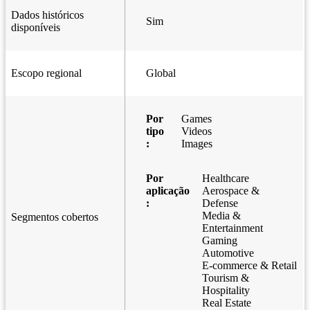
Dados históricos
Sim
disponíveis
Escopo regional
Global
Por
Games
tipo
Videos
:
Images
Por
Healthcare
aplicação
Aerospace &
:
Defense
Media &
Segmentos cobertos
Entertainment
Gaming
Automotive
E-commerce & Retail
Tourism &
Hospitality
Real Estate