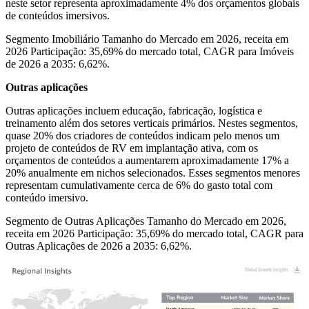
neste setor representa aproximadamente 4% dos orçamentos globais
de conteúdos imersivos.
Segmento Imobiliário Tamanho do Mercado em 2026, receita em
2026 Participação: 35,69% do mercado total, CAGR para Imóveis
de 2026 a 2035: 6,62%.
Outras aplicações
Outras aplicações incluem educação, fabricação, logística e
treinamento além dos setores verticais primários. Nestes segmentos,
quase 20% dos criadores de conteúdos indicam pelo menos um
projeto de conteúdos de RV em implantação ativa, com os
orçamentos de conteúdos a aumentarem aproximadamente 17% a
20% anualmente em nichos selecionados. Esses segmentos menores
representam cumulativamente cerca de 6% do gasto total com
conteúdo imersivo.
Segmento de Outras Aplicações Tamanho do Mercado em 2026,
receita em 2026 Participação: 35,69% do mercado total, CAGR para
Outras Aplicações de 2026 a 2035: 6,62%.