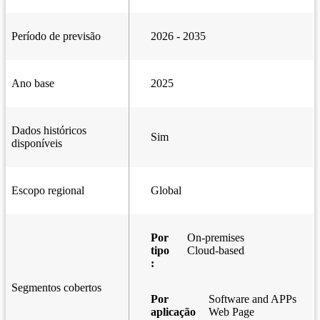
Período de previsão
2026 - 2035
Ano base
2025
Dados históricos
Sim
disponíveis
Escopo regional
Global
Por
On-premises
tipo
Cloud-based
:
Segmentos cobertos
Por
Software and APPs
aplicação
Web Page