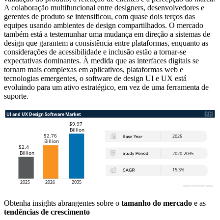
A colaboração multifuncional entre designers, desenvolvedores e
gerentes de produto se intensificou, com quase dois terços das
equipes usando ambientes de design compartilhados. O mercado
também está a testemunhar uma mudança em direção a sistemas de
design que garantem a consistência entre plataformas, enquanto as
considerações de acessibilidade e inclusão estão a tornar-se
expectativas dominantes. À medida que as interfaces digitais se
tornam mais complexas em aplicativos, plataformas web e
tecnologias emergentes, o software de design UI e UX está
evoluindo para um ativo estratégico, em vez de uma ferramenta de
suporte.
Obtenha insights abrangentes sobre o
tamanho do mercado
e as
tendências de crescimento