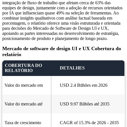
integração de fluxo de trabalho que afetam cerca de 63% das
equipes de design, juntamente com a adoção de recursos orientados
por IA que influenciam quase 49% na seleção de ferramentas. Ao
combinar insights qualitativos com análise factual baseada em
porcentagem, o relatório oferece uma visão estruturada e orientada
para decisões do Mercado de Software de Design UI e UX,
apoiando as partes interessadas no desenvolvimento de estratégia,
posicionamento de produto e planejamento de longo prazo.
Mercado de software de design UI e UX Cobertura do
relatório
COBERTURA DO
DETALHES
RELATÓRIO
Valor do mercado em
USD 2.4 Bilhões em 2026
Valor do mercado até
USD 9.97 Bilhões até 2035
Taxa de crescimento
CAGR of 15.3% de 2026 - 2035