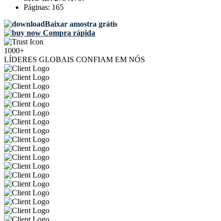
Páginas:
165
Baixar amostra grátis
Compra rápida
1000+
LÍDERES GLOBAIS CONFIAM EM NÓS