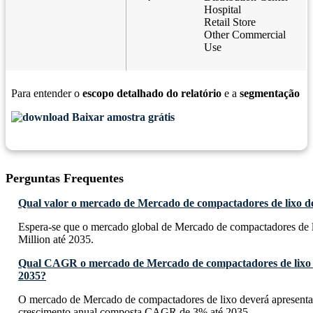
Hospital
Retail Store
Other Commercial
Use
Para entender o
escopo detalhado do relatório
e a
segmentação
Baixar amostra grátis
Perguntas Frequentes
Qual valor o mercado de Mercado de compactadores de lixo de
Espera-se que o mercado global de Mercado de compactadores de 
Million até 2035.
Qual CAGR o mercado de Mercado de compactadores de lixo d
2035?
O mercado de Mercado de compactadores de lixo deverá apresenta
crescimento anual composta CAGR de 3% até 2035.