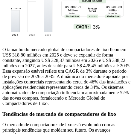
O tamanho do mercado global de compactadores de lixo ficou em
US$ 318,80 milhões em 2025 e deve se expandir de forma
constante, atingindo US$ 328,37 milhões em 2026 e US$ 338,22
milhões em 2027, antes de subir para US$ 428,45 milhões até 2035.
Essa expansão estável reflete um CAGR de 3% durante o período
de previsão de 2026 a 2035. A dinâmica do mercado é apoiada por
instalações comerciais representando cerca de 46% das instalações e
aplicações residenciais representando cerca de 34%. Os sistemas
automatizados de compactação influenciam aproximadamente 52%
das novas compras, fortalecendo o Mercado Global de
Compactadores de Lixo.
Tendências de mercado de compactadores de lixo
O mercado de compactadores de lixo está evoluindo com as
principais tendências que moldam seu futuro. Os avanços