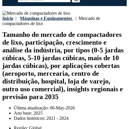
Início
|
Máquinas e Equipamentos
|
Mercado de
compactadores de lixo
Tamanho do mercado de compactadores
de lixo, participação, crescimento e
análise da indústria, por tipos (0-5 jardas
cúbicas, 5-10 jardas cúbicas, mais de 10
jardas cúbicas), por aplicações cobertas
(aeroporto, mercearia, centro de
distribuição, hospital, loja de varejo,
outro uso comercial), insights regionais e
previsão para 2035
Última atualização:
06-May-2026
Ano base:
2025
Dados históricos:
2021 - 2024
Região:
Global