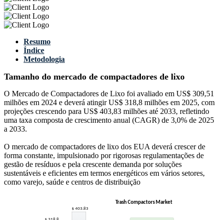
Resumo
Índice
Metodologia
Tamanho do mercado de compactadores de lixo
O Mercado de Compactadores de Lixo foi avaliado em US$ 309,51
milhões em 2024 e deverá atingir US$ 318,8 milhões em 2025, com
projeções crescendo para US$ 403,83 milhões até 2033, refletindo
uma taxa composta de crescimento anual (CAGR) de 3,0% de 2025
a 2033.
O mercado de compactadores de lixo dos EUA deverá crescer de
forma constante, impulsionado por rigorosas regulamentações de
gestão de resíduos e pela crescente demanda por soluções
sustentáveis ​​e eficientes em termos energéticos em vários setores,
como varejo, saúde e centros de distribuição