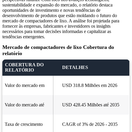
sustentabilidade e expansão do mercado, o relatório destaca
oportunidades de investimento e novas tendências de
desenvolvimento de produtos que estão moldando o futuro do
mercado de compactadores de lixo. A análise foi projetada para
fornecer às empresas, fabricantes e investidores os insights
necessários para tomar decisões informadas e capitalizar as
tendências emergentes.
Mercado de compactadores de lixo Cobertura do
relatório
COBERTURA DO
DETALHES
RELATÓRIO
Valor do mercado em
USD 318.8 Milhões em 2026
Valor do mercado até
USD 428.45 Milhões até 2035
Taxa de crescimento
CAGR of 3% de 2026 - 2035