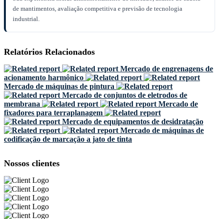
de mantimentos, avaliação competitiva e previsão de tecnologia
industrial.
Relatórios Relacionados
Mercado de engrenagens de
acionamento harmônico
Mercado de máquinas de pintura
Mercado de conjuntos de eletrodos de
membrana
Mercado de
fixadores para terraplanagem
Mercado de equipamentos de desidratação
Mercado de máquinas de
codificação de marcação a jato de tinta
Nossos clientes