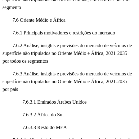
segmento
7,6 Oriente Médio e África
7.6.1 Principais motivadores e restrições do mercado
7.6.2 Análise, insights e previsões do mercado de veículos de
superfície não tripulados no Oriente Médio e África, 2021-2035 -
por todos os segmentos
7.6.3 Análise, insights e previsões do mercado de veículos de
superfície não tripulados no Oriente Médio e África, 2021-2035 –
por país
7.6.3.1 Emirados Árabes Unidos
7.6.3.2 África do Sul
7.6.3.3 Resto do MEA