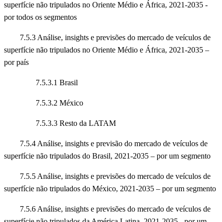
superfície não tripulados no Oriente Médio e África, 2021-2035 -
por todos os segmentos
7.5.3 Análise, insights e previsões do mercado de veículos de
superfície não tripulados no Oriente Médio e África, 2021-2035 –
por país
7.5.3.1 Brasil
7.5.3.2 México
7.5.3.3 Resto da LATAM
7.5.4 Análise, insights e previsão do mercado de veículos de
superfície não tripulados do Brasil, 2021-2035 – por um segmento
7.5.5 Análise, insights e previsões do mercado de veículos de
superfície não tripulados do México, 2021-2035 – por um segmento
7.5.6 Análise, insights e previsões do mercado de veículos de
superfície não tripulados da América Latina, 2021-2035 - por um