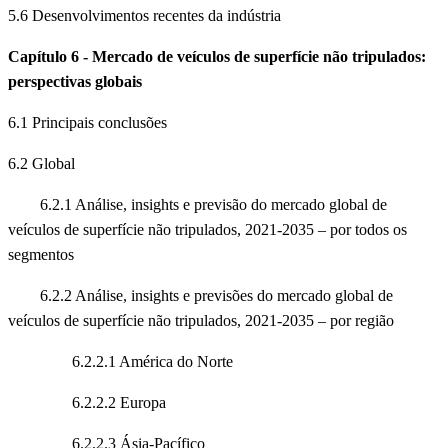
5.6 Desenvolvimentos recentes da indústria
Capítulo 6 - Mercado de veículos de superfície não tripulados:
perspectivas globais
6.1 Principais conclusões
6.2 Global
6.2.1 Análise, insights e previsão do mercado global de
veículos de superfície não tripulados, 2021-2035 – por todos os
segmentos
6.2.2 Análise, insights e previsões do mercado global de
veículos de superfície não tripulados, 2021-2035 – por região
6.2.2.1 América do Norte
6.2.2.2 Europa
6.2.2.3 Ásia-Pacífico