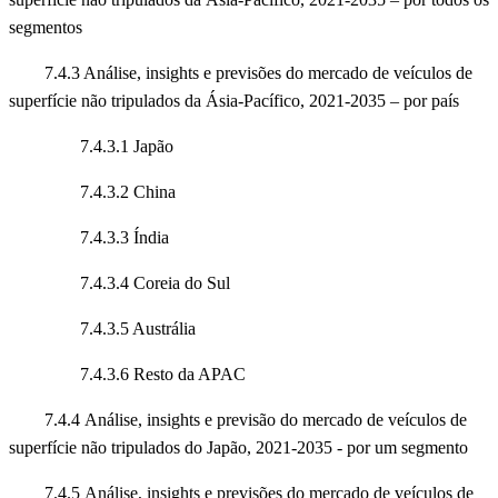
segmentos
7.4.3 Análise, insights e previsões do mercado de veículos de
superfície não tripulados da Ásia-Pacífico, 2021-2035 – por país
7.4.3.1 Japão
7.4.3.2 China
7.4.3.3 Índia
7.4.3.4 Coreia do Sul
7.4.3.5 Austrália
7.4.3.6 Resto da APAC
7.4.4 Análise, insights e previsão do mercado de veículos de
superfície não tripulados do Japão, 2021-2035 - por um segmento
7.4.5 Análise, insights e previsões do mercado de veículos de