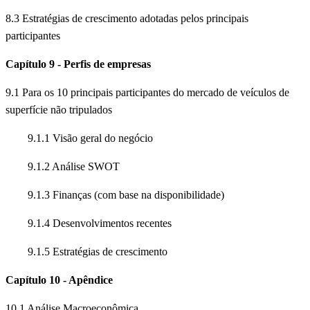
8.3 Estratégias de crescimento adotadas pelos principais
participantes
Capítulo 9 - Perfis de empresas
9.1 Para os 10 principais participantes do mercado de veículos de
superfície não tripulados
9.1.1 Visão geral do negócio
9.1.2 Análise SWOT
9.1.3 Finanças (com base na disponibilidade)
9.1.4 Desenvolvimentos recentes
9.1.5 Estratégias de crescimento
Capítulo 10 - Apêndice
10.1 Análise Macroeconômica