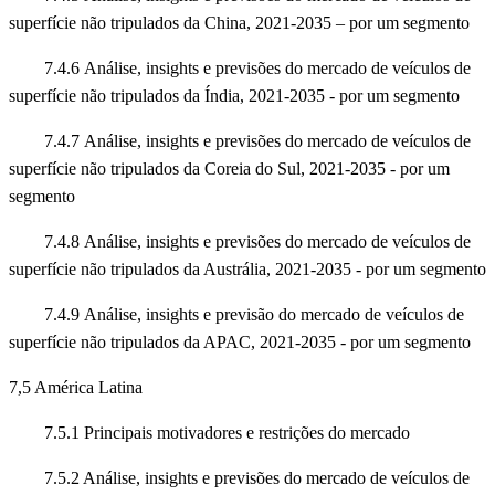
superfície não tripulados da China, 2021-2035 – por um segmento
7.4.6 Análise, insights e previsões do mercado de veículos de
superfície não tripulados da Índia, 2021-2035 - por um segmento
7.4.7 Análise, insights e previsões do mercado de veículos de
superfície não tripulados da Coreia do Sul, 2021-2035 - por um
segmento
7.4.8 Análise, insights e previsões do mercado de veículos de
superfície não tripulados da Austrália, 2021-2035 - por um segmento
7.4.9 Análise, insights e previsão do mercado de veículos de
superfície não tripulados da APAC, 2021-2035 - por um segmento
7,5 América Latina
7.5.1 Principais motivadores e restrições do mercado
7.5.2 Análise, insights e previsões do mercado de veículos de