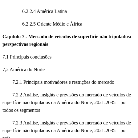
6.2.2.4 América Latina
6.2.2.5 Oriente Médio e África
Capítulo 7 - Mercado de veículos de superfície não tripulados:
perspectivas regionais
7.1 Principais conclusões
7,2 América do Norte
7.2.1 Principais motivadores e restrições do mercado
7.2.2 Análise, insights e previsões do mercado de veículos de
superfície não tripulados da América do Norte, 2021-2035 – por
todos os segmentos
7.2.3 Análise, insights e previsões do mercado de veículos de
superfície não tripulados da América do Norte, 2021-2035 – por