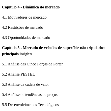
Capítulo 4 - Dinâmica do mercado
4.1 Motivadores de mercado
4.2 Restrições de mercado
4.3 Oportunidades de mercado
Capítulo 5 - Mercado de veículos de superfície não tripulados:
principais insights
5.1 Análise das Cinco Forças de Porter
5.2 Análise PESTEL
5.3 Análise da cadeia de valor
5.4 Análise de tendências de preços
5.5 Desenvolvimentos Tecnológicos