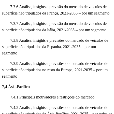
7.3.6 Análise, insights e previsão do mercado de veículos de
superfície não tripulados da França, 2021-2035 – por um segmento
7.3.7 Análise, insights e previsão do mercado de veículos de
superfície não tripulados da Itália, 2021-2035 – por um segmento
7.3.8 Análise, insights e previsões do mercado de veículos de
superfície não tripulados da Espanha, 2021-2035 – por um
segmento
7.3.9 Análise, insights e previsões do mercado de veículos de
superfície não tripulados no resto da Europa, 2021-2035 – por um
segmento
7,4 Ásia-Pacífico
7.4.1 Principais motivadores e restrições do mercado
7.4.2 Análise, insights e previsões do mercado de veículos de
superfície não tripulados da Ásia-Pacífico, 2021-2035 – por todos os