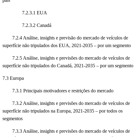
país
7.2.3.1 EUA
7.2.3.2 Canadá
7.2.4 Análise, insights e previsão do mercado de veículos de
superfície não tripulados dos EUA, 2021-2035 – por um segmento
7.2.5 Análise, insights e previsões do mercado de veículos de
superfície não tripulados do Canadá, 2021-2035 – por um segmento
7.3 Europa
7.3.1 Principais motivadores e restrições do mercado
7.3.2 Análise, insights e previsões do mercado de veículos de
superfície não tripulados na Europa, 2021-2035 – por todos os
segmentos
7.3.3 Análise, insights e previsões do mercado de veículos de