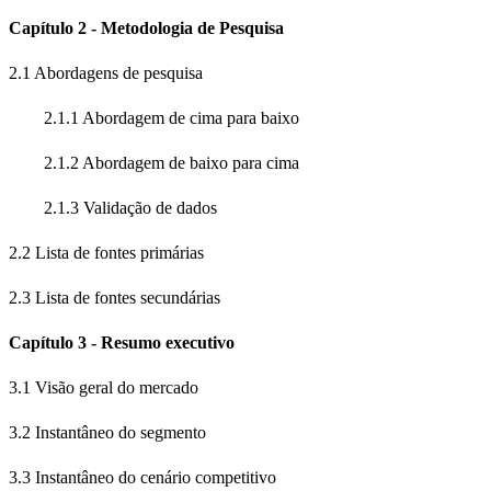
Capítulo 2 - Metodologia de Pesquisa
2.1 Abordagens de pesquisa
2.1.1 Abordagem de cima para baixo
2.1.2 Abordagem de baixo para cima
2.1.3 Validação de dados
2.2 Lista de fontes primárias
2.3 Lista de fontes secundárias
Capítulo 3 - Resumo executivo
3.1 Visão geral do mercado
3.2 Instantâneo do segmento
3.3 Instantâneo do cenário competitivo