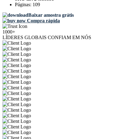
Páginas:
109
Baixar amostra grátis
Compra rápida
1000+
LÍDERES GLOBAIS CONFIAM EM NÓS