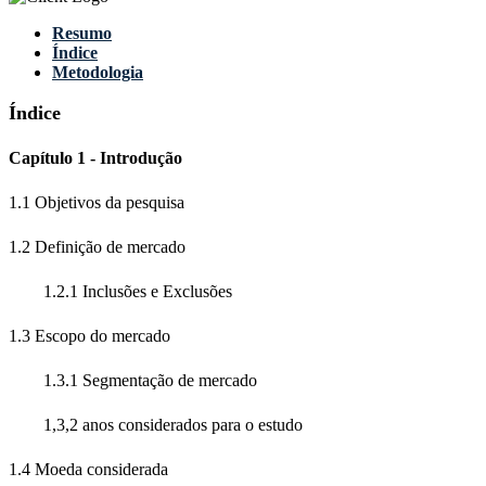
Resumo
Índice
Metodologia
Índice
Capítulo 1 - Introdução
1.1 Objetivos da pesquisa
1.2 Definição de mercado
1.2.1 Inclusões e Exclusões
1.3 Escopo do mercado
1.3.1 Segmentação de mercado
1,3,2 anos considerados para o estudo
1.4 Moeda considerada