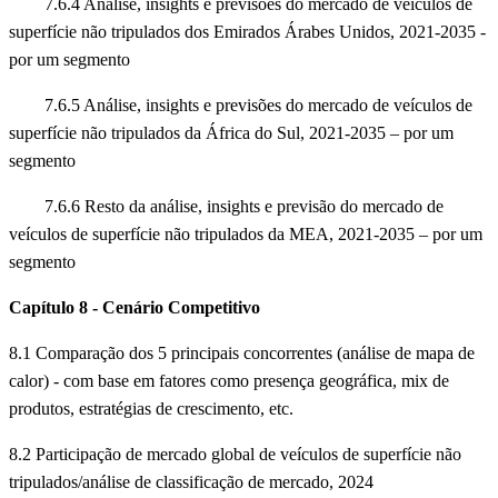
7.6.4 Análise, insights e previsões do mercado de veículos de
superfície não tripulados dos Emirados Árabes Unidos, 2021-2035 -
por um segmento
7.6.5 Análise, insights e previsões do mercado de veículos de
superfície não tripulados da África do Sul, 2021-2035 – por um
segmento
7.6.6 Resto da análise, insights e previsão do mercado de
veículos de superfície não tripulados da MEA, 2021-2035 – por um
segmento
Capítulo 8 - Cenário Competitivo
8.1 Comparação dos 5 principais concorrentes (análise de mapa de
calor) - com base em fatores como presença geográfica, mix de
produtos, estratégias de crescimento, etc.
8.2 Participação de mercado global de veículos de superfície não
tripulados/análise de classificação de mercado, 2024