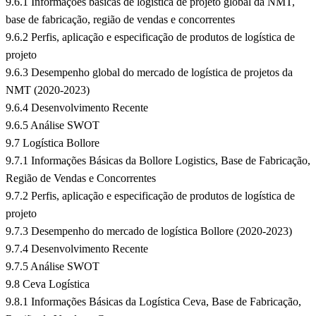
9.6.1 Informações básicas de logística de projeto global da NMT,
base de fabricação, região de vendas e concorrentes
9.6.2 Perfis, aplicação e especificação de produtos de logística de
projeto
9.6.3 Desempenho global do mercado de logística de projetos da
NMT (2020-2023)
9.6.4 Desenvolvimento Recente
9.6.5 Análise SWOT
9.7 Logística Bollore
9.7.1 Informações Básicas da Bollore Logistics, Base de Fabricação,
Região de Vendas e Concorrentes
9.7.2 Perfis, aplicação e especificação de produtos de logística de
projeto
9.7.3 Desempenho do mercado de logística Bollore (2020-2023)
9.7.4 Desenvolvimento Recente
9.7.5 Análise SWOT
9.8 Ceva Logística
9.8.1 Informações Básicas da Logística Ceva, Base de Fabricação,