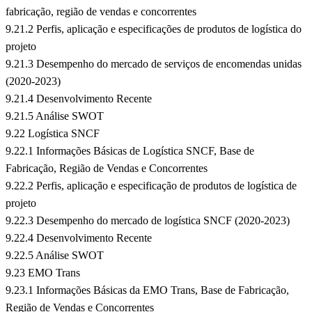
fabricação, região de vendas e concorrentes
9.21.2 Perfis, aplicação e especificações de produtos de logística do
projeto
9.21.3 Desempenho do mercado de serviços de encomendas unidas
(2020-2023)
9.21.4 Desenvolvimento Recente
9.21.5 Análise SWOT
9.22 Logística SNCF
9.22.1 Informações Básicas de Logística SNCF, Base de
Fabricação, Região de Vendas e Concorrentes
9.22.2 Perfis, aplicação e especificação de produtos de logística de
projeto
9.22.3 Desempenho do mercado de logística SNCF (2020-2023)
9.22.4 Desenvolvimento Recente
9.22.5 Análise SWOT
9.23 EMO Trans
9.23.1 Informações Básicas da EMO Trans, Base de Fabricação,
Região de Vendas e Concorrentes