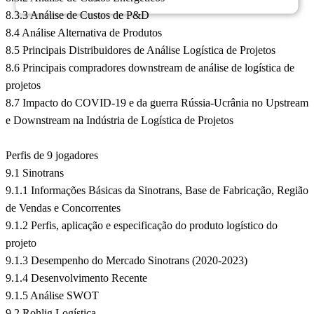
8.3.3 Análise de Custos de P&D
8.4 Análise Alternativa de Produtos
8.5 Principais Distribuidores de Análise Logística de Projetos
8.6 Principais compradores downstream de análise de logística de
projetos
8.7 Impacto do COVID-19 e da guerra Rússia-Ucrânia no Upstream
e Downstream na Indústria de Logística de Projetos
Perfis de 9 jogadores
9.1 Sinotrans
9.1.1 Informações Básicas da Sinotrans, Base de Fabricação, Região
de Vendas e Concorrentes
9.1.2 Perfis, aplicação e especificação do produto logístico do
projeto
9.1.3 Desempenho do Mercado Sinotrans (2020-2023)
9.1.4 Desenvolvimento Recente
9.1.5 Análise SWOT
9.2 Rohlig Logística