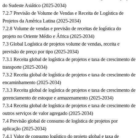
do Sudeste Asiático (2025-2034)
7.2.7 Previsão de Volume de Vendas e Receita de Logística de
Projetos da América Latina (2025-2034)
7.2.8 Volume de vendas e previsão de receitas de logística do
projeto no Oriente Médio e África (2025-2034)
7.3 Global Logística de projetos volume de vendas, receita e
previsão de preço por tipo (2025-2034)
7.3.1 Receita global de logística de projetos e taxa de crescimento de
transporte (2025-2034)
7.3.2 Receita global de logística de projetos e taxa de crescimento de
encaminhamento (2025-2034)
7.3.3 Receita global de logística de projetos e taxa de crescimento de
gerenciamento de estoque e armazenamento (2025-2034)
7.3.4 Receita global de logística de projetos e taxa de crescimento de
outros serviços de valor agregado (2025-2034)
7.4 Previsão global de consumo de logística de projetos por
aplicação (2025-2034)
7.4.1 Valor de consumo logístico do projeto global e taxa de