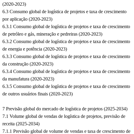
(2020-2023)
6.3 Consumo global de logística de projetos e taxa de crescimento
por aplicação (2020-2023)
6.3.1 Consumo global de logística de projetos e taxa de crescimento
de petróleo e gás, mineração e pedreiras (2020-2023)
6.3.2 Consumo global de logística de projetos e taxa de crescimento
de energia e potência (2020-2023)
6.3.3 Consumo global de logística de projetos e taxa de crescimento
da construção (2020-2023)
6.3.4 Consumo global de logística de projetos e taxa de crescimento
da manufatura (2020-2023)
6.3.5 Consumo global de logística de projetos e taxa de crescimento
de outros usuários finais (2020-2023)
7 Previsão global do mercado de logística de projetos (2025-2034)
7.1 Volume global de vendas de logística de projetos, previsão de
receita (2025-2034)
7.1.1 Previsão global de volume de vendas e taxa de crescimento de