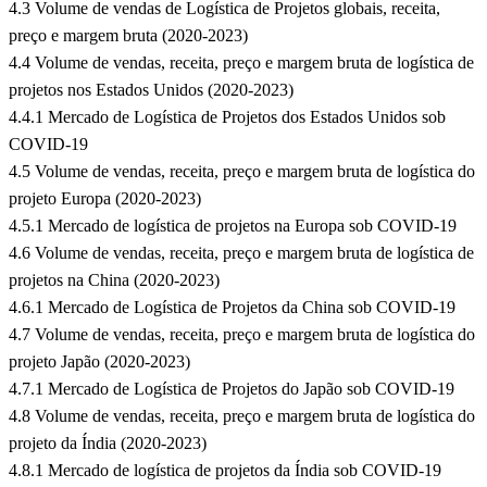
4.3 Volume de vendas de Logística de Projetos globais, receita,
preço e margem bruta (2020-2023)
4.4 Volume de vendas, receita, preço e margem bruta de logística de
projetos nos Estados Unidos (2020-2023)
4.4.1 Mercado de Logística de Projetos dos Estados Unidos sob
COVID-19
4.5 Volume de vendas, receita, preço e margem bruta de logística do
projeto Europa (2020-2023)
4.5.1 Mercado de logística de projetos na Europa sob COVID-19
4.6 Volume de vendas, receita, preço e margem bruta de logística de
projetos na China (2020-2023)
4.6.1 Mercado de Logística de Projetos da China sob COVID-19
4.7 Volume de vendas, receita, preço e margem bruta de logística do
projeto Japão (2020-2023)
4.7.1 Mercado de Logística de Projetos do Japão sob COVID-19
4.8 Volume de vendas, receita, preço e margem bruta de logística do
projeto da Índia (2020-2023)
4.8.1 Mercado de logística de projetos da Índia sob COVID-19