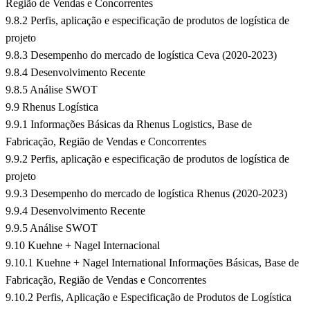
Região de Vendas e Concorrentes
9.8.2 Perfis, aplicação e especificação de produtos de logística de
projeto
9.8.3 Desempenho do mercado de logística Ceva (2020-2023)
9.8.4 Desenvolvimento Recente
9.8.5 Análise SWOT
9.9 Rhenus Logística
9.9.1 Informações Básicas da Rhenus Logistics, Base de
Fabricação, Região de Vendas e Concorrentes
9.9.2 Perfis, aplicação e especificação de produtos de logística de
projeto
9.9.3 Desempenho do mercado de logística Rhenus (2020-2023)
9.9.4 Desenvolvimento Recente
9.9.5 Análise SWOT
9.10 Kuehne + Nagel Internacional
9.10.1 Kuehne + Nagel International Informações Básicas, Base de
Fabricação, Região de Vendas e Concorrentes
9.10.2 Perfis, Aplicação e Especificação de Produtos de Logística