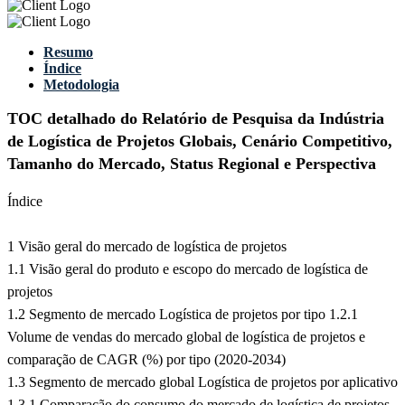
Resumo
Índice
Metodologia
TOC detalhado do Relatório de Pesquisa da Indústria
de Logística de Projetos Globais, Cenário Competitivo,
Tamanho do Mercado, Status Regional e Perspectiva
Índice
1 Visão geral do mercado de logística de projetos
1.1 Visão geral do produto e escopo do mercado de logística de
projetos
1.2 Segmento de mercado Logística de projetos por tipo 1.2.1
Volume de vendas do mercado global de logística de projetos e
comparação de CAGR (%) por tipo (2020-2034)
1.3 Segmento de mercado global Logística de projetos por aplicativo
1.3.1 Comparação do consumo do mercado de logística de projetos