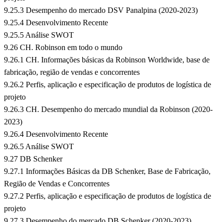
9.25.3 Desempenho do mercado DSV Panalpina (2020-2023)
9.25.4 Desenvolvimento Recente
9.25.5 Análise SWOT
9.26 CH. Robinson em todo o mundo
9.26.1 CH. Informações básicas da Robinson Worldwide, base de
fabricação, região de vendas e concorrentes
9.26.2 Perfis, aplicação e especificação de produtos de logística de
projeto
9.26.3 CH. Desempenho do mercado mundial da Robinson (2020-
2023)
9.26.4 Desenvolvimento Recente
9.26.5 Análise SWOT
9.27 DB Schenker
9.27.1 Informações Básicas da DB Schenker, Base de Fabricação,
Região de Vendas e Concorrentes
9.27.2 Perfis, aplicação e especificação de produtos de logística de
projeto
9.27.3 Desempenho do mercado DB Schenker (2020-2023)