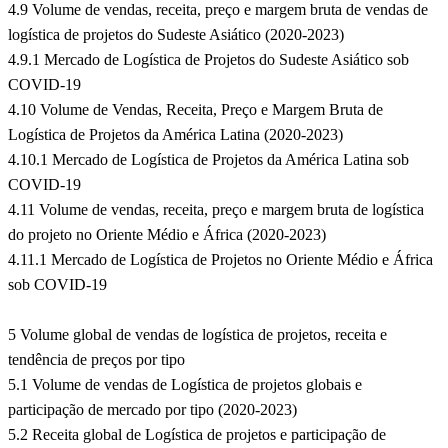
4.9 Volume de vendas, receita, preço e margem bruta de vendas de
logística de projetos do Sudeste Asiático (2020-2023)
4.9.1 Mercado de Logística de Projetos do Sudeste Asiático sob
COVID-19
4.10 Volume de Vendas, Receita, Preço e Margem Bruta de
Logística de Projetos da América Latina (2020-2023)
4.10.1 Mercado de Logística de Projetos da América Latina sob
COVID-19
4.11 Volume de vendas, receita, preço e margem bruta de logística
do projeto no Oriente Médio e África (2020-2023)
4.11.1 Mercado de Logística de Projetos no Oriente Médio e África
sob COVID-19
5 Volume global de vendas de logística de projetos, receita e
tendência de preços por tipo
5.1 Volume de vendas de Logística de projetos globais e
participação de mercado por tipo (2020-2023)
5.2 Receita global de Logística de projetos e participação de