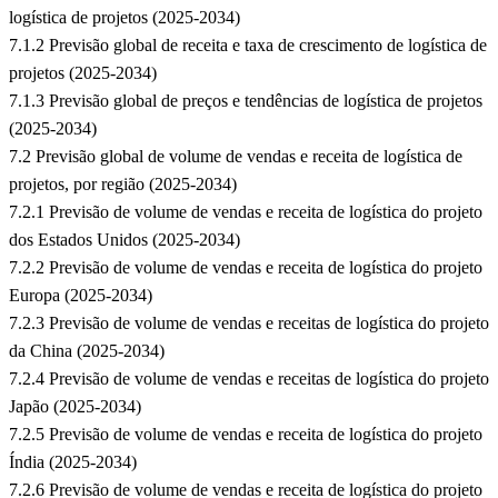
logística de projetos (2025-2034)
7.1.2 Previsão global de receita e taxa de crescimento de logística de
projetos (2025-2034)
7.1.3 Previsão global de preços e tendências de logística de projetos
(2025-2034)
7.2 Previsão global de volume de vendas e receita de logística de
projetos, por região (2025-2034)
7.2.1 Previsão de volume de vendas e receita de logística do projeto
dos Estados Unidos (2025-2034)
7.2.2 Previsão de volume de vendas e receita de logística do projeto
Europa (2025-2034)
7.2.3 Previsão de volume de vendas e receitas de logística do projeto
da China (2025-2034)
7.2.4 Previsão de volume de vendas e receitas de logística do projeto
Japão (2025-2034)
7.2.5 Previsão de volume de vendas e receita de logística do projeto
Índia (2025-2034)
7.2.6 Previsão de volume de vendas e receita de logística do projeto