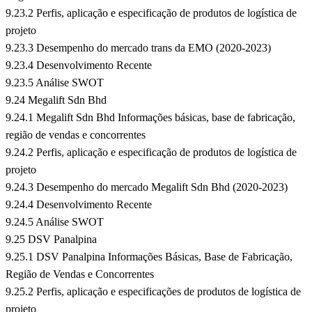
9.23.2 Perfis, aplicação e especificação de produtos de logística de
projeto
9.23.3 Desempenho do mercado trans da EMO (2020-2023)
9.23.4 Desenvolvimento Recente
9.23.5 Análise SWOT
9.24 Megalift Sdn Bhd
9.24.1 Megalift Sdn Bhd Informações básicas, base de fabricação,
região de vendas e concorrentes
9.24.2 Perfis, aplicação e especificação de produtos de logística de
projeto
9.24.3 Desempenho do mercado Megalift Sdn Bhd (2020-2023)
9.24.4 Desenvolvimento Recente
9.24.5 Análise SWOT
9.25 DSV Panalpina
9.25.1 DSV Panalpina Informações Básicas, Base de Fabricação,
Região de Vendas e Concorrentes
9.25.2 Perfis, aplicação e especificações de produtos de logística de
projeto