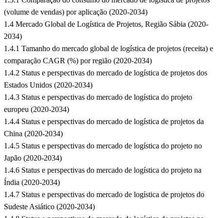
(volume de vendas) por aplicação (2020-2034)
1.4 Mercado Global de Logística de Projetos, Região Sábia (2020-
2034)
1.4.1 Tamanho do mercado global de logística de projetos (receita) e
comparação CAGR (%) por região (2020-2034)
1.4.2 Status e perspectivas do mercado de logística de projetos dos
Estados Unidos (2020-2034)
1.4.3 Status e perspectivas do mercado de logística do projeto
europeu (2020-2034)
1.4.4 Status e perspectivas do mercado de logística de projetos da
China (2020-2034)
1.4.5 Status e perspectivas do mercado de logística do projeto no
Japão (2020-2034)
1.4.6 Status e perspectivas do mercado de logística do projeto na
Índia (2020-2034)
1.4.7 Status e perspectivas do mercado de logística de projetos do
Sudeste Asiático (2020-2034)