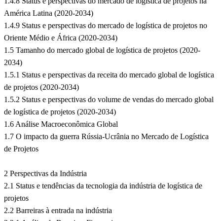
1.4.8 Status e perspectivas do mercado de logística de projetos na
América Latina (2020-2034)
1.4.9 Status e perspectivas do mercado de logística de projetos no
Oriente Médio e África (2020-2034)
1.5 Tamanho do mercado global de logística de projetos (2020-
2034)
1.5.1 Status e perspectivas da receita do mercado global de logística
de projetos (2020-2034)
1.5.2 Status e perspectivas do volume de vendas do mercado global
de logística de projetos (2020-2034)
1.6 Análise Macroeconômica Global
1.7 O impacto da guerra Rússia-Ucrânia no Mercado de Logística
de Projetos
2 Perspectivas da Indústria
2.1 Status e tendências da tecnologia da indústria de logística de
projetos
2.2 Barreiras à entrada na indústria