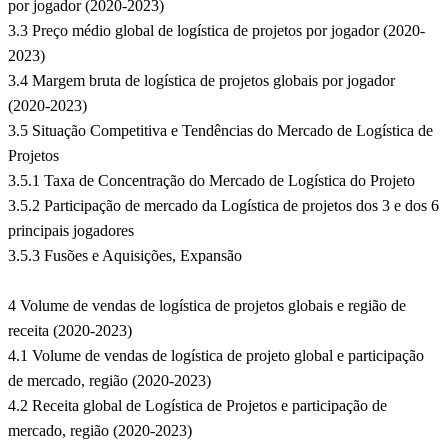
por jogador (2020-2023)
3.3 Preço médio global de logística de projetos por jogador (2020-
2023)
3.4 Margem bruta de logística de projetos globais por jogador
(2020-2023)
3.5 Situação Competitiva e Tendências do Mercado de Logística de
Projetos
3.5.1 Taxa de Concentração do Mercado de Logística do Projeto
3.5.2 Participação de mercado da Logística de projetos dos 3 e dos 6
principais jogadores
3.5.3 Fusões e Aquisições, Expansão
4 Volume de vendas de logística de projetos globais e região de
receita (2020-2023)
4.1 Volume de vendas de logística de projeto global e participação
de mercado, região (2020-2023)
4.2 Receita global de Logística de Projetos e participação de
mercado, região (2020-2023)