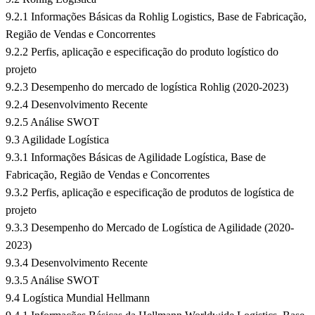
9.2.1 Informações Básicas da Rohlig Logistics, Base de Fabricação,
Região de Vendas e Concorrentes
9.2.2 Perfis, aplicação e especificação do produto logístico do
projeto
9.2.3 Desempenho do mercado de logística Rohlig (2020-2023)
9.2.4 Desenvolvimento Recente
9.2.5 Análise SWOT
9.3 Agilidade Logística
9.3.1 Informações Básicas de Agilidade Logística, Base de
Fabricação, Região de Vendas e Concorrentes
9.3.2 Perfis, aplicação e especificação de produtos de logística de
projeto
9.3.3 Desempenho do Mercado de Logística de Agilidade (2020-
2023)
9.3.4 Desenvolvimento Recente
9.3.5 Análise SWOT
9.4 Logística Mundial Hellmann