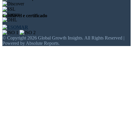
Confiável e certificado
© Copyright 2026 Global Growth Insights. All Rights Reserved |
Powered by Absolute Reports.