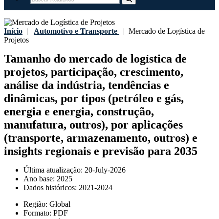
Início
|
Automotivo e Transporte
|
Mercado de Logística de
Projetos
Tamanho do mercado de logística de
projetos, participação, crescimento,
análise da indústria, tendências e
dinâmicas, por tipos (petróleo e gás,
energia e energia, construção,
manufatura, outros), por aplicações
(transporte, armazenamento, outros) e
insights regionais e previsão para 2035
Última atualização:
20-July-2026
Ano base:
2025
Dados históricos:
2021-2024
Região:
Global
Formato:
PDF