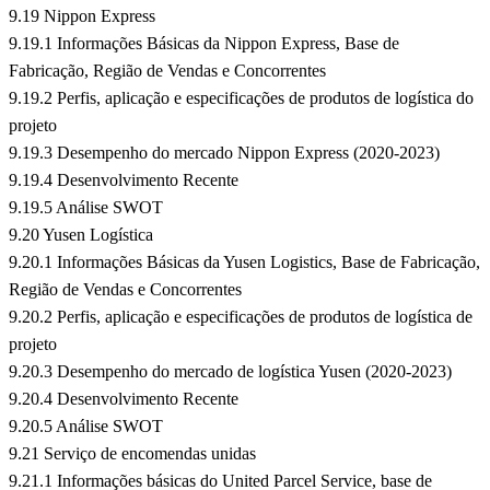
9.19 Nippon Express
9.19.1 Informações Básicas da Nippon Express, Base de
Fabricação, Região de Vendas e Concorrentes
9.19.2 Perfis, aplicação e especificações de produtos de logística do
projeto
9.19.3 Desempenho do mercado Nippon Express (2020-2023)
9.19.4 Desenvolvimento Recente
9.19.5 Análise SWOT
9.20 Yusen Logística
9.20.1 Informações Básicas da Yusen Logistics, Base de Fabricação,
Região de Vendas e Concorrentes
9.20.2 Perfis, aplicação e especificações de produtos de logística de
projeto
9.20.3 Desempenho do mercado de logística Yusen (2020-2023)
9.20.4 Desenvolvimento Recente
9.20.5 Análise SWOT
9.21 Serviço de encomendas unidas
9.21.1 Informações básicas do United Parcel Service, base de