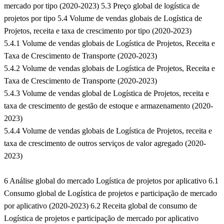
mercado por tipo (2020-2023) 5.3 Preço global de logística de
projetos por tipo 5.4 Volume de vendas globais de Logística de
Projetos, receita e taxa de crescimento por tipo (2020-2023)
5.4.1 Volume de vendas globais de Logística de Projetos, Receita e
Taxa de Crescimento de Transporte (2020-2023)
5.4.2 Volume de vendas globais de Logística de Projetos, Receita e
Taxa de Crescimento de Transporte (2020-2023)
5.4.3 Volume de vendas global de Logística de Projetos, receita e
taxa de crescimento de gestão de estoque e armazenamento (2020-
2023)
5.4.4 Volume de vendas globais de Logística de Projetos, receita e
taxa de crescimento de outros serviços de valor agregado (2020-
2023)
6 Análise global do mercado Logística de projetos por aplicativo 6.1
Consumo global de Logística de projetos e participação de mercado
por aplicativo (2020-2023) 6.2 Receita global de consumo de
Logística de projetos e participação de mercado por aplicativo