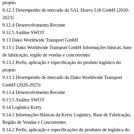
projeto
9.12.3 Desempenho de mercado da SAL Heavy Lift GmbH (2020-
2023)
9.12.4 Desenvolvimento Recente
9.12.5 Análise SWOT
9.13 Dako Worldwide Transport GmbH
9.13.1 Dako Worldwide Transport GmbH Informações básicas, base
de fabricação, região de vendas e concorrentes
9.13.2 Perfis, aplicação e especificação do produto logístico do
projeto
9.13.3 Desempenho de mercado da Dako Worldwide Transport
GmbH (2020-2023)
9.13.4 Desenvolvimento Recente
9.13.5 Análise SWOT
9.14 Logística Kerry
9.14.1 Informações Básicas da Kerry Logistics, Base de Fabricação,
Região de Vendas e Concorrentes
9.14.2 Perfis, aplicação e especificações de produtos de logística do