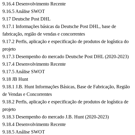
9.16.4 Desenvolvimento Recente
9.16.5 Análise SWOT
9.17 Deutsche Post DHL
9.17.1 Informações básicas da Deutsche Post DHL, base de
fabricação, região de vendas e concorrentes
9.17.2 Perfis, aplicação e especificação de produtos de logística do
projeto
9.17.3 Desempenho do mercado Deutsche Post DHL (2020-2023)
9.17.4 Desenvolvimento Recente
9.17.5 Análise SWOT
9.18 JB Hunt
9.18.1 J.B. Hunt Informações Básicas, Base de Fabricação, Região
de Vendas e Concorrentes
9.18.2 Perfis, aplicação e especificação de produtos de logística de
projeto
9.18.3 Desempenho do mercado J.B. Hunt (2020-2023)
9.18.4 Desenvolvimento Recente
9.18.5 Análise SWOT