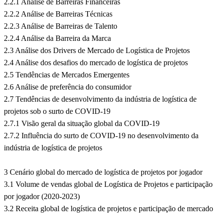
2.2.1 Análise de Barreiras Financeiras
2.2.2 Análise de Barreiras Técnicas
2.2.3 Análise de Barreiras de Talento
2.2.4 Análise da Barreira da Marca
2.3 Análise dos Drivers de Mercado de Logística de Projetos
2.4 Análise dos desafios do mercado de logística de projetos
2.5 Tendências de Mercados Emergentes
2.6 Análise de preferência do consumidor
2.7 Tendências de desenvolvimento da indústria de logística de
projetos sob o surto de COVID-19
2.7.1 Visão geral da situação global da COVID-19
2.7.2 Influência do surto de COVID-19 no desenvolvimento da
indústria de logística de projetos
3 Cenário global do mercado de logística de projetos por jogador
3.1 Volume de vendas global de Logística de Projetos e participação
por jogador (2020-2023)
3.2 Receita global de logística de projetos e participação de mercado