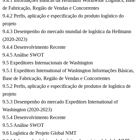
9.4.1 Informações Básicas da Hellmann Worldwide Logistics, Base
de Fabricação, Região de Vendas e Concorrentes
9.4.2 Perfis, aplicação e especificação do produto logístico do
projeto
9.4.3 Desempenho do mercado mundial de logística da Hellmann
(2020-2023)
9.4.4 Desenvolvimento Recente
9.4.5 Análise SWOT
9.5 Expeditores Internacionais de Washington
9.5.1 Expeditors International of Washington Informações Básicas,
Base de Fabricação, Região de Vendas e Concorrentes
9.5.2 Perfis, aplicação e especificação de produtos de logística de
projeto
9.5.3 Desempenho do mercado Expeditors International of
Washington (2020-2023)
9.5.4 Desenvolvimento Recente
9.5.5 Análise SWOT
9.6 Logística de Projeto Global NMT