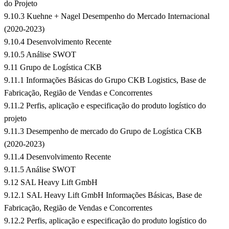
do Projeto
9.10.3 Kuehne + Nagel Desempenho do Mercado Internacional
(2020-2023)
9.10.4 Desenvolvimento Recente
9.10.5 Análise SWOT
9.11 Grupo de Logística CKB
9.11.1 Informações Básicas do Grupo CKB Logistics, Base de
Fabricação, Região de Vendas e Concorrentes
9.11.2 Perfis, aplicação e especificação do produto logístico do
projeto
9.11.3 Desempenho de mercado do Grupo de Logística CKB
(2020-2023)
9.11.4 Desenvolvimento Recente
9.11.5 Análise SWOT
9.12 SAL Heavy Lift GmbH
9.12.1 SAL Heavy Lift GmbH Informações Básicas, Base de
Fabricação, Região de Vendas e Concorrentes
9.12.2 Perfis, aplicação e especificação do produto logístico do