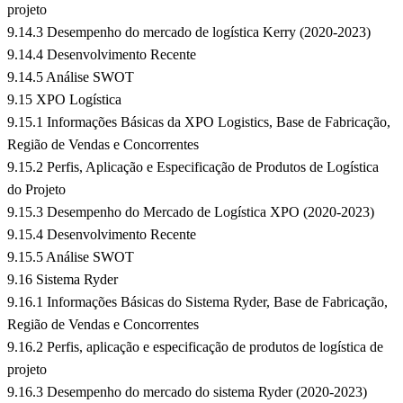
projeto
9.14.3 Desempenho do mercado de logística Kerry (2020-2023)
9.14.4 Desenvolvimento Recente
9.14.5 Análise SWOT
9.15 XPO Logística
9.15.1 Informações Básicas da XPO Logistics, Base de Fabricação,
Região de Vendas e Concorrentes
9.15.2 Perfis, Aplicação e Especificação de Produtos de Logística
do Projeto
9.15.3 Desempenho do Mercado de Logística XPO (2020-2023)
9.15.4 Desenvolvimento Recente
9.15.5 Análise SWOT
9.16 Sistema Ryder
9.16.1 Informações Básicas do Sistema Ryder, Base de Fabricação,
Região de Vendas e Concorrentes
9.16.2 Perfis, aplicação e especificação de produtos de logística de
projeto
9.16.3 Desempenho do mercado do sistema Ryder (2020-2023)