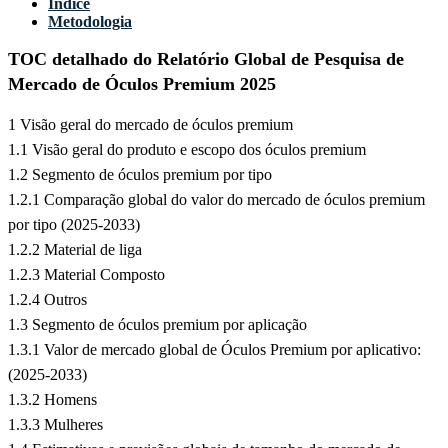
Índice
Metodologia
TOC detalhado do Relatório Global de Pesquisa de
Mercado de Óculos Premium 2025
1 Visão geral do mercado de óculos premium
1.1 Visão geral do produto e escopo dos óculos premium
1.2 Segmento de óculos premium por tipo
1.2.1 Comparação global do valor do mercado de óculos premium
por tipo (2025-2033)
1.2.2 Material de liga
1.2.3 Material Composto
1.2.4 Outros
1.3 Segmento de óculos premium por aplicação
1.3.1 Valor de mercado global de Óculos Premium por aplicativo:
(2025-2033)
1.3.2 Homens
1.3.3 Mulheres