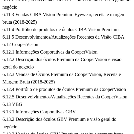
negócio
6.11.3 Vendas CIBA Vision Premium Eyewear, receita e margem
bruta (2018-2025)
6.11.4 Portfólio de produtos de óculos CIBA Vision Premium
6.11.5 Desenvolvimentos/Atualizações Recentes da Visão CIBA
6.12 CooperVision
6.12.1 Informações Corporativas da CooperVision
6.12.2 Descrição dos óculos Premium da CooperVision e visão
geral do negócio
6.12.3 Vendas de Óculos Premium da CooperVision, Receita e
Margem Bruta (2018-2025)
6.12.4 Portfólio de produtos de óculos Premium da CooperVision
6.12.5 Desenvolvimentos/Atualizações Recentes da CooperVision
6.13 VBG
6.13.1 Informações Corporativas GBV
6.13.2 Descrição dos óculos GBV Premium e visão geral do
negócio