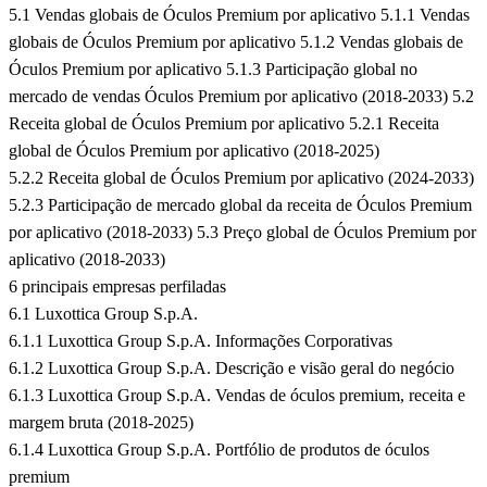
5.1 Vendas globais de Óculos Premium por aplicativo 5.1.1 Vendas
globais de Óculos Premium por aplicativo 5.1.2 Vendas globais de
Óculos Premium por aplicativo 5.1.3 Participação global no
mercado de vendas Óculos Premium por aplicativo (2018-2033) 5.2
Receita global de Óculos Premium por aplicativo 5.2.1 Receita
global de Óculos Premium por aplicativo (2018-2025)
5.2.2 Receita global de Óculos Premium por aplicativo (2024-2033)
5.2.3 Participação de mercado global da receita de Óculos Premium
por aplicativo (2018-2033) 5.3 Preço global de Óculos Premium por
aplicativo (2018-2033)
6 principais empresas perfiladas
6.1 Luxottica Group S.p.A.
6.1.1 Luxottica Group S.p.A. Informações Corporativas
6.1.2 Luxottica Group S.p.A. Descrição e visão geral do negócio
6.1.3 Luxottica Group S.p.A. Vendas de óculos premium, receita e
margem bruta (2018-2025)
6.1.4 Luxottica Group S.p.A. Portfólio de produtos de óculos
premium