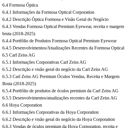
6.4 Formosa Óptica
6.4.1 Informações da Formosa Optical Corporation
6.4.2 Descrição Óptica Formosa e Visão Geral do Negócio
6.4.3 Vendas Formosa Optical Premium Eyewear, receita e margem
bruta (2018-2025)
6.4.4 Portfólio de Produtos Formosa Optical Premium Eyewear
6.4.5 Desenvolvimentos/Atualizações Recentes da Formosa Optical
6.5 Carl Zeiss AG
6.5.1 Informações Corporativas Carl Zeiss AG
6.5.2 Descrição e visão geral do negócio da Carl Zeiss AG
6.5.3 Carl Zeiss AG Premium Óculos Vendas, Receita e Margem
Bruta (2018-2025)
6.5.4 Portfólio de produtos de óculos premium da Carl Zeiss AG
6.5.5 Desenvolvimentos/atualizações recentes da Carl Zeiss AG
6.6 Hoya Corporation
6.6.1 Informações Corporativas da Hoya Corporation
6.6.2 Descrição e visão geral do negócio da Hoya Corporation
6.6.3 Vendas de óculos premium da Hoya Corporation, receita e