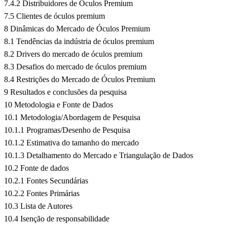
7.4.2 Distribuidores de Óculos Premium
7.5 Clientes de óculos premium
8 Dinâmicas do Mercado de Óculos Premium
8.1 Tendências da indústria de óculos premium
8.2 Drivers do mercado de óculos premium
8.3 Desafios do mercado de óculos premium
8.4 Restrições do Mercado de Óculos Premium
9 Resultados e conclusões da pesquisa
10 Metodologia e Fonte de Dados
10.1 Metodologia/Abordagem de Pesquisa
10.1.1 Programas/Desenho de Pesquisa
10.1.2 Estimativa do tamanho do mercado
10.1.3 Detalhamento do Mercado e Triangulação de Dados
10.2 Fonte de dados
10.2.1 Fontes Secundárias
10.2.2 Fontes Primárias
10.3 Lista de Autores
10.4 Isenção de responsabilidade