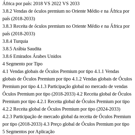
África por país: 2018 VS 2022 VS 2033
3.8.2 Vendas de óculos premium no Oriente Médio e na África por
país (2018-2033)
3.8.3 Receita de óculos premium no Oriente Médio e na África por
país (2018-2033)
3.8.4 Turquia
3.8.5 Arábia Saudita
3.8.6 Emirados Árabes Unidos
4 Segmento por Tipo
4.1 Vendas globais de Óculos Premium por tipo 4.1.1 Vendas
globais de Óculos Premium por tipo 4.1.2 Vendas globais de Óculos
Premium por tipo 4.1.3 Participação global no mercado de vendas
Óculos Premium por tipo (2018-2033) 4.2 Receita global de Óculos
Premium por tipo 4.2.1 Receita global de Óculos Premium por tipo
4.2.2 Receita global de Óculos Premium por tipo (2024-2033)
4.2.3 Participação de mercado global da receita de Óculos Premium
por tipo (2018-2033) 4.3 Preço global de Óculos Premium por tipo
5 Segmentos por Aplicação