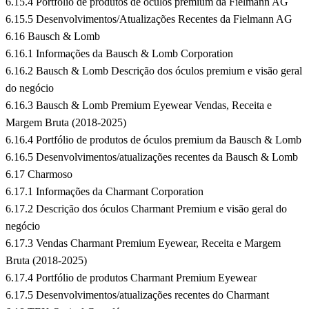
6.15.4 Portfólio de produtos de óculos premium da Fielmann AG
6.15.5 Desenvolvimentos/Atualizações Recentes da Fielmann AG
6.16 Bausch & Lomb
6.16.1 Informações da Bausch & Lomb Corporation
6.16.2 Bausch & Lomb Descrição dos óculos premium e visão geral
do negócio
6.16.3 Bausch & Lomb Premium Eyewear Vendas, Receita e
Margem Bruta (2018-2025)
6.16.4 Portfólio de produtos de óculos premium da Bausch & Lomb
6.16.5 Desenvolvimentos/atualizações recentes da Bausch & Lomb
6.17 Charmoso
6.17.1 Informações da Charmant Corporation
6.17.2 Descrição dos óculos Charmant Premium e visão geral do
negócio
6.17.3 Vendas Charmant Premium Eyewear, Receita e Margem
Bruta (2018-2025)
6.17.4 Portfólio de produtos Charmant Premium Eyewear
6.17.5 Desenvolvimentos/atualizações recentes do Charmant