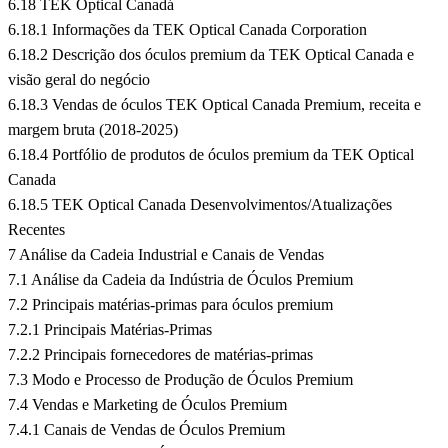
6.18 TEK Optical Canadá
6.18.1 Informações da TEK Optical Canada Corporation
6.18.2 Descrição dos óculos premium da TEK Optical Canada e
visão geral do negócio
6.18.3 Vendas de óculos TEK Optical Canada Premium, receita e
margem bruta (2018-2025)
6.18.4 Portfólio de produtos de óculos premium da TEK Optical
Canada
6.18.5 TEK Optical Canada Desenvolvimentos/Atualizações
Recentes
7 Análise da Cadeia Industrial e Canais de Vendas
7.1 Análise da Cadeia da Indústria de Óculos Premium
7.2 Principais matérias-primas para óculos premium
7.2.1 Principais Matérias-Primas
7.2.2 Principais fornecedores de matérias-primas
7.3 Modo e Processo de Produção de Óculos Premium
7.4 Vendas e Marketing de Óculos Premium
7.4.1 Canais de Vendas de Óculos Premium