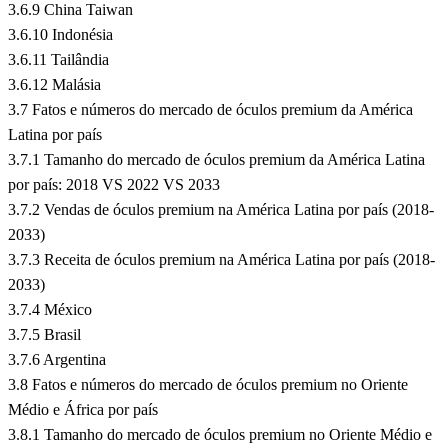
3.6.9 China Taiwan
3.6.10 Indonésia
3.6.11 Tailândia
3.6.12 Malásia
3.7 Fatos e números do mercado de óculos premium da América
Latina por país
3.7.1 Tamanho do mercado de óculos premium da América Latina
por país: 2018 VS 2022 VS 2033
3.7.2 Vendas de óculos premium na América Latina por país (2018-
2033)
3.7.3 Receita de óculos premium na América Latina por país (2018-
2033)
3.7.4 México
3.7.5 Brasil
3.7.6 Argentina
3.8 Fatos e números do mercado de óculos premium no Oriente
Médio e África por país
3.8.1 Tamanho do mercado de óculos premium no Oriente Médio e