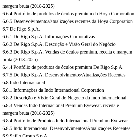
margem bruta (2018-2025)
6.6.4 Portfólio de produtos de óculos premium da Hoya Corporation
6.6.5 Desenvolvimentos/atualizações recentes da Hoya Corporation
6.7 De Rigo S.p.A.
6.6.1 De Rigo S.p.A. Informações Corporativas
6.6.2 De Rigo S.p.A. Descrição e Visão Geral do Negócio
6.6.3 De Rigo S.p.A. Vendas de óculos premium, receita e margem
bruta (2018-2025)
6.4.4 Portfólio de produtos de óculos premium De Rigo S.p.A.
6.7.5 De Rigo S.p.A. Desenvolvimentos/Atualizações Recentes
6.8 Indo Internacional
6.8.1 Informações da Indo Internacional Corporation
6.8.2 Descrição e Visão Geral do Negócio da Indo Internacional
6.8.3 Vendas Indo Internacional Premium Eyewear, receita e
margem bruta (2018-2025)
6.8.4 Portfólio de Produtos Indo Internacional Premium Eyewear
6.8.5 Indo Internacional Desenvolvimentos/Atualizações Recentes
6.9 Safilo Group S.p.A.