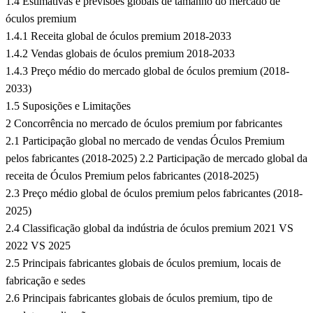
1.4 Estimativas e previsões globais de tamanho do mercado de
óculos premium
1.4.1 Receita global de óculos premium 2018-2033
1.4.2 Vendas globais de óculos premium 2018-2033
1.4.3 Preço médio do mercado global de óculos premium (2018-
2033)
1.5 Suposições e Limitações
2 Concorrência no mercado de óculos premium por fabricantes
2.1 Participação global no mercado de vendas Óculos Premium
pelos fabricantes (2018-2025) 2.2 Participação de mercado global da
receita de Óculos Premium pelos fabricantes (2018-2025)
2.3 Preço médio global de óculos premium pelos fabricantes (2018-
2025)
2.4 Classificação global da indústria de óculos premium 2021 VS
2022 VS 2025
2.5 Principais fabricantes globais de óculos premium, locais de
fabricação e sedes
2.6 Principais fabricantes globais de óculos premium, tipo de