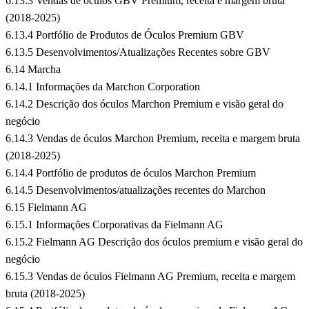
6.13.3 Vendas de óculos GBV Premium, receita e margem bruta
(2018-2025)
6.13.4 Portfólio de Produtos de Óculos Premium GBV
6.13.5 Desenvolvimentos/Atualizações Recentes sobre GBV
6.14 Marcha
6.14.1 Informações da Marchon Corporation
6.14.2 Descrição dos óculos Marchon Premium e visão geral do
negócio
6.14.3 Vendas de óculos Marchon Premium, receita e margem bruta
(2018-2025)
6.14.4 Portfólio de produtos de óculos Marchon Premium
6.14.5 Desenvolvimentos/atualizações recentes do Marchon
6.15 Fielmann AG
6.15.1 Informações Corporativas da Fielmann AG
6.15.2 Fielmann AG Descrição dos óculos premium e visão geral do
negócio
6.15.3 Vendas de óculos Fielmann AG Premium, receita e margem
bruta (2018-2025)