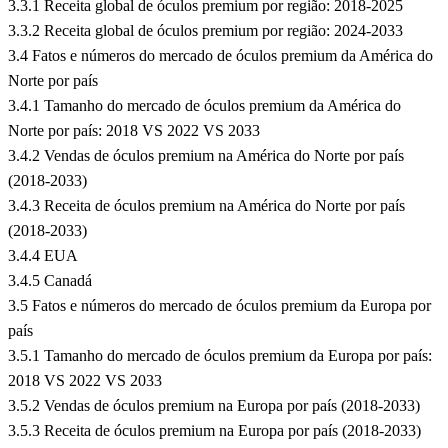
3.3.1 Receita global de óculos premium por região: 2018-2025
3.3.2 Receita global de óculos premium por região: 2024-2033
3.4 Fatos e números do mercado de óculos premium da América do
Norte por país
3.4.1 Tamanho do mercado de óculos premium da América do
Norte por país: 2018 VS 2022 VS 2033
3.4.2 Vendas de óculos premium na América do Norte por país
(2018-2033)
3.4.3 Receita de óculos premium na América do Norte por país
(2018-2033)
3.4.4 EUA
3.4.5 Canadá
3.5 Fatos e números do mercado de óculos premium da Europa por
país
3.5.1 Tamanho do mercado de óculos premium da Europa por país:
2018 VS 2022 VS 2033
3.5.2 Vendas de óculos premium na Europa por país (2018-2033)
3.5.3 Receita de óculos premium na Europa por país (2018-2033)