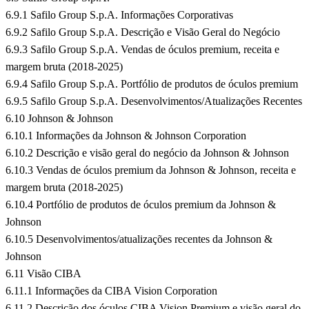
6.9.1 Safilo Group S.p.A. Informações Corporativas
6.9.2 Safilo Group S.p.A. Descrição e Visão Geral do Negócio
6.9.3 Safilo Group S.p.A. Vendas de óculos premium, receita e
margem bruta (2018-2025)
6.9.4 Safilo Group S.p.A. Portfólio de produtos de óculos premium
6.9.5 Safilo Group S.p.A. Desenvolvimentos/Atualizações Recentes
6.10 Johnson & Johnson
6.10.1 Informações da Johnson & Johnson Corporation
6.10.2 Descrição e visão geral do negócio da Johnson & Johnson
6.10.3 Vendas de óculos premium da Johnson & Johnson, receita e
margem bruta (2018-2025)
6.10.4 Portfólio de produtos de óculos premium da Johnson &
Johnson
6.10.5 Desenvolvimentos/atualizações recentes da Johnson &
Johnson
6.11 Visão CIBA
6.11.1 Informações da CIBA Vision Corporation
6.11.2 Descrição dos óculos CIBA Vision Premium e visão geral do