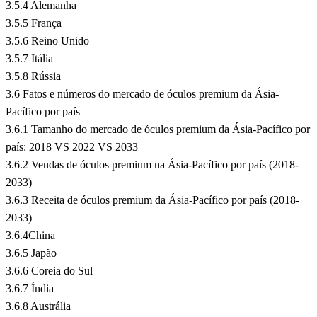
3.5.4 Alemanha
3.5.5 França
3.5.6 Reino Unido
3.5.7 Itália
3.5.8 Rússia
3.6 Fatos e números do mercado de óculos premium da Ásia-
Pacífico por país
3.6.1 Tamanho do mercado de óculos premium da Ásia-Pacífico por
país: 2018 VS 2022 VS 2033
3.6.2 Vendas de óculos premium na Ásia-Pacífico por país (2018-
2033)
3.6.3 Receita de óculos premium da Ásia-Pacífico por país (2018-
2033)
3.6.4China
3.6.5 Japão
3.6.6 Coreia do Sul
3.6.7 Índia
3.6.8 Austrália