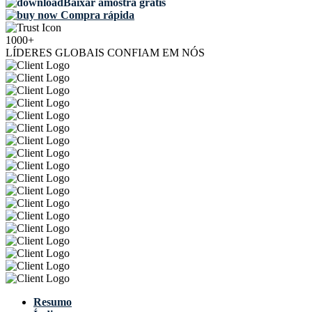
Baixar amostra grátis
Compra rápida
1000+
LÍDERES GLOBAIS CONFIAM EM NÓS
Resumo