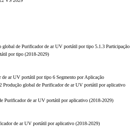
2022 VS 2029
 global de Purificador de ar UV portátil por tipo 5.1.3 Participação
átil por tipo (2018-2029)
r de ar UV portátil por tipo 6 Segmento por Aplicação
2 Produção global de Purificador de ar UV portátil por aplicativo
e Purificador de ar UV portátil por aplicativo (2018-2029)
ficador de ar UV portátil por aplicativo (2018-2029)