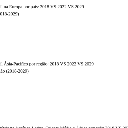
átil na Europa por país: 2018 VS 2022 VS 2029
(2018-2029)
til Ásia-Pacífico por região: 2018 VS 2022 VS 2029
gião (2018-2029)