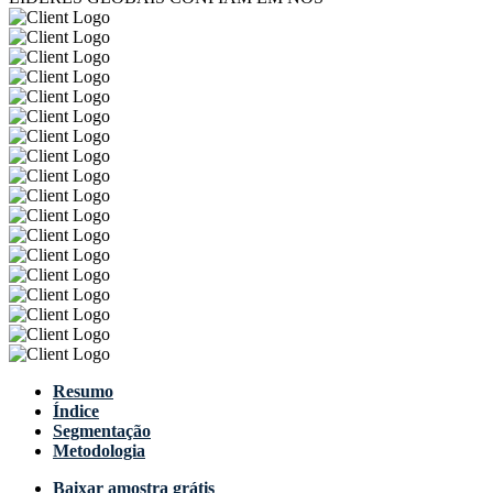
Resumo
Índice
Segmentação
Metodologia
Baixar amostra grátis