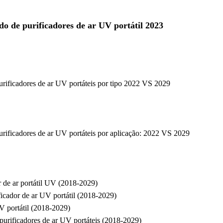
o de purificadores de ar UV portátil 2023
urificadores de ar UV portáteis por tipo 2022 VS 2029
urificadores de ar UV portáteis por aplicação: 2022 VS 2029
r de ar portátil UV (2018-2029)
ficador de ar UV portátil (2018-2029)
UV portátil (2018-2029)
purificadores de ar UV portáteis (2018-2029)