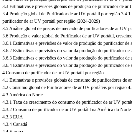
3.3 Estimativas e previsões globais de produção de purificador de a
3.4 Produção global de Purificador de ar UV portátil por região 3.4.1
purificador de ar UV portátil por região (2024-2029)
3.5 Análise global de preços de mercado de purificadores de ar UV po
3.6 Produção e valor global de Purificador de ar UV portátil, crescim
3.6.1 Estimativas e previsões de valor de produção do purificador de
3.6.2 Estimativas e previsões do valor da produção do purificador de
3.6.3 Estimativas e previsões do valor da produção do purificador de
3.6.4 Estimativas e previsões do valor da produção do purificador de
4 Consumo de purificador de ar UV portátil por região
4.1 Estimativas e previsões globais de consumo de purificadores de 
4.2 Consumo global de Purificadores de ar UV portáteis por região 4.
4.3 América do Norte
4.3.1 Taxa de crescimento do consumo de purificador de ar UV port
4.3.2 Consumo de purificador de ar UV portátil na América do Norte
4.3.3 EUA
4.3.4 Canadá
4.4 Europa