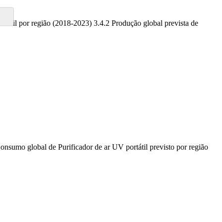
rtátil por região (2018-2023) 3.4.2 Produção global prevista de
onsumo global de Purificador de ar UV portátil previsto por região