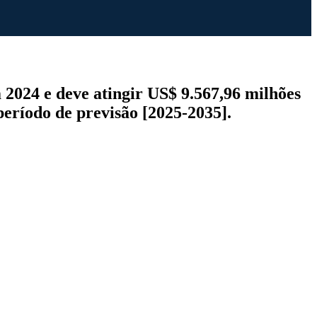
 2024 e deve atingir US$ 9.567,96 milhões
eríodo de previsão [2025-2035].