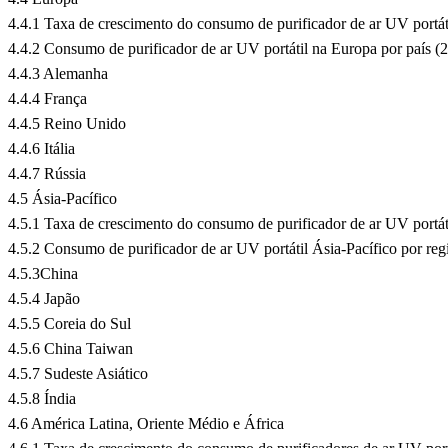
4.4.1 Taxa de crescimento do consumo de purificador de ar UV port
4.4.2 Consumo de purificador de ar UV portátil na Europa por país 
4.4.3 Alemanha
4.4.4 França
4.4.5 Reino Unido
4.4.6 Itália
4.4.7 Rússia
4.5 Ásia-Pacífico
4.5.1 Taxa de crescimento do consumo de purificador de ar UV portá
4.5.2 Consumo de purificador de ar UV portátil Ásia-Pacífico por re
4.5.3China
4.5.4 Japão
4.5.5 Coreia do Sul
4.5.6 China Taiwan
4.5.7 Sudeste Asiático
4.5.8 Índia
4.6 América Latina, Oriente Médio e África