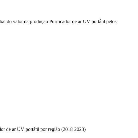
bal do valor da produção Purificador de ar UV portátil pelos
dor de ar UV portátil por região (2018-2023)