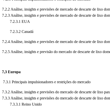
7.2.2 Análise, insights e previsões de mercado de descarte de lixo 
7.2.3 Análise, insights e previsões de mercado de descarte de lixo d
7.2.3.1 EUA
7.2.3.2 Canadá
7.2.4 Análise, insights e previsões de mercado de descarte de lixo
7.2.5 Análise, insights e previsão do mercado de descarte de lixo d
7,3 Europa
7.3.1 Principais impulsionadores e restrições do mercado
7.3.2 Análise, insights e previsões do mercado de descarte de lixo p
7.3.3 Análise, insights e previsões do mercado de descarte de lixo d
7.3.3.1 Reino Unido