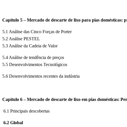
Capítulo 5 – Mercado de descarte de lixo para pias domésticas: pr
5.1 Análise das Cinco Forças de Porter
5.2 Análise PESTEL
5.3 Análise da Cadeia de Valor
5.4 Análise de tendência de preços
5.5 Desenvolvimentos Tecnológicos
5.6 Desenvolvimentos recentes da indústria
Capítulo 6 – Mercado de descarte de lixo em pias domésticas: Per
6.1 Principais descobertas
6.2 Global