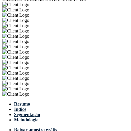
Resumo
Índice
Segmentação
Metodologia
Baixar amostra grátis