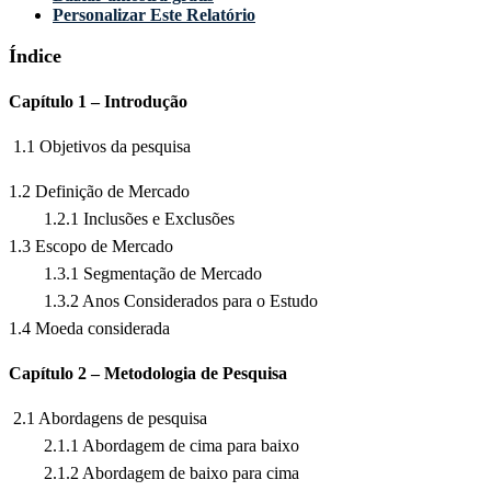
Personalizar Este Relatório
Índice
Capítulo 1 – Introdução
1.1 Objetivos da pesquisa
1.2 Definição de Mercado
1.2.1 Inclusões e Exclusões
1.3 Escopo de Mercado
1.3.1 Segmentação de Mercado
1.3.2 Anos Considerados para o Estudo
1.4 Moeda considerada
Capítulo 2 – Metodologia de Pesquisa
2.1 Abordagens de pesquisa
2.1.1 Abordagem de cima para baixo
2.1.2 Abordagem de baixo para cima