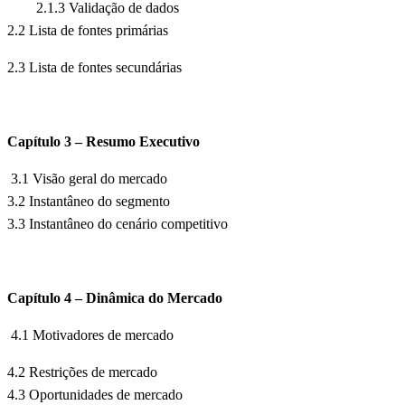
2.1.3 Validação de dados
2.2 Lista de fontes primárias
2.3 Lista de fontes secundárias
Capítulo 3 – Resumo Executivo
3.1 Visão geral do mercado
3.2 Instantâneo do segmento
3.3 Instantâneo do cenário competitivo
Capítulo 4 – Dinâmica do Mercado
4.1 Motivadores de mercado
4.2 Restrições de mercado
4.3 Oportunidades de mercado