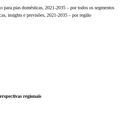
ixo para pias domésticas, 2021-2035 – por todos os segmentos
cas, insights e previsões, 2021-2035 – por região
erspectivas regionais