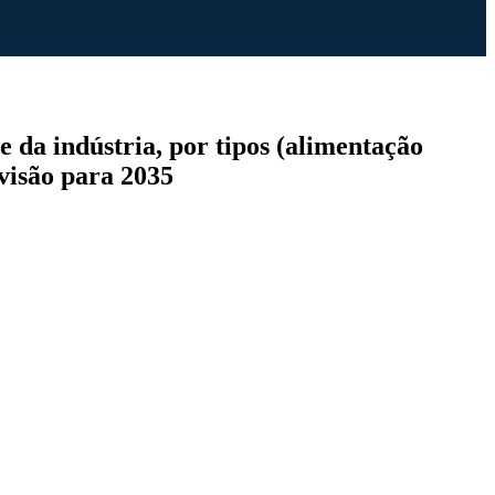
 da indústria, por tipos (alimentação
evisão para 2035