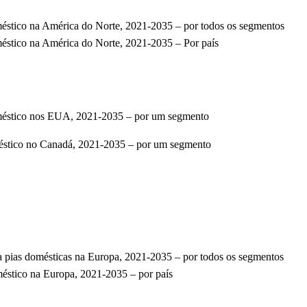
doméstico na América do Norte, 2021-2035 – por todos os segmentos
oméstico na América do Norte, 2021-2035 – Por país
 doméstico nos EUA, 2021-2035 – por um segmento
oméstico no Canadá, 2021-2035 – por um segmento
ara pias domésticas na Europa, 2021-2035 – por todos os segmentos
oméstico na Europa, 2021-2035 – por país