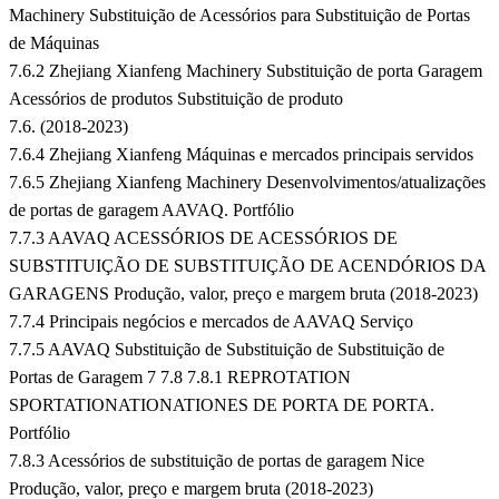
Machinery Substituição de Acessórios para Substituição de Portas
de Máquinas
7.6.2 Zhejiang Xianfeng Machinery Substituição de porta Garagem
Acessórios de produtos Substituição de produto
7.6. (2018-2023)
7.6.4 Zhejiang Xianfeng Máquinas e mercados principais servidos
7.6.5 Zhejiang Xianfeng Machinery Desenvolvimentos/atualizações
de portas de garagem AAVAQ. Portfólio
7.7.3 AAVAQ ACESSÓRIOS DE ACESSÓRIOS DE
SUBSTITUIÇÃO DE SUBSTITUIÇÃO DE ACENDÓRIOS DA
GARAGENS Produção, valor, preço e margem bruta (2018-2023)
7.7.4 Principais negócios e mercados de AAVAQ Serviço
7.7.5 AAVAQ Substituição de Substituição de Substituição de
Portas de Garagem 7 7.8 7.8.1 REPROTATION
SPORTATIONATIONATIONES DE PORTA DE PORTA.
Portfólio
7.8.3 Acessórios de substituição de portas de garagem Nice
Produção, valor, preço e margem bruta (2018-2023)