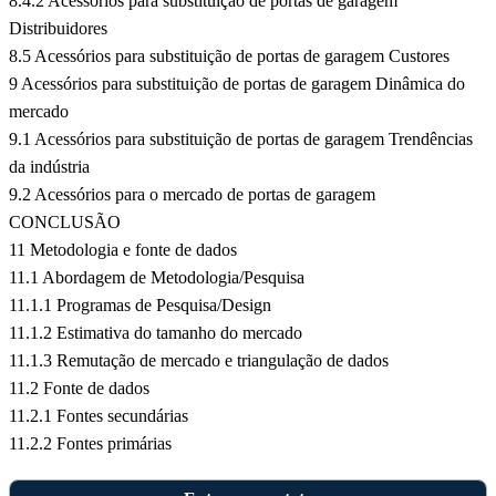
8.4.2 Acessórios para substituição de portas de garagem
Distribuidores
8.5 Acessórios para substituição de portas de garagem Custores
9 Acessórios para substituição de portas de garagem Dinâmica do
mercado
9.1 Acessórios para substituição de portas de garagem Trendências
da indústria
9.2 Acessórios para o mercado de portas de garagem
CONCLUSÃO
11 Metodologia e fonte de dados
11.1 Abordagem de Metodologia/Pesquisa
11.1.1 Programas de Pesquisa/Design
11.1.2 Estimativa do tamanho do mercado
11.1.3 Remutação de mercado e triangulação de dados
11.2 Fonte de dados
11.2.1 Fontes secundárias
11.2.2 Fontes primárias