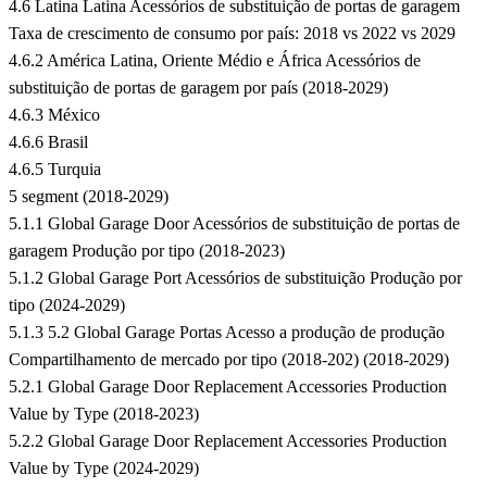
4.6 Latina Latina Acessórios de substituição de portas de garagem
Taxa de crescimento de consumo por país: 2018 vs 2022 vs 2029
4.6.2 América Latina, Oriente Médio e África Acessórios de
substituição de portas de garagem por país (2018-2029)
4.6.3 México
4.6.6 Brasil
4.6.5 Turquia
5 segment (2018-2029)
5.1.1 Global Garage Door Acessórios de substituição de portas de
garagem Produção por tipo (2018-2023)
5.1.2 Global Garage Port Acessórios de substituição Produção por
tipo (2024-2029)
5.1.3 5.2 Global Garage Portas Acesso a produção de produção
Compartilhamento de mercado por tipo (2018-202) (2018-2029)
5.2.1 Global Garage Door Replacement Accessories Production
Value by Type (2018-2023)
5.2.2 Global Garage Door Replacement Accessories Production
Value by Type (2024-2029)