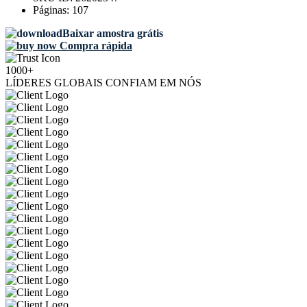
Páginas:
107
Baixar amostra grátis
Compra rápida
1000+
LÍDERES GLOBAIS CONFIAM EM NÓS