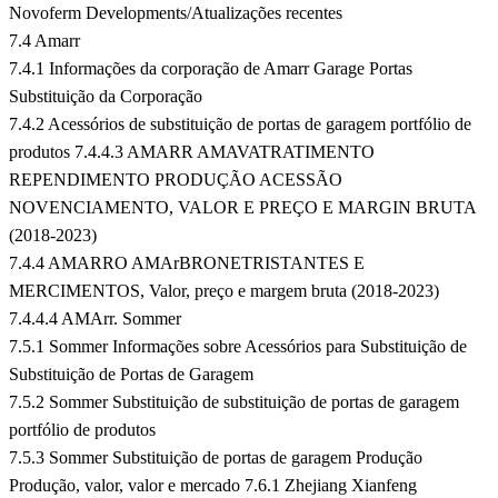
Novoferm Developments/Atualizações recentes
7.4 Amarr
7.4.1 Informações da corporação de Amarr Garage Portas
Substituição da Corporação
7.4.2 Acessórios de substituição de portas de garagem portfólio de
produtos 7.4.4.3 AMARR AMAVATRATIMENTO
REPENDIMENTO PRODUÇÃO ACESSÃO
NOVENCIAMENTO, VALOR E PREÇO E MARGIN BRUTA
(2018-2023)
7.4.4 AMARRO AMArBRONETRISTANTES E
MERCIMENTOS, Valor, preço e margem bruta (2018-2023)
7.4.4.4 AMArr. Sommer
7.5.1 Sommer Informações sobre Acessórios para Substituição de
Substituição de Portas de Garagem
7.5.2 Sommer Substituição de substituição de portas de garagem
portfólio de produtos
7.5.3 Sommer Substituição de portas de garagem Produção
Produção, valor, valor e mercado
7.6.1 Zhejiang Xianfeng