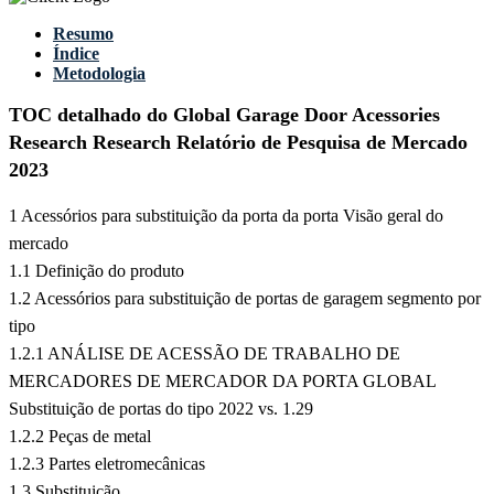
Resumo
Índice
Metodologia
TOC detalhado do Global Garage Door Acessories
Research Research Relatório de Pesquisa de Mercado
2023
1 Acessórios para substituição da porta da porta Visão geral do
mercado
1.1 Definição do produto
1.2 Acessórios para substituição de portas de garagem segmento por
tipo
1.2.1 ANÁLISE DE ACESSÃO DE TRABALHO DE
MERCADORES DE MERCADOR DA PORTA GLOBAL
Substituição de portas do tipo 2022 vs. 1.29
1.2.2 Peças de metal
1.2.3 Partes eletromecânicas
1.3 Substituição