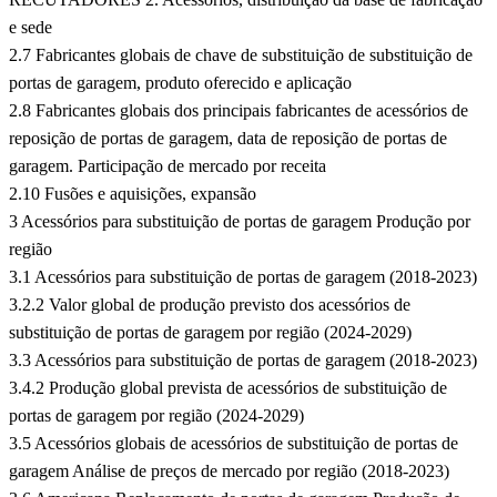
e sede
2.7 Fabricantes globais de chave de substituição de substituição de
portas de garagem, produto oferecido e aplicação
2.8 Fabricantes globais dos principais fabricantes de acessórios de
reposição de portas de garagem, data de reposição de portas de
garagem. Participação de mercado por receita
2.10 Fusões e aquisições, expansão
3 Acessórios para substituição de portas de garagem Produção por
região
3.1 Acessórios para substituição de portas de garagem (2018-2023)
3.2.2 Valor global de produção previsto dos acessórios de
substituição de portas de garagem por região (2024-2029)
3.3 Acessórios para substituição de portas de garagem (2018-2023)
3.4.2 Produção global prevista de acessórios de substituição de
portas de garagem por região (2024-2029)
3.5 Acessórios globais de acessórios de substituição de portas de
garagem Análise de preços de mercado por região (2018-2023)