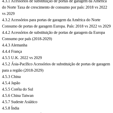
4.3.1 Acessórios de substituição de portas de garagem da América
do Norte Taxa de crescimento de consumo por país: 2018 vs 2022
vs 2029
4.3.2 Acessórios para portas de garagem da América do Norte
Consumo de portas de garagem Europa. País: 2018 vs 2022 vs 2029
4.4.2 Acessórios de substituição de portas de garagem da Europa
Consumo por país (2018-2029)
4.4.3 Alemanha
4.4.4 França
4.5.5 U.K. 2022 vs 2029
4.5.2 Ásia-Pacífico Acessórios de substituição de portas de garagem
para a região (2018-2029)
4.5.3 China
4.5.4 Japão
4.5.5 Coréia do Sul
4.5.6 China Taiwan
4.5.7 Sudeste Asiático
4.5.8 Índia