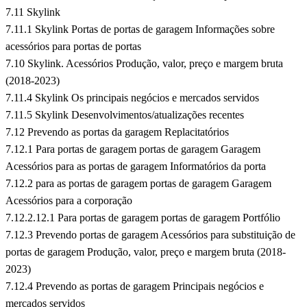
7.11 Skylink
7.11.1 Skylink Portas de portas de garagem Informações sobre
acessórios para portas de portas
7.10 Skylink. Acessórios Produção, valor, preço e margem bruta
(2018-2023)
7.11.4 Skylink Os principais negócios e mercados servidos
7.11.5 Skylink Desenvolvimentos/atualizações recentes
7.12 Prevendo as portas da garagem Replacitatórios
7.12.1 Para portas de garagem portas de garagem Garagem
Acessórios para as portas de garagem Informatórios da porta
7.12.2 para as portas de garagem portas de garagem Garagem
Acessórios para a corporação
7.12.2.12.1 Para portas de garagem portas de garagem Portfólio
7.12.3 Prevendo portas de garagem Acessórios para substituição de
portas de garagem Produção, valor, preço e margem bruta (2018-
2023)
7.12.4 Prevendo as portas de garagem Principais negócios e
mercados servidos