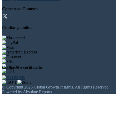
Conecte-se Conosco
Confiança online
Confiável e certificado
© Copyright 2026 Global Growth Insights. All Rights Reserved |
Powered by Absolute Reports.