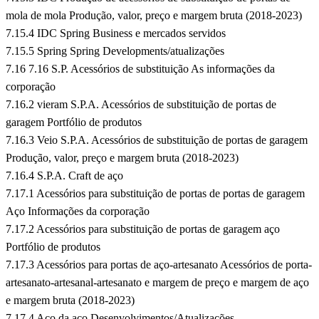
mola de mola Produção, valor, preço e margem bruta (2018-2023)
7.15.4 IDC Spring Business e mercados servidos
7.15.5 Spring Spring Developments/atualizações
7.16 7.16 S.P. Acessórios de substituição As informações da
corporação
7.16.2 vieram S.P.A. Acessórios de substituição de portas de
garagem Portfólio de produtos
7.16.3 Veio S.P.A. Acessórios de substituição de portas de garagem
Produção, valor, preço e margem bruta (2018-2023)
7.16.4 S.P.A. Craft de aço
7.17.1 Acessórios para substituição de portas de portas de garagem
Aço Informações da corporação
7.17.2 Acessórios para substituição de portas de garagem aço
Portfólio de produtos
7.17.3 Acessórios para portas de aço-artesanato Acessórios de porta-
artesanato-artesanal-artesanato e margem de preço e margem de aço
e margem bruta (2018-2023)
7.17.4 Aço da aço Desenvolvimentos/Atualizações