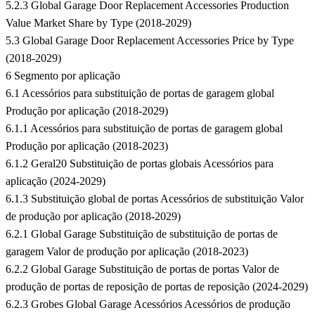
5.2.3 Global Garage Door Replacement Accessories Production
Value Market Share by Type (2018-2029)
5.3 Global Garage Door Replacement Accessories Price by Type
(2018-2029)
6 Segmento por aplicação
6.1 Acessórios para substituição de portas de garagem global
Produção por aplicação (2018-2029)
6.1.1 Acessórios para substituição de portas de garagem global
Produção por aplicação (2018-2023)
6.1.2 Geral20 Substituição de portas globais Acessórios para
aplicação (2024-2029)
6.1.3 Substituição global de portas Acessórios de substituição Valor
de produção por aplicação (2018-2029)
6.2.1 Global Garage Substituição de substituição de portas de
garagem Valor de produção por aplicação (2018-2023)
6.2.2 Global Garage Substituição de portas de portas Valor de
produção de portas de reposição de portas de reposição (2024-2029)
6.2.3 Grobes Global Garage Acessórios Acessórios de produção