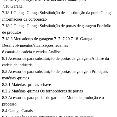
7.18 Garaga
7.18.1 Garaga Garaga Substituição de substituição da porta Garaga
Informações da corporação
7.18.2 Garaga Garaga Substituição de portas de garagem Portfólio
de produtos
7.18.3 Mercadoras de garagem 7. 7. 7.20 7.18. Garaga
Desenvolvimentos/atualizações recentes
8 canais de cadeia e vendas Análise
8.1 Acessórios para substituição de portas da garagem Análise da
cadeia da indústria
8.2 Acessórios para substituição de portas de garagem Principais
matérias -primas
8.2.1 Matérias -primas -chave
8.2.2 Matérias -primas Os fornecedores de portas
8.3 Acessórios para portas de garra e o Modo de produção e o
processo
8.4 Garage Canais