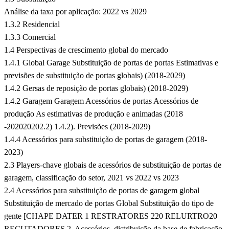
Análise da taxa por aplicação: 2022 vs 2029
1.3.2 Residencial
1.3.3 Comercial
1.4 Perspectivas de crescimento global do mercado
1.4.1 Global Garage Substituição de portas de portas Estimativas e
previsões de substituição de portas globais) (2018-2029)
1.4.2 Gersas de reposição de portas globais) (2018-2029)
1.4.2 Garagem Garagem Acessórios de portas Acessórios de
produção As estimativas de produção e animadas (2018
-202020202.2) 1.4.2). Previsões (2018-2029)
1.4.4 Acessórios para substituição de portas de garagem (2018-
2023)
2.3 Players-chave globais de acessórios de substituição de portas de
garagem, classificação do setor, 2021 vs 2022 vs 2023
2.4 Acessórios para substituição de portas de garagem global
Substituição de mercado de portas Global Substituição do tipo de
gente [CHAPE DATER 1 RESTRATORES 220 RELURTRO20
RECUTADORES 2. Acessórios, distribuição da base de fabricação