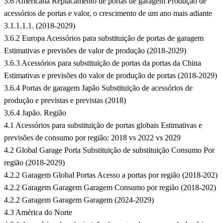
3.6 Americana Replacamento de portas de garagem Produção de
acessórios de portas e valor, o crescimento de um ano mais adiante
3.1.1.1.1. (2018-2029)
3.6.2 Europa Acessórios para substituição de portas de garagem
Estimativas e previsões de valor de produção (2018-2029)
3.6.3 Acessórios para substituição de portas da portas da China
Estimativas e previsões do valor de produção de portas (2018-2029)
3.6.4 Portas de garagem Japão Substituição de acessórios de
produção e previstas e previstas (2018)
3,6.4 Japão. Região
4.1 Acessórios para substituição de portas globais Estimativas e
previsões de consumo por região: 2018 vs 2022 vs 2029
4.2 Global Garage Porta Substituição de substituição Consumo Por
região (2018-2029)
4.2.2 Garagem Global Portas Acesso a portas por região (2018-202)
4.2.2 Garagem Garagem Garagem Consumo por região (2018-202)
4.2.2 Garagem Garagem Garagem (2024-2029)
4.3 América do Norte