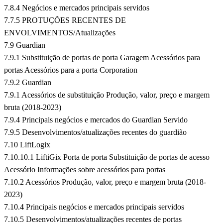
7.8.4 Negócios e mercados principais servidos
7.7.5 PROTUÇÕES RECENTES DE
ENVOLVIMENTOS/Atualizações
7.9 Guardian
7.9.1 Substituição de portas de porta Garagem Acessórios para
portas Acessórios para a porta Corporation
7.9.2 Guardian
7.9.1 Acessórios de substituição Produção, valor, preço e margem
bruta (2018-2023)
7.9.4 Principais negócios e mercados do Guardian Servido
7.9.5 Desenvolvimentos/atualizações recentes do guardião
7.10 LiftLogix
7.10.10.1 LiftiGix Porta de porta Substituição de portas de acesso
Acessório Informações sobre acessórios para portas
7.10.2 Acessórios Produção, valor, preço e margem bruta (2018-
2023)
7.10.4 Principais negócios e mercados principais servidos
7.10.5 Desenvolvimentos/atualizações recentes de portas