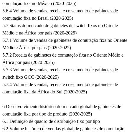
comutação fixa no México (2020-2025)
5.6.4 Volume de vendas, receita e crescimento de gabinetes de
comutação fixa no Brasil (2020-2025)
5.7 Status do mercado de gabinetes de switch fixos no Oriente
Médio e na África por país (2020-2025)
5.7.1 Volume de vendas de gabinetes de comutação fixa no Oriente
Médio e África por país (2020-2025)
5.7.2 Receita de gabinetes de comutação fixa no Oriente Médio e
África por país (2020-2025)
5.7.3 Volume de vendas, receita e crescimento de gabinetes de
switch fixo GCC (2020-2025)
5.7.4 Volume de vendas, receita e crescimento de gabinetes de
comutação fixa da África do Sul (2020-2025)
6 Desenvolvimento histórico do mercado global de gabinetes de
comutação fixa por tipo de produto (2020-2025)
6.1 Definição de quadro de distribuição fixo por tipo
6.2 Volume histórico de vendas global de gabinetes de comutação