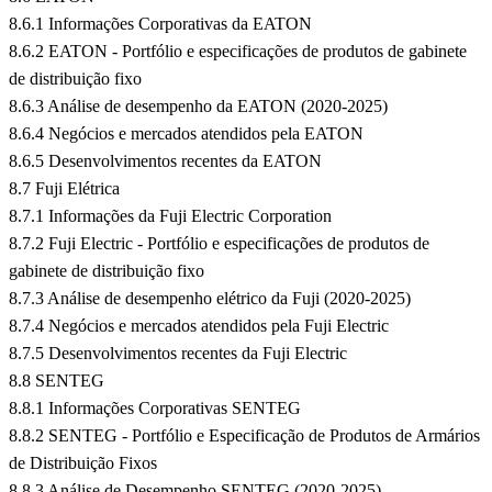
8.6.1 Informações Corporativas da EATON
8.6.2 EATON - Portfólio e especificações de produtos de gabinete
de distribuição fixo
8.6.3 Análise de desempenho da EATON (2020-2025)
8.6.4 Negócios e mercados atendidos pela EATON
8.6.5 Desenvolvimentos recentes da EATON
8.7 Fuji Elétrica
8.7.1 Informações da Fuji Electric Corporation
8.7.2 Fuji Electric - Portfólio e especificações de produtos de
gabinete de distribuição fixo
8.7.3 Análise de desempenho elétrico da Fuji (2020-2025)
8.7.4 Negócios e mercados atendidos pela Fuji Electric
8.7.5 Desenvolvimentos recentes da Fuji Electric
8.8 SENTEG
8.8.1 Informações Corporativas SENTEG
8.8.2 SENTEG - Portfólio e Especificação de Produtos de Armários
de Distribuição Fixos
8.8.3 Análise de Desempenho SENTEG (2020-2025)