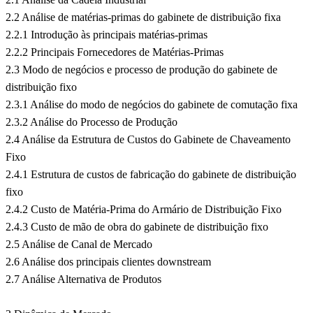
2.2 Análise de matérias-primas do gabinete de distribuição fixa
2.2.1 Introdução às principais matérias-primas
2.2.2 Principais Fornecedores de Matérias-Primas
2.3 Modo de negócios e processo de produção do gabinete de
distribuição fixo
2.3.1 Análise do modo de negócios do gabinete de comutação fixa
2.3.2 Análise do Processo de Produção
2.4 Análise da Estrutura de Custos do Gabinete de Chaveamento
Fixo
2.4.1 Estrutura de custos de fabricação do gabinete de distribuição
fixo
2.4.2 Custo de Matéria-Prima do Armário de Distribuição Fixo
2.4.3 Custo de mão de obra do gabinete de distribuição fixo
2.5 Análise de Canal de Mercado
2.6 Análise dos principais clientes downstream
2.7 Análise Alternativa de Produtos