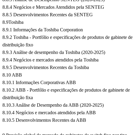
8.8.4 Negócios e Mercados Atendidos pela SENTEG
8.8.5 Desenvolvimentos Recentes da SENTEG
8.9Toshiba
8.9.1 Informações da Toshiba Corporation
8.9.2 Toshiba - Portfólio e especificações de produtos de gabinete de
distribuição fixo
8.9.3 Análise de desempenho da Toshiba (2020-2025)
8.9.4 Negócios e mercados atendidos pela Toshiba
8.9.5 Desenvolvimentos Recentes da Toshiba
8.10 ABB
8.10.1 Informações Corporativas ABB
8.10.2 ABB - Portfólio e especificações de produtos de gabinete de
distribuição fixa
8.10.3 Análise de Desempenho da ABB (2020-2025)
8.10.4 Negócios e mercados atendidos pela ABB
8.10.5 Desenvolvimentos Recentes da ABB