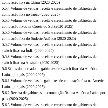
comutação fixa na China (2020-2025)
5.5.4 Volume de vendas, receita e crescimento de gabinetes de
comutação fixa no Japão (2020-2025)
5.5.5 Volume de vendas, receita e crescimento de gabinetes de
comutação fixos na Coreia do Sul (2020-2025)
5.5.6 Volume de vendas, receita e crescimento de gabinetes de
comutação fixa do Sudeste Asiático (2020-2025)
5.5.7 Volume de vendas, receita e crescimento de gabinetes de
switch fixos na Índia (2020-2025)
5.5.8 Volume de vendas, receita e crescimento de gabinetes de
switch fixos na Austrália (2020-2025)
5.6 Status do mercado de gabinetes de switch fixos da América
Latina por país (2020-2025)
5.6.1 Volume de vendas de gabinetes de comutação fixa na América
Latina por país (2020-2025)
5.6.2 Receita de gabinetes de comutação fixa na América Latina por
país (2020-2025)
5.6.3 Volume de vendas, receita e crescimento de gabinetes de