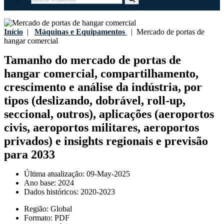
Início
|
Máquinas e Equipamentos
|
Mercado de portas de
hangar comercial
Tamanho do mercado de portas de
hangar comercial, compartilhamento,
crescimento e análise da indústria, por
tipos (deslizando, dobrável, roll-up,
seccional, outros), aplicações (aeroportos
civis, aeroportos militares, aeroportos
privados) e insights regionais e previsão
para 2033
Última atualização:
09-May-2025
Ano base:
2024
Dados históricos:
2020-2023
Região:
Global
Formato:
PDF