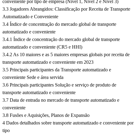
conveniente por tipo de empresa (Nível 1, Nível 2 e Nível 3)
3.3 Jogadores Abrangidos: Classificação por Receita de Transporte
Automatizado e Conveniente
3.4 Índice de concentração do mercado global de transporte
automatizado e conveniente
3.4.1 Índice de concentração do mercado global de transporte
automatizado e conveniente (CR5 e HHI)
3.4.2 As 10 maiores e as 5 maiores empresas globais por receita de
transporte automatizado e conveniente em 2023
3.5 Principais participantes da Transporte automatizado e
conveniente Sede e área servida
3.6 Principais participantes Solução e serviço de produto de
transporte automatizado e conveniente
3.7 Data de entrada no mercado de transporte automatizado e
conveniente
3.8 Fusões e Aquisições, Planos de Expansão
4 Dados detalhados sobre transporte automatizado e conveniente por
tipo