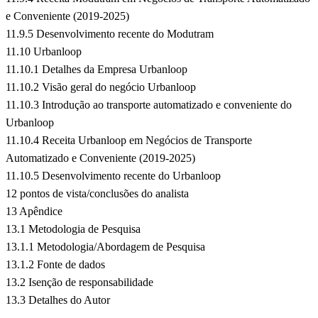
e Conveniente (2019-2025)
11.9.5 Desenvolvimento recente do Modutram
11.10 Urbanloop
11.10.1 Detalhes da Empresa Urbanloop
11.10.2 Visão geral do negócio Urbanloop
11.10.3 Introdução ao transporte automatizado e conveniente do
Urbanloop
11.10.4 Receita Urbanloop em Negócios de Transporte
Automatizado e Conveniente (2019-2025)
11.10.5 Desenvolvimento recente do Urbanloop
12 pontos de vista/conclusões do analista
13 Apêndice
13.1 Metodologia de Pesquisa
13.1.1 Metodologia/Abordagem de Pesquisa
13.1.2 Fonte de dados
13.2 Isenção de responsabilidade
13.3 Detalhes do Autor