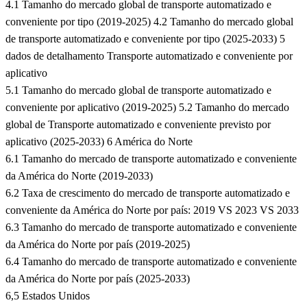
4.1 Tamanho do mercado global de transporte automatizado e
conveniente por tipo (2019-2025) 4.2 Tamanho do mercado global
de transporte automatizado e conveniente por tipo (2025-2033) 5
dados de detalhamento Transporte automatizado e conveniente por
aplicativo
5.1 Tamanho do mercado global de transporte automatizado e
conveniente por aplicativo (2019-2025) 5.2 Tamanho do mercado
global de Transporte automatizado e conveniente previsto por
aplicativo (2025-2033) 6 América do Norte
6.1 Tamanho do mercado de transporte automatizado e conveniente
da América do Norte (2019-2033)
6.2 Taxa de crescimento do mercado de transporte automatizado e
conveniente da América do Norte por país: 2019 VS 2023 VS 2033
6.3 Tamanho do mercado de transporte automatizado e conveniente
da América do Norte por país (2019-2025)
6.4 Tamanho do mercado de transporte automatizado e conveniente
da América do Norte por país (2025-2033)
6,5 Estados Unidos