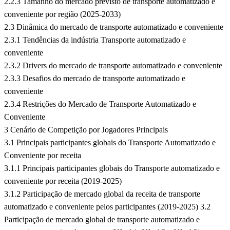
2.2.3 Tamanho do mercado previsto de transporte automatizado e
conveniente por região (2025-2033)
2.3 Dinâmica do mercado de transporte automatizado e conveniente
2.3.1 Tendências da indústria Transporte automatizado e
conveniente
2.3.2 Drivers do mercado de transporte automatizado e conveniente
2.3.3 Desafios do mercado de transporte automatizado e
conveniente
2.3.4 Restrições do Mercado de Transporte Automatizado e
Conveniente
3 Cenário de Competição por Jogadores Principais
3.1 Principais participantes globais do Transporte Automatizado e
Conveniente por receita
3.1.1 Principais participantes globais do Transporte automatizado e
conveniente por receita (2019-2025)
3.1.2 Participação de mercado global da receita de transporte
automatizado e conveniente pelos participantes (2019-2025) 3.2
Participação de mercado global de transporte automatizado e