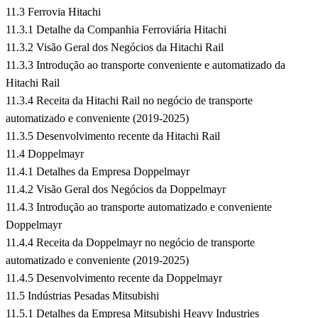
11.3 Ferrovia Hitachi
11.3.1 Detalhe da Companhia Ferroviária Hitachi
11.3.2 Visão Geral dos Negócios da Hitachi Rail
11.3.3 Introdução ao transporte conveniente e automatizado da
Hitachi Rail
11.3.4 Receita da Hitachi Rail no negócio de transporte
automatizado e conveniente (2019-2025)
11.3.5 Desenvolvimento recente da Hitachi Rail
11.4 Doppelmayr
11.4.1 Detalhes da Empresa Doppelmayr
11.4.2 Visão Geral dos Negócios da Doppelmayr
11.4.3 Introdução ao transporte automatizado e conveniente
Doppelmayr
11.4.4 Receita da Doppelmayr no negócio de transporte
automatizado e conveniente (2019-2025)
11.4.5 Desenvolvimento recente da Doppelmayr
11.5 Indústrias Pesadas Mitsubishi
11.5.1 Detalhes da Empresa Mitsubishi Heavy Industries