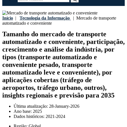
Início
|
Tecnologia da Informação
|
Mercado de transporte
automatizado e conveniente
Tamanho do mercado de transporte
automatizado e conveniente, participação,
crescimento e análise da indústria, por
tipos (transporte automatizado e
conveniente pesado, transporte
automatizado leve e conveniente), por
aplicações cobertas (tráfego de
aeroportos, tráfego urbano, outros),
insights regionais e previsão para 2035
Última atualização:
28-January-2026
Ano base:
2025
Dados históricos:
2021-2024
Região:
Global