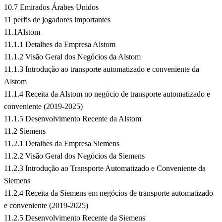
10.7 Emirados Árabes Unidos
11 perfis de jogadores importantes
11.1Alstom
11.1.1 Detalhes da Empresa Alstom
11.1.2 Visão Geral dos Negócios da Alstom
11.1.3 Introdução ao transporte automatizado e conveniente da
Alstom
11.1.4 Receita da Alstom no negócio de transporte automatizado e
conveniente (2019-2025)
11.1.5 Desenvolvimento Recente da Alstom
11.2 Siemens
11.2.1 Detalhes da Empresa Siemens
11.2.2 Visão Geral dos Negócios da Siemens
11.2.3 Introdução ao Transporte Automatizado e Conveniente da
Siemens
11.2.4 Receita da Siemens em negócios de transporte automatizado
e conveniente (2019-2025)
11.2.5 Desenvolvimento Recente da Siemens