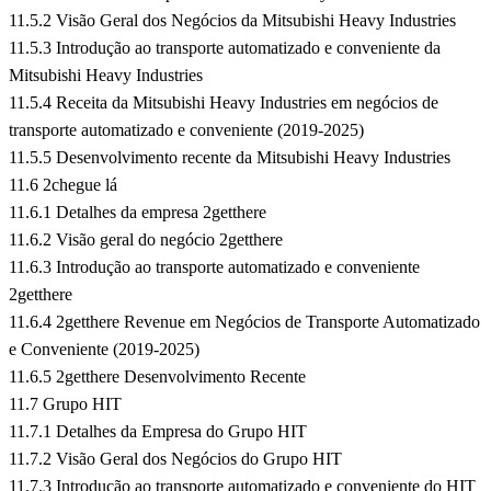
11.5.2 Visão Geral dos Negócios da Mitsubishi Heavy Industries
11.5.3 Introdução ao transporte automatizado e conveniente da
Mitsubishi Heavy Industries
11.5.4 Receita da Mitsubishi Heavy Industries em negócios de
transporte automatizado e conveniente (2019-2025)
11.5.5 Desenvolvimento recente da Mitsubishi Heavy Industries
11.6 2chegue lá
11.6.1 Detalhes da empresa 2getthere
11.6.2 Visão geral do negócio 2getthere
11.6.3 Introdução ao transporte automatizado e conveniente
2getthere
11.6.4 2getthere Revenue em Negócios de Transporte Automatizado
e Conveniente (2019-2025)
11.6.5 2getthere Desenvolvimento Recente
11.7 Grupo HIT
11.7.1 Detalhes da Empresa do Grupo HIT
11.7.2 Visão Geral dos Negócios do Grupo HIT
11.7.3 Introdução ao transporte automatizado e conveniente do HIT