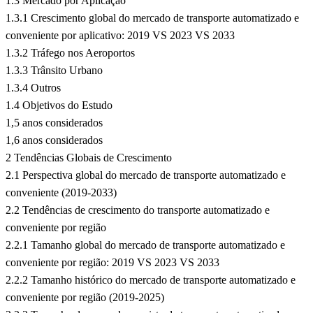
1.3 Mercado por Aplicação
1.3.1 Crescimento global do mercado de transporte automatizado e
conveniente por aplicativo: 2019 VS 2023 VS 2033
1.3.2 Tráfego nos Aeroportos
1.3.3 Trânsito Urbano
1.3.4 Outros
1.4 Objetivos do Estudo
1,5 anos considerados
1,6 anos considerados
2 Tendências Globais de Crescimento
2.1 Perspectiva global do mercado de transporte automatizado e
conveniente (2019-2033)
2.2 Tendências de crescimento do transporte automatizado e
conveniente por região
2.2.1 Tamanho global do mercado de transporte automatizado e
conveniente por região: 2019 VS 2023 VS 2033
2.2.2 Tamanho histórico do mercado de transporte automatizado e
conveniente por região (2019-2025)