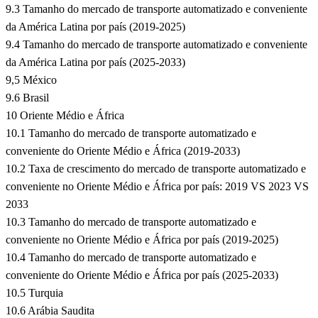
9.3 Tamanho do mercado de transporte automatizado e conveniente
da América Latina por país (2019-2025)
9.4 Tamanho do mercado de transporte automatizado e conveniente
da América Latina por país (2025-2033)
9,5 México
9.6 Brasil
10 Oriente Médio e África
10.1 Tamanho do mercado de transporte automatizado e
conveniente do Oriente Médio e África (2019-2033)
10.2 Taxa de crescimento do mercado de transporte automatizado e
conveniente no Oriente Médio e África por país: 2019 VS 2023 VS
2033
10.3 Tamanho do mercado de transporte automatizado e
conveniente no Oriente Médio e África por país (2019-2025)
10.4 Tamanho do mercado de transporte automatizado e
conveniente do Oriente Médio e África por país (2025-2033)
10.5 Turquia
10.6 Arábia Saudita