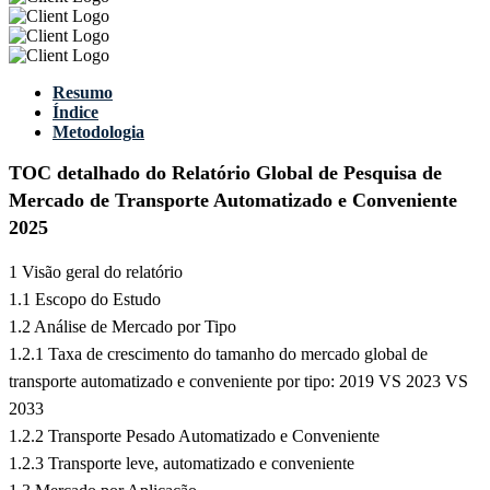
Resumo
Índice
Metodologia
TOC detalhado do Relatório Global de Pesquisa de
Mercado de Transporte Automatizado e Conveniente
2025
1 Visão geral do relatório
1.1 Escopo do Estudo
1.2 Análise de Mercado por Tipo
1.2.1 Taxa de crescimento do tamanho do mercado global de
transporte automatizado e conveniente por tipo: 2019 VS 2023 VS
2033
1.2.2 Transporte Pesado Automatizado e Conveniente
1.2.3 Transporte leve, automatizado e conveniente