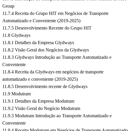
Group
11.7.4 Receita do Grupo HIT em Negócios de Transporte
Automatizado e Conveniente (2019-2025)
11.7.5 Desenvolvimento Recente do Grupo HIT
11.8 Glydways
11.8.1 Detalhes da Empresa Glydways
11.8.2 Visão Geral dos Negócios da Glydways
11.8.3 Glydways Introdução ao Transporte Automatizado e
Conveniente
11.8.4 Receita da Glydways em negócios de transporte
automatizado e conveniente (2019-2025)
11.8.5 Desenvolvimento recente de Glydways
11.9 Modutram
11.9.1 Detalhes da Empresa Modutram
11.9.2 Visão Geral do Negócio Modutram
11.9.3 Modutram Introdução ao Transporte Automatizado e
Conveniente
11.9.4 Receita Modutram em Negócios de Transporte Automatizado