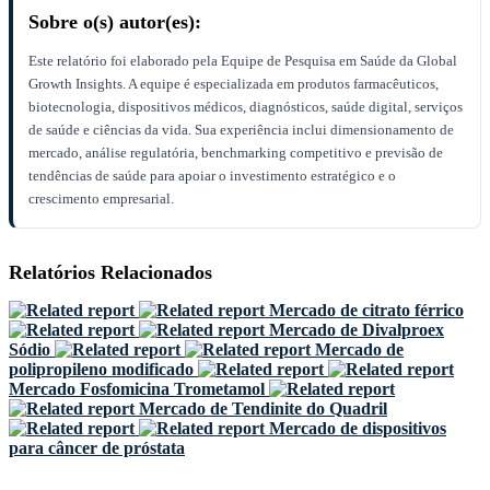
Sobre o(s) autor(es):
Este relatório foi elaborado pela Equipe de Pesquisa em Saúde da Global
Growth Insights. A equipe é especializada em produtos farmacêuticos,
biotecnologia, dispositivos médicos, diagnósticos, saúde digital, serviços
de saúde e ciências da vida. Sua experiência inclui dimensionamento de
mercado, análise regulatória, benchmarking competitivo e previsão de
tendências de saúde para apoiar o investimento estratégico e o
crescimento empresarial.
Relatórios Relacionados
Mercado de citrato férrico
Mercado de Divalproex
Sódio
Mercado de
polipropileno modificado
Mercado Fosfomicina Trometamol
Mercado de Tendinite do Quadril
Mercado de dispositivos
para câncer de próstata