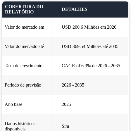
COBERTURA DO
DETALHES
RELATÓRIO
Valor do mercado em
USD 200.6 Milhões em 2026
Valor do mercado até
USD 369.54 Milhões até 2035
Taxa de crescimento
CAGR of 6.3% de 2026 - 2035
Período de previsão
2026 - 2035
Ano base
2025
Dados históricos
Sim
disponíveis