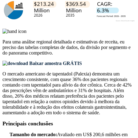
Para uma análise regional detalhada e estimativas de receita, eu
preciso das
tabelas completas de dados, da divisão por segmento e
do panorama competitivo
.
Baixar amostra GRÁTIS
O mercado americano de tapentadol (Palexia) demonstra um
crescimento consistente, com quase 36% dos pacientes regionais
contando com tapentadol para alívio da dor crônica. Cerca de 42%
das prescrições vêm de ambulatórios e 31% de hospitais. Além
disso, 26% dos médicos relatam preferência dos pacientes pelo
tapentadol em relação a outros opioides devido à melhora da
tolerabilidade e à redução dos efeitos colaterais gastrointestinais,
aumentando a adoção em todo o sistema de saúde.
Principais conclusões
Tamanho do mercado:
Avaliado em US$ 200,6 milhões em