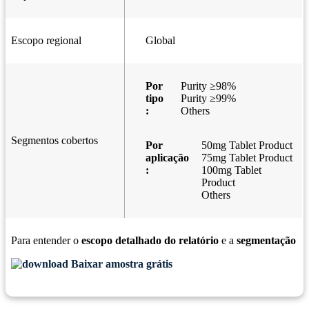
Escopo regional
Global
Por
Purity ≥98%
tipo
Purity ≥99%
:
Others
Segmentos cobertos
Por
50mg Tablet Product
aplicação
75mg Tablet Product
:
100mg Tablet
Product
Others
Para entender o
escopo detalhado do relatório
e a
segmentação
Baixar amostra grátis