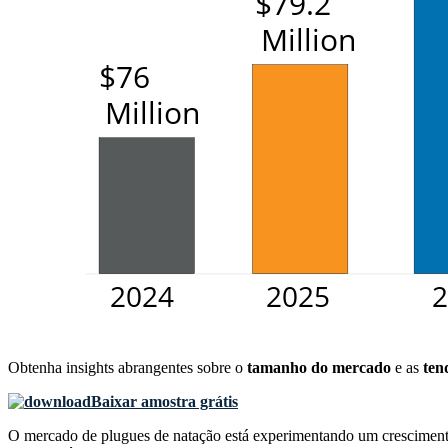
Obtenha insights abrangentes sobre o
tamanho do mercado
e as
ten
Baixar amostra grátis
O mercado de plugues de natação está experimentando um crescimento 