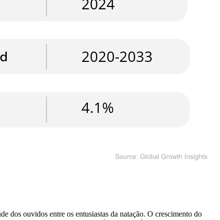
e dos ouvidos entre os entusiastas da natação. O crescimento do