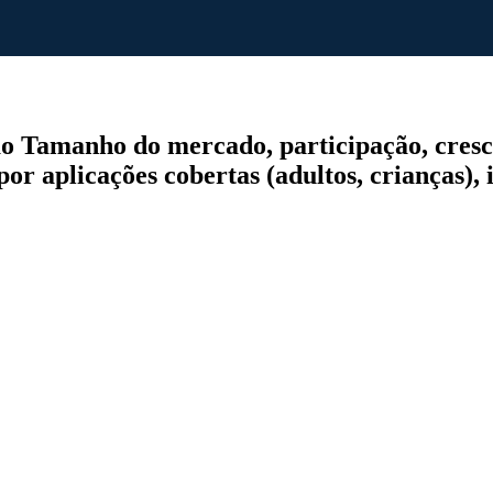
Tamanho do mercado, participação, crescim
, por aplicações cobertas (adultos, crianças),