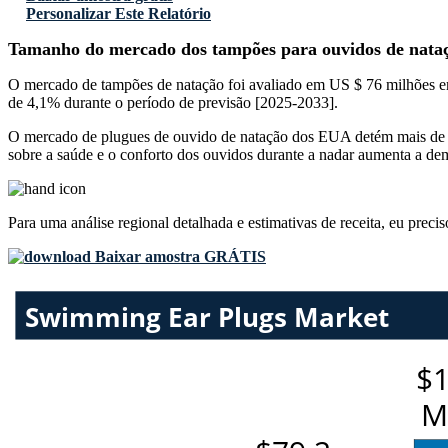
Personalizar Este Relatório
Tamanho do mercado dos tampões para ouvidos de nata
O mercado de tampões de natação foi avaliado em US $ 76 milhões 
de 4,1% durante o período de previsão [2025-2033].
O mercado de plugues de ouvido de natação dos EUA detém mais de 40
sobre a saúde e o conforto dos ouvidos durante a nadar aumenta a dem
Para uma análise regional detalhada e estimativas de receita, eu preci
Baixar amostra GRÁTIS