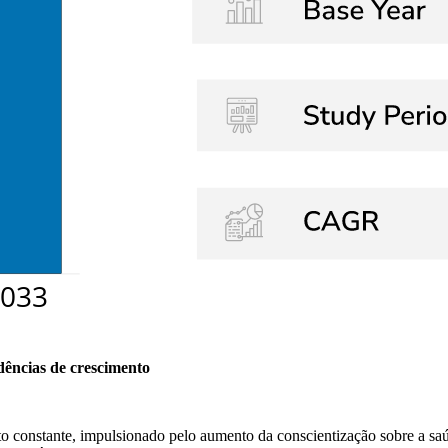
dências de crescimento
constante, impulsionado pelo aumento da conscientização sobre a saúd