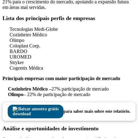
21% para o crescimento do mercado, apoiando a expansão futura
em áreas mal servidas.
Lista dos principais perfis de empresas
Tecnologias Medi-Globe
Cozinheiro Médico
Olimpo
Coloplast Corp.
BARDO
UROMED
Stryker
Cogentix Médica
Principais empresas com maior participação de mercado
Cozinheiro Médico –
27% participação de mercado
Olimpo
– 22% de participação de mercado
Baixar amostra grátis
para saber mais sobre este relatório.
Análise e oportunidades de investimento