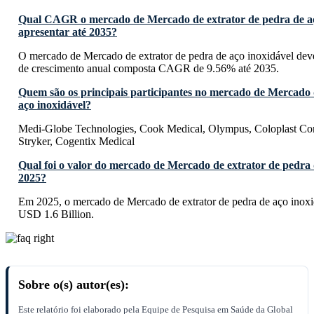
Qual CAGR o mercado de Mercado de extrator de pedra de aç
apresentar até 2035?
O mercado de Mercado de extrator de pedra de aço inoxidável dev
de crescimento anual composta CAGR de 9.56% até 2035.
Quem são os principais participantes no mercado de Mercado 
aço inoxidável?
Medi-Globe Technologies, Cook Medical, Olympus, Coloplast
Stryker, Cogentix Medical
Qual foi o valor do mercado de Mercado de extrator de pedra 
2025?
Em 2025, o mercado de Mercado de extrator de pedra de aço inoxi
USD 1.6 Billion.
Sobre o(s) autor(es):
Este relatório foi elaborado pela Equipe de Pesquisa em Saúde da Global