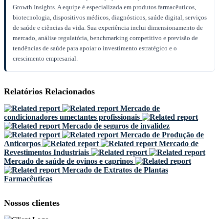
Growth Insights. A equipe é especializada em produtos farmacêuticos,
biotecnologia, dispositivos médicos, diagnósticos, saúde digital, serviços
de saúde e ciências da vida. Sua experiência inclui dimensionamento de
mercado, análise regulatória, benchmarking competitivo e previsão de
tendências de saúde para apoiar o investimento estratégico e o
crescimento empresarial.
Relatórios Relacionados
Mercado de
condicionadores umectantes profissionais
Mercado de seguros de invalidez
Mercado de Produção de
Anticorpos
Mercado de
Revestimentos Industriais
Mercado de saúde de ovinos e caprinos
Mercado de Extratos de Plantas
Farmacêuticas
Nossos clientes