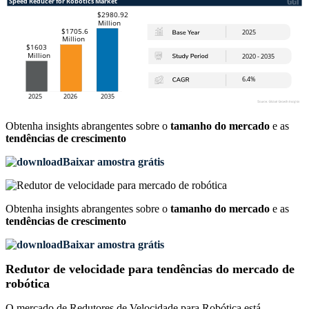
Obtenha insights abrangentes sobre o
tamanho do mercado
e as
tendências de crescimento
Baixar amostra grátis
Obtenha insights abrangentes sobre o
tamanho do mercado
e as
tendências de crescimento
Baixar amostra grátis
Redutor de velocidade para tendências do mercado de
robótica
O mercado de Redutores de Velocidade para Robótica está