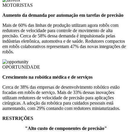
MOTORISTAS
Aumento da demanda por automação em tarefas de precisão
Mais de 60% das linhas de produção utilizam agora robôs com
redutores de velocidade para controle de movimento de alta
precisão. Cerca de 58% dessa demanda é impulsionada pelas
indústrias eletrônica, automotiva e de saúde. Redutores compactos
em robôs colaborativos representam 47% das novas integrações de
robôs.
OPORTUNIDADE
Crescimento na robótica médica e de serviços
Cerca de 38% das empresas de desenvolvimento robótico estão
focadas em robôs de serviço. Mais de 33% dessas inovações
utilizam redutores de velocidade de precisão para aplicações
cirúrgicas. A adoção da robótica para cuidados pessoais está
aumentando, com 29% contando com redutores miniaturizados.
RESTRIÇÕES
"Alto custo de componentes de precisão"