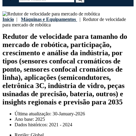
Início
|
Máquinas e Equipamentos
|
Redutor de velocidade
para mercado de robótica
Redutor de velocidade para tamanho do
mercado de robótica, participação,
crescimento e análise da indústria, por
tipos (sensores confocal cromáticos de
ponto, sensores confocal cromáticos de
linha), aplicações (semicondutores,
eletrônica 3C, indústria de vidro, peças
usinadas de precisão, bateria, outros) e
insights regionais e previsão para 2035
Última atualização:
30-January-2026
Ano base:
2025
Dados históricos:
2021 - 2024
Região:
Global