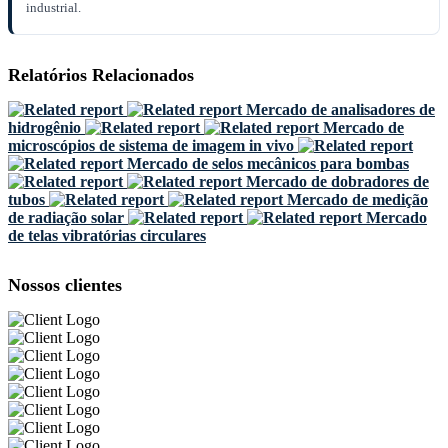
industrial.
Relatórios Relacionados
Mercado de analisadores de
hidrogênio
Mercado de
microscópios de sistema de imagem in vivo
Mercado de selos mecânicos para bombas
Mercado de dobradores de
tubos
Mercado de medição
de radiação solar
Mercado
de telas vibratórias circulares
Nossos clientes