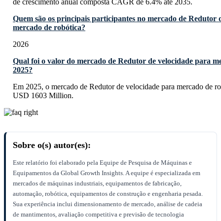
de crescimento anual composta CAGR de 6.4% até 2035.
Quem são os principais participantes no mercado de Redutor 
mercado de robótica?
2026
Qual foi o valor do mercado de Redutor de velocidade para m
2025?
Em 2025, o mercado de Redutor de velocidade para mercado de rob
USD 1603 Million.
Sobre o(s) autor(es):
Este relatório foi elaborado pela Equipe de Pesquisa de Máquinas e
Equipamentos da Global Growth Insights. A equipe é especializada em
mercados de máquinas industriais, equipamentos de fabricação,
automação, robótica, equipamentos de construção e engenharia pesada.
Sua experiência inclui dimensionamento de mercado, análise de cadeia
de mantimentos, avaliação competitiva e previsão de tecnologia