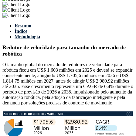
Resumo
Índice
Metodologia
Redutor de velocidade para tamanho do mercado de
robótica
O tamanho global do mercado de redutores de velocidade para
robótica ficou em US$ 1.603 milhões em 2025 e deverá se expandir
consistentemente, atingindo US$ 1.705,6 milhões em 2026 e US$
1.814,75 milhões em 2027, antes de atingir US$ 2.980,92 milhões
até 2035. Esse crescimento representa um CAGR de 6,4% durante o
período de previsão de 2026 a 2035, impulsionado pelo aumento da
automação robótica, pela adoção da fabricação inteligente e pela
demanda por soluções precisas de controle de movimento.