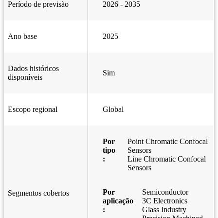
Período de previsão
2026 - 2035
Ano base
2025
Dados históricos
Sim
disponíveis
Escopo regional
Global
Por
Point Chromatic Confocal
tipo
Sensors
:
Line Chromatic Confocal
Sensors
Por
Semiconductor
Segmentos cobertos
aplicação
3C Electronics
:
Glass Industry