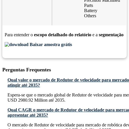
Precision Machined
Parts
Battery
Others
Para entender o
escopo detalhado do relatório
e a
segmentação
Baixar amostra grátis
Perguntas Frequentes
Qual valor o mercado de Redutor de velocidade para mercado
atingir até 2035?
Espera-se que o mercado global de Redutor de velocidade para mer
USD 2980.92 Million até 2035.
Qual CAGR o mercado de Redutor de velocidade para mercad
apresentar até 2035?
O mercado de Redutor de velocidade para mercado de robótica dev