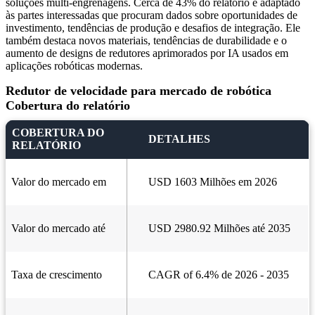
soluções multi-engrenagens. Cerca de 43% do relatório é adaptado
às partes interessadas que procuram dados sobre oportunidades de
investimento, tendências de produção e desafios de integração. Ele
também destaca novos materiais, tendências de durabilidade e o
aumento de designs de redutores aprimorados por IA usados ​​em
aplicações robóticas modernas.
Redutor de velocidade para mercado de robótica
Cobertura do relatório
COBERTURA DO
DETALHES
RELATÓRIO
Valor do mercado em
USD 1603 Milhões em 2026
Valor do mercado até
USD 2980.92 Milhões até 2035
Taxa de crescimento
CAGR of 6.4% de 2026 - 2035