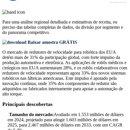
Para uma análise regional detalhada e estimativas de receita, eu
preciso das
tabelas completas de dados, da divisão por segmento e
do panorama competitivo
.
Baixar amostra GRÁTIS
O mercado de redutores de velocidade para robótica dos EUA
detém mais de 31% da participação global, com forte impulso da
produção automotiva e eletrônica. As aplicações de robôs médicos e
cirúrgicos nos EUA aumentaram 28%, e os robôs colaborativos com
redutores de velocidade representam agora 33% dos novos sistemas
robóticos nas fábricas americanas. Este impulso é apoiado pela
inovação contínua, onde 35% dos componentes do redutor são
adquiridos ou fabricados internamente para apoiar a automação de
alto torque.
Principais descobertas
Tamanho do mercado:
Avaliado em 1.553 milhões de dólares
em 2024, projetado para atingir 1.603 milhões de dólares em
2025, para 2.467 milhões de dólares em 2033, com um CAGR