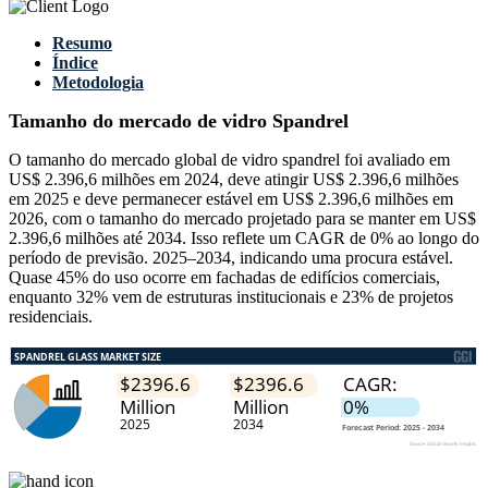
Resumo
Índice
Metodologia
Tamanho do mercado de vidro Spandrel
O tamanho do mercado global de vidro spandrel foi avaliado em
US$ 2.396,6 milhões em 2024, deve atingir US$ 2.396,6 milhões
em 2025 e deve permanecer estável em US$ 2.396,6 milhões em
2026, com o tamanho do mercado projetado para se manter em US$
2.396,6 milhões até 2034. Isso reflete um CAGR de 0% ao longo do
período de previsão. 2025–2034, indicando uma procura estável.
Quase 45% do uso ocorre em fachadas de edifícios comerciais,
enquanto 32% vem de estruturas institucionais e 23% de projetos
residenciais.