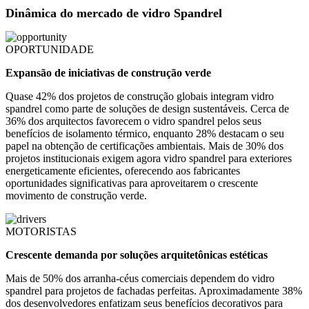
Dinâmica do mercado de vidro Spandrel
OPORTUNIDADE
Expansão de iniciativas de construção verde
Quase 42% dos projetos de construção globais integram vidro
spandrel como parte de soluções de design sustentáveis. Cerca de
36% dos arquitectos favorecem o vidro spandrel pelos seus
benefícios de isolamento térmico, enquanto 28% destacam o seu
papel na obtenção de certificações ambientais. Mais de 30% dos
projetos institucionais exigem agora vidro spandrel para exteriores
energeticamente eficientes, oferecendo aos fabricantes
oportunidades significativas para aproveitarem o crescente
movimento de construção verde.
MOTORISTAS
Crescente demanda por soluções arquitetônicas estéticas
Mais de 50% dos arranha-céus comerciais dependem do vidro
spandrel para projetos de fachadas perfeitas. Aproximadamente 38%
dos desenvolvedores enfatizam seus benefícios decorativos para