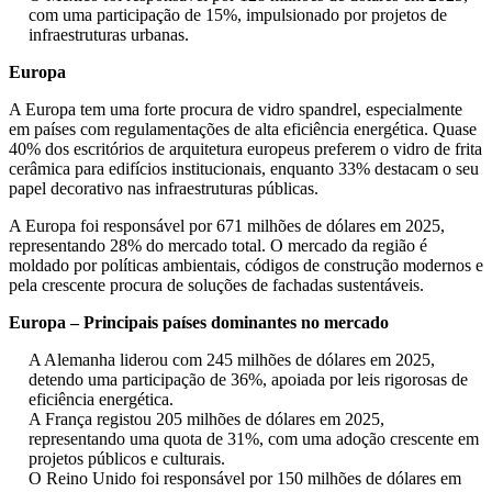
com uma participação de 15%, impulsionado por projetos de
infraestruturas urbanas.
Europa
A Europa tem uma forte procura de vidro spandrel, especialmente
em países com regulamentações de alta eficiência energética. Quase
40% dos escritórios de arquitetura europeus preferem o vidro de frita
cerâmica para edifícios institucionais, enquanto 33% destacam o seu
papel decorativo nas infraestruturas públicas.
A Europa foi responsável por 671 milhões de dólares em 2025,
representando 28% do mercado total. O mercado da região é
moldado por políticas ambientais, códigos de construção modernos e
pela crescente procura de soluções de fachadas sustentáveis.
Europa – Principais países dominantes no mercado
A Alemanha liderou com 245 milhões de dólares em 2025,
detendo uma participação de 36%, apoiada por leis rigorosas de
eficiência energética.
A França registou 205 milhões de dólares em 2025,
representando uma quota de 31%, com uma adoção crescente em
projetos públicos e culturais.
O Reino Unido foi responsável por 150 milhões de dólares em