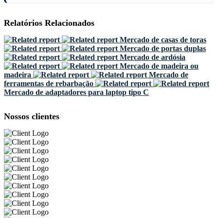
Relatórios Relacionados
Mercado de casas de toras
Mercado de portas duplas
Mercado de ardósia
Mercado de madeira ou
madeira
Mercado de
ferramentas de rebarbação
Mercado de adaptadores para laptop tipo C
Nossos clientes