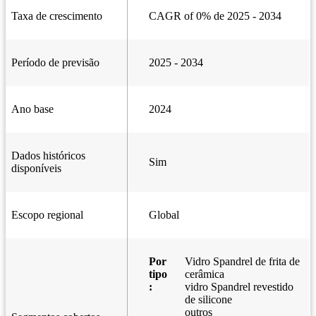
Taxa de crescimento
CAGR of 0% de 2025 - 2034
Período de previsão
2025 - 2034
Ano base
2024
Dados históricos
Sim
disponíveis
Escopo regional
Global
Por
Vidro Spandrel de frita de
tipo
cerâmica
:
vidro Spandrel revestido
de silicone
outros