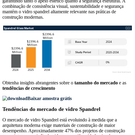
garantindo tanto o apelo estético quanto a segurança estrutural. A
combinação de consistência visual, sustentabilidade e segurança
mantém o vidro spandrel altamente relevante nas práticas de
construção modernas.
Obtenha insights abrangentes sobre o
tamanho do mercado
e as
tendências de crescimento
Baixar amostra grátis
Tendências do mercado de vidro Spandrel
O mercado de vidro Spandrel está evoluindo à medida que a
arquitetura moderna exige materiais de construção de maior
desempenho. Aproximadamente 47% dos projetos de construção