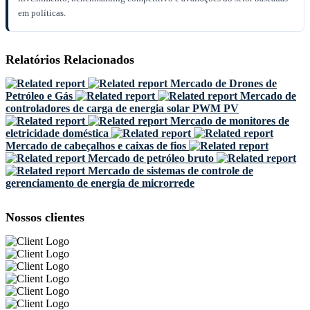
em políticas.
Relatórios Relacionados
Mercado de Drones de
Petróleo e Gás
Mercado de
controladores de carga de energia solar PWM PV
Mercado de monitores de
eletricidade doméstica
Mercado de cabeçalhos e caixas de fios
Mercado de petróleo bruto
Mercado de sistemas de controle de
gerenciamento de energia de microrrede
Nossos clientes