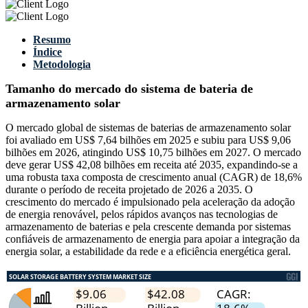
Resumo
Índice
Metodologia
Tamanho do mercado do sistema de bateria de
armazenamento solar
O mercado global de sistemas de baterias de armazenamento solar
foi avaliado em US$ 7,64 bilhões em 2025 e subiu para US$ 9,06
bilhões em 2026, atingindo US$ 10,75 bilhões em 2027. O mercado
deve gerar US$ 42,08 bilhões em receita até 2035, expandindo-se a
uma robusta taxa composta de crescimento anual (CAGR) de 18,6%
durante o período de receita projetado de 2026 a 2035. O
crescimento do mercado é impulsionado pela aceleração da adoção
de energia renovável, pelos rápidos avanços nas tecnologias de
armazenamento de baterias e pela crescente demanda por sistemas
confiáveis de armazenamento de energia para apoiar a integração da
energia solar, a estabilidade da rede e a eficiência energética geral.