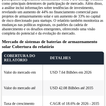
como principais detentores de participação de mercado. Além disso,
a análise inclui informações sobre tendências de investimento,
revelando um aumento de 44% no financiamento comercial para
projetos de armazenamento solar e um aumento de 33% no capital
de risco direcionado para startups. O relatório também monitoriza as
mudanças nas políticas regionais, os padrões da cadeia de
abastecimento e os desafios emergentes, oferecendo uma visão
completa do potencial e da evolução do mercado.
Mercado de sistemas de baterias de armazenamento
solar Cobertura do relatório
COBERTURA DO
DETALHES
RELATÓRIO
Valor do mercado em
USD 7.64 Bilhões em 2026
Valor do mercado até
USD 42.08 Bilhões até 2035
Taxa de crescimento
CAGR of 18.6% de 2026 - 2035