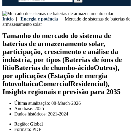
Início
|
Energia e potência
|
Mercado de sistemas de baterias de
armazenamento solar
Tamanho do mercado do sistema de
baterias de armazenamento solar,
participação, crescimento e análise da
indústria, por tipos (Baterias de íons de
lítioBaterias de chumbo-ácidoOutros),
por aplicações (Estação de energia
fotovoltaicaComercialResidencial),
Insights regionais e previsão para 2035
Última atualização:
08-March-2026
Ano base:
2025
Dados históricos:
2021-2024
Região:
Global
Formato:
PDF