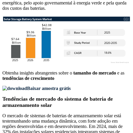
energética, pelo apoio governamental à energia verde e pela queda
dos custos das baterias.
Obtenha insights abrangentes sobre o
tamanho do mercado
e as
tendências de crescimento
Baixar amostra grátis
Tendências de mercado do sistema de bateria de
armazenamento solar
O mercado de sistemas de baterias de armazenamento solar está
testemunhando uma mudança dinâmica, com forte adoção em
regiões desenvolvidas e em desenvolvimento. Em 2024, mais de
32% das instalações solares residenciais integraram sistemas de