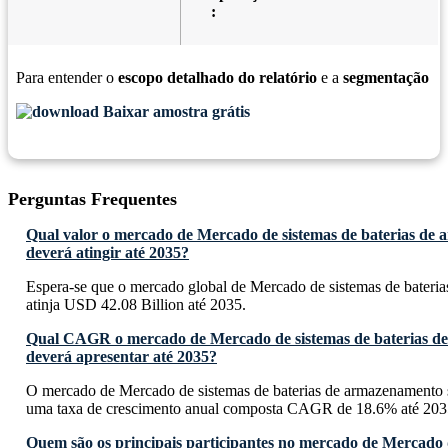
:
Para entender o
escopo detalhado do relatório
e a
segmentação
Baixar amostra grátis
Perguntas Frequentes
Qual valor o mercado de Mercado de sistemas de baterias de
deverá atingir até 2035?
Espera-se que o mercado global de Mercado de sistemas de bateri
atinja USD 42.08 Billion até 2035.
Qual CAGR o mercado de Mercado de sistemas de baterias d
deverá apresentar até 2035?
O mercado de Mercado de sistemas de baterias de armazenamento s
uma taxa de crescimento anual composta CAGR de 18.6% até 203
Quem são os principais participantes no mercado de Mercado d