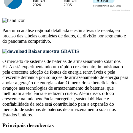
Para uma análise regional detalhada e estimativas de receita, eu
preciso das
tabelas completas de dados, da divisão por segmento e
do panorama competitivo
.
Baixar amostra GRÁTIS
O mercado de sistemas de baterias de armazenamento solar dos
EUA está experimentando um rápido crescimento, impulsionado
pela crescente adoção de fontes de energia renováveis ​​e pela
crescente demanda por soluções de armazenamento de energia para
apoiar a geração de energia solar. O mercado se beneficia dos
avanços nas tecnologias de armazenamento de baterias, que
melhoram a eficiência e reduzem custos. Além disso, o foco
crescente na independência energética, sustentabilidade e
confiabilidade da rede está contribuindo para a expansão do
mercado de sistemas de baterias de armazenamento solar nos
Estados Unidos.
Principais descobertas