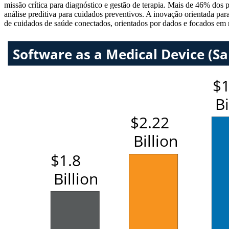
missão crítica para diagnóstico e gestão de terapia. Mais de 46% do
análise preditiva para cuidados preventivos. A inovação orientada p
de cuidados de saúde conectados, orientados por dados e focados em 