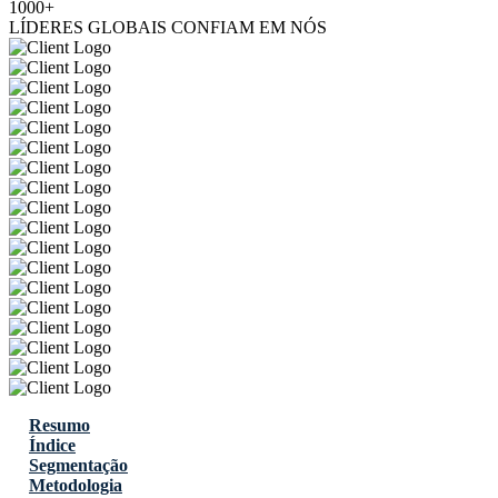
1000+
LÍDERES GLOBAIS CONFIAM EM NÓS
Resumo
Índice
Segmentação
Metodologia