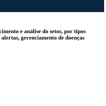
mento e análise do setor, por tipos
e alertas, gerenciamento de doenças